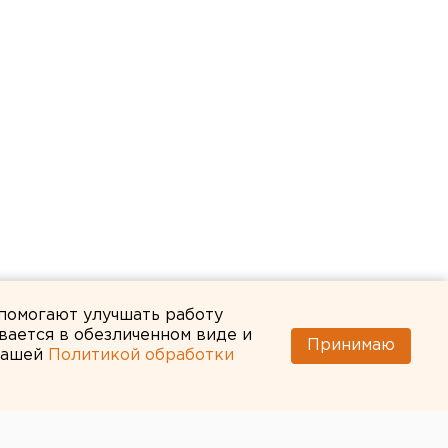
 помогают улучшать работу
вается в обезличенном виде и
Принимаю
 нашей
Политикой обработки