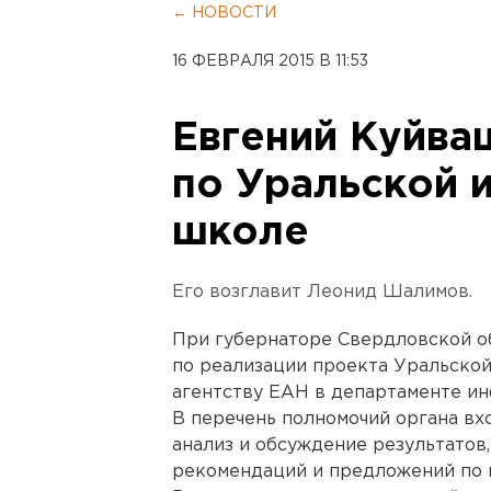
← НОВОСТИ
16 ФЕВРАЛЯ 2015 В 11:53
Евгений Куйва
по Уральской 
школе
Его возглавит Леонид Шалимов.
При губернаторе Свердловской о
по реализации проекта Уральско
агентству ЕАН в департаменте ин
В перечень полномочий органа вх
анализ и обсуждение результатов
рекомендаций и предложений по и