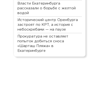
Власти Екатеринбурга
рассказали о борьбе с желтой
водой
Исторический центр Оренбурга
застроят по КРТ, а история с
небоскребами — на паузе
Прокуратура не оставляет
попыток добиться сноса
«Шарташ Пляжа» в
Екатеринбурге