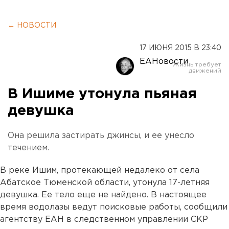
← НОВОСТИ
17 ИЮНЯ 2015 В 23:40
ЕАНовости
В Ишиме утонула пьяная
девушка
Она решила застирать джинсы, и ее унесло
течением.
В реке Ишим, протекающей недалеко от села
Абатское Тюменской области, утонула 17-летняя
девушка. Ее тело еще не найдено. В настоящее
время водолазы ведут поисковые работы, сообщили
агентству ЕАН в следственном управлении СКР