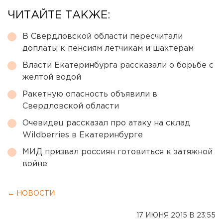
ЧИТАЙТЕ ТАКЖЕ:
В Свердловской области пересчитали
доплаты к пенсиям летчикам и шахтерам
Власти Екатеринбурга рассказали о борьбе с
желтой водой
Ракетную опасность объявили в
Свердловской области
Очевидец рассказал про атаку на склад
Wildberries в Екатеринбурге
МИД призвал россиян готовиться к затяжной
войне
← НОВОСТИ
17 ИЮНЯ 2015 В 23:55