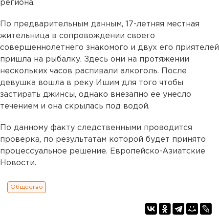
региона.
По предварительным данным, 17-летняя местная
жительница в сопровождении своего
совершеннолетнего знакомого и двух его приятелей
пришла на рыбалку. Здесь они на протяжении
нескольких часов распивали алкоголь. После
девушка вошла в реку Ишим для того чтобы
застирать джинсы, однако внезапно ее унесло
течением и она скрылась под водой.
По данному факту следственными проводится
проверка, по результатам которой будет принято
процессуальное решение. Европейско-Азиатские
Новости.
Общество