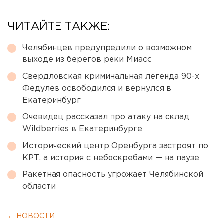
ЧИТАЙТЕ ТАКЖЕ:
Челябинцев предупредили о возможном
выходе из берегов реки Миасс
Свердловская криминальная легенда 90-х
Федулев освободился и вернулся в
Екатеринбург
Очевидец рассказал про атаку на склад
Wildberries в Екатеринбурге
Исторический центр Оренбурга застроят по
КРТ, а история с небоскребами — на паузе
Ракетная опасность угрожает Челябинской
области
← НОВОСТИ