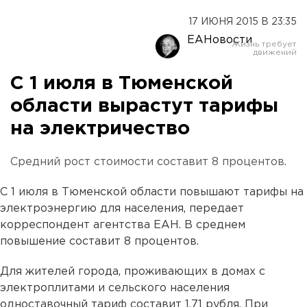
17 ИЮНЯ 2015 В 23:35
ЕАНовости
С 1 июля в Тюменской
области вырастут тарифы
на электричество
Средний рост стоимости составит 8 процентов.
С 1 июля в Тюменской области повышают тарифы на
электроэнергию для населения, передает
корреспондент агентства ЕАН. В среднем
повышение составит 8 процентов.
Для жителей города, проживающих в домах с
электроплитами и сельского населения
одноставочный тариф составит 1,71 рубля. При