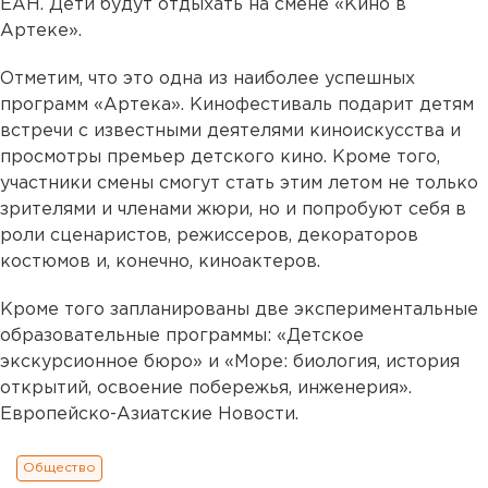
ЕАН. Дети будут отдыхать на смене «Кино в
Артеке».
Отметим, что это одна из наиболее успешных
программ «Артека». Кинофестиваль подарит детям
встречи с известными деятелями киноискусства и
просмотры премьер детского кино. Кроме того,
участники смены смогут стать этим летом не только
зрителями и членами жюри, но и попробуют себя в
роли сценаристов, режиссеров, декораторов
костюмов и, конечно, киноактеров.
Кроме того запланированы две экспериментальные
образовательные программы: «Детское
экскурсионное бюро» и «Море: биология, история
открытий, освоение побережья, инженерия».
Европейско-Азиатские Новости.
Общество