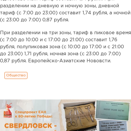
разделении на дневную и ночную зоны, дневной
тариф (с 7:00 до 23:00) составит 1,74 рубля, а ночной
(с 23:00 до 7:00) 0,87 рубля.
При разделении на три зоны, тариф в пиковое время
(с 7:00 до 10:00 и с 17:00 до 21:00) составит 1,76
рубля, полупиковая зона (с 10:00 до 17:00 и с 21:00
до 23:00) 1,71 рубля, ночная зона (с 23:00 до 7:00)
0,87 рубля. Европейско-Азиатские Нововсти.
Общество