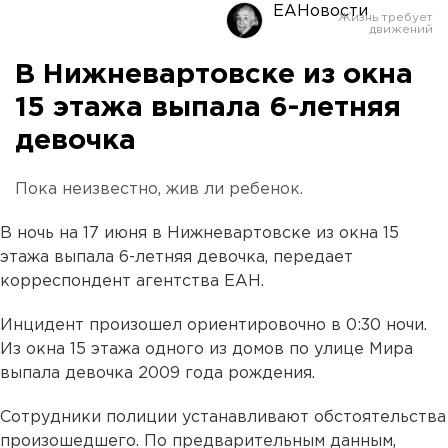
ЕАНовости
В Нижневартовске из окна
15 этажа выпала 6-летняя
девочка
Пока неизвестно, жив ли ребенок.
В ночь на 17 июня в Нижневартовске из окна 15
этажа выпала 6-летняя девочка, передает
корреспондент агентства ЕАН.
Инцидент произошел ориентировочно в 0:30 ночи.
Из окна 15 этажа одного из домов по улице Мира
выпала девочка 2009 года рождения.
Сотрудники полиции устанавливают обстоятельства
произошедшего. По предварительным данным,