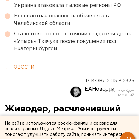
Украина атаковала тыловые регионы РФ
Беспилотная опасность объявлена в
Челябинской области
Стало известно о состоянии создателя дрона
«Упырь» Ткачука после покушения под
Екатеринбургом
← НОВОСТИ
17 ИЮНЯ 2015 В 23:35
ЕАНовости
Живодер, расчленивший
дворнягу, приговорен к
На сайте используются cookie-файлы и сервис для
штрафу
анализа данных Яндекс.Метрика. Эти инструменты
помогают улучшать работу сайта, понимать интересы