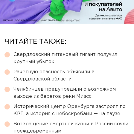
ЧИТАЙТЕ ТАКЖЕ:
Свердловский титановый гигант получил
крупный убыток
Ракетную опасность объявили в
Свердловской области
Челябинцев предупредили о возможном
выходе из берегов реки Миасс
Исторический центр Оренбурга застроят по
КРТ, а история с небоскребами — на паузе
Возвращение смертной казни в России сочли
преждевременным