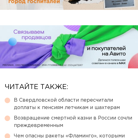
ЧИТАЙТЕ ТАКЖЕ:
В Свердловской области пересчитали
доплаты к пенсиям летчикам и шахтерам
Возвращение смертной казни в России сочли
преждевременным
Чем опасны ракеты «Фламинго», которыми