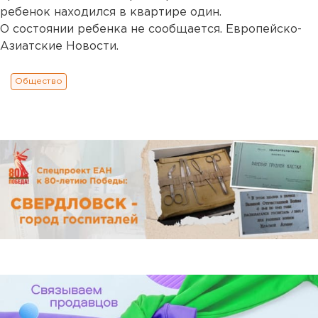
ребенок находился в квартире один.
О состоянии ребенка не сообщается. Европейско-
Азиатские Новости.
Общество