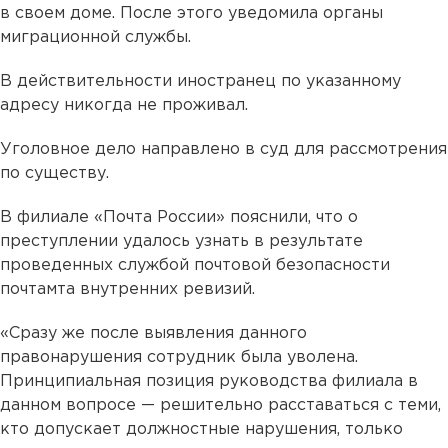
в своем доме. После этого уведомила органы
миграционной службы.
В действительности иностранец по указанному
адресу никогда не проживал.
Уголовное дело направлено в суд для рассмотрения
по существу.
В филиале «Почта России» пояснили, что о
преступлении удалось узнать в результате
проведенных службой почтовой безопасности
почтамта внутренних ревизий.
«Сразу же после выявления данного
правонарушения сотрудник была уволена.
Принципиальная позиция руководства филиала в
данном вопросе — решительно расставаться с теми,
кто допускает должностные нарушения, только