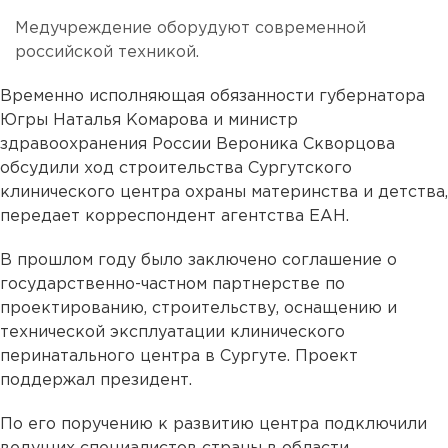
Медучреждение оборудуют современной
российской техникой.
Временно исполняющая обязанности губернатора
Югры Наталья Комарова и министр
здравоохранения России Вероника Скворцова
обсудили ход строительства Сургутского
клинического центра охраны материнства и детства,
передает корреспондент агентства ЕАН.
В прошлом году было заключено соглашение о
государственно-частном партнерстве по
проектированию, строительству, оснащению и
технической эксплуатации клинического
перинатального центра в Сургуте. Проект
поддержал президент.
По его поручению к развитию центра подключили