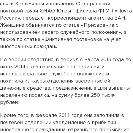
связи Карымкары управления Федеральной
почтовой связи ХМАО-Югры - филиала ФГУП «Почта
России», передает корреспондент агентства ЕАН.
Женщина обвиняется по статье «Присвоение с
использованием своего служебного положения», а
также по статье «Фиктивная постановка на учет
иностранных граждан».
По версии следствия, в период с марта 2013 года по
июнь 2014 года начальник почтовой связи
использовала свое служебное положение и
похитила из кассы отделения вверенные ей
денежные средства, предназначенные для выплаты
населению поселка, на сумму более 250 тысяч
рублей.
Кроме того, в феврале 2014 года она заполнила в
почтовом отделении уведомление о прибытии
иностранного гражданина, отразив его пребывание