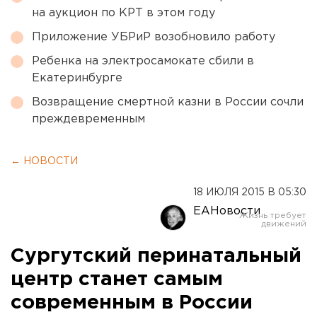
на аукцион по КРТ в этом году
Приложение УБРиР возобновило работу
Ребенка на электросамокате сбили в
Екатеринбурге
Возвращение смертной казни в России сочли
преждевременным
← НОВОСТИ
18 ИЮЛЯ 2015 В 05:30
ЕАНовости
Сургутский перинатальный
центр станет самым
современным в России