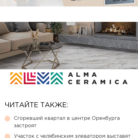
ЧИТАЙТЕ ТАКЖЕ:
Сгоревший квартал в центре Оренбурга
застроят
Участок с челябинским элеватором выставят