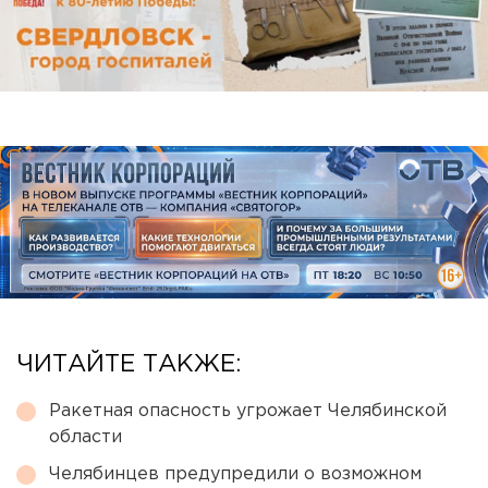
ЧИТАЙТЕ ТАКЖЕ:
Ракетная опасность угрожает Челябинской
области
Челябинцев предупредили о возможном