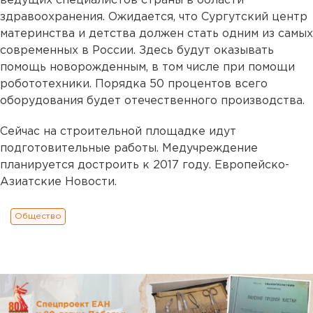
ведущих специалистов страны в области
здравоохранения. Ожидается, что Сургутский центр
материнства и детства должен стать одним из самых
современных в России. Здесь будут оказывать
помощь новорожденным, в том числе при помощи
робототехники. Порядка 50 процентов всего
оборудования будет отечественного производства.
Сейчас на строительной площадке идут
подготовительные работы. Медучреждение
планируется достроить к 2017 году. Европейско-
Азиатские Новости.
Общество