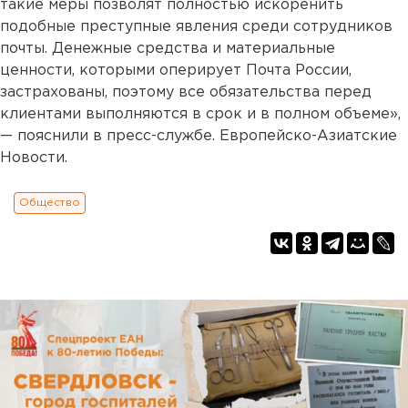
такие меры позволят полностью искоренить
подобные преступные явления среди сотрудников
почты. Денежные средства и материальные
ценности, которыми оперирует Почта России,
застрахованы, поэтому все обязательства перед
клиентами выполняются в срок и в полном объеме»,
— пояснили в пресс-службе. Европейско-Азиатские
Новости.
Общество