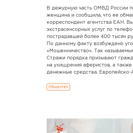
В дежурную часть ОМВД России п
женщина и сообщила, что ее обма
корреспондент агентства ЕАН. Вы
экстрасенсорных услуг по телефо
пострадавшей более 400 тысяч ру
По данному факту возбуждено уго
«Мошенничество». Так называемым
Стражи порядка призывают гражд
на ухищрения аферистов, а также
денежные средства. Европейско-
Общество