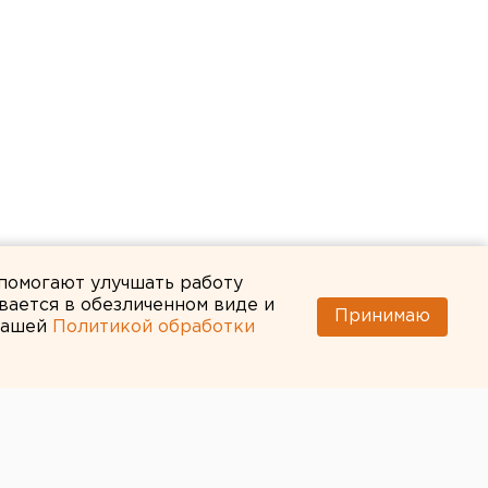
 помогают улучшать работу
вается в обезличенном виде и
Принимаю
 нашей
Политикой обработки