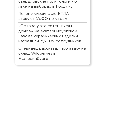
свердловские политологи - о
явке на выборах в Госдуму
Почему украинские БПЛА
атакуют УрФО по утрам
«Основа уюта сотен тысяч
домов»: на екатеринбургском
Заводе керамических изделий
наградили лучших сотрудников
Очевидец рассказал про атаку на
склад Wildberries в
Екатеринбурге