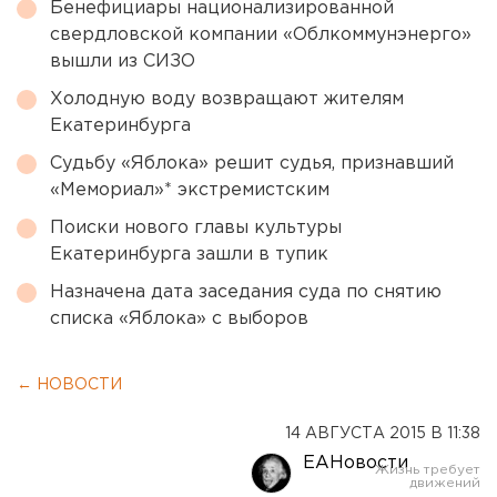
Бенефициары национализированной
свердловской компании «Облкоммунэнерго»
вышли из СИЗО
Холодную воду возвращают жителям
Екатеринбурга
Судьбу «Яблока» решит судья, признавший
«Мемориал»* экстремистским
Поиски нового главы культуры
Екатеринбурга зашли в тупик
Назначена дата заседания суда по снятию
списка «Яблока» с выборов
← НОВОСТИ
14 АВГУСТА 2015 В 11:38
ЕАНовости