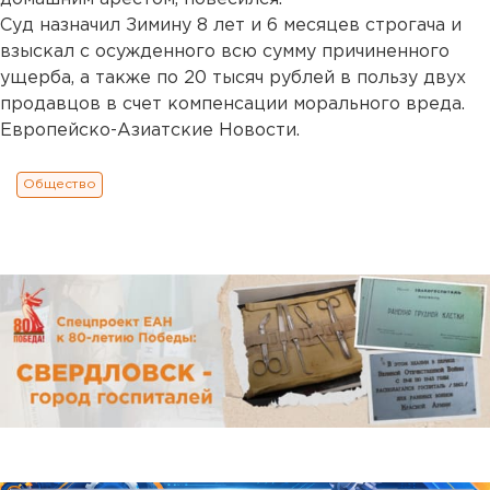
Суд назначил Зимину 8 лет и 6 месяцев строгача и
взыскал с осужденного всю сумму причиненного
ущерба, а также по 20 тысяч рублей в пользу двух
продавцов в счет компенсации морального вреда.
Европейско-Азиатские Новости.
Общество