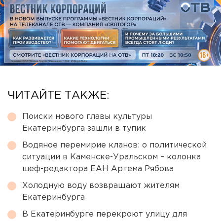
ЧИТАЙТЕ ТАКЖЕ:
Поиски нового главы культуры
Екатеринбурга зашли в тупик
Водяное перемирие кланов: о политической
ситуации в Каменске-Уральском – колонка
шеф-редактора ЕАН Артема Рябова
Холодную воду возвращают жителям
Екатеринбурга
В Екатеринбурге перекроют улицу для