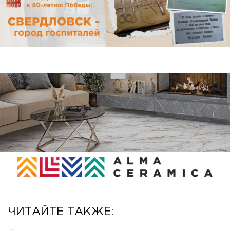
ЧИТАЙТЕ ТАКЖЕ: