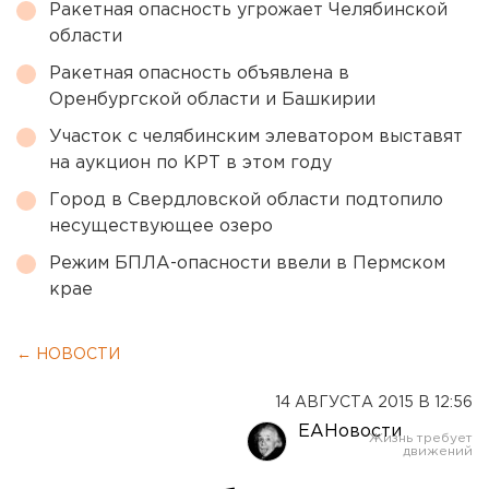
Ракетная опасность угрожает Челябинской
области
Ракетная опасность объявлена в
Оренбургской области и Башкирии
Участок с челябинским элеватором выставят
на аукцион по КРТ в этом году
Город в Свердловской области подтопило
несуществующее озеро
Режим БПЛА-опасности ввели в Пермском
крае
← НОВОСТИ
14 АВГУСТА 2015 В 12:56
ЕАНовости