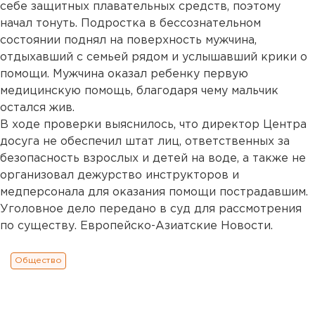
себе защитных плавательных средств, поэтому
начал тонуть. Подростка в бессознательном
состоянии поднял на поверхность мужчина,
отдыхавший с семьей рядом и услышавший крики о
помощи. Мужчина оказал ребенку первую
медицинскую помощь, благодаря чему мальчик
остался жив.
В ходе проверки выяснилось, что директор Центра
досуга не обеспечил штат лиц, ответственных за
безопасность взрослых и детей на воде, а также не
организовал дежурство инструкторов и
медперсонала для оказания помощи пострадавшим.
Уголовное дело передано в суд для рассмотрения
по существу. Европейско-Азиатские Новости.
Общество