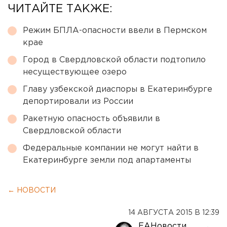
ЧИТАЙТЕ ТАКЖЕ:
Режим БПЛА-опасности ввели в Пермском
крае
Город в Свердловской области подтопило
несуществующее озеро
Главу узбекской диаспоры в Екатеринбурге
депортировали из России
Ракетную опасность объявили в
Свердловской области
Федеральные компании не могут найти в
Екатеринбурге земли под апартаменты
← НОВОСТИ
14 АВГУСТА 2015 В 12:39
ЕАНовости