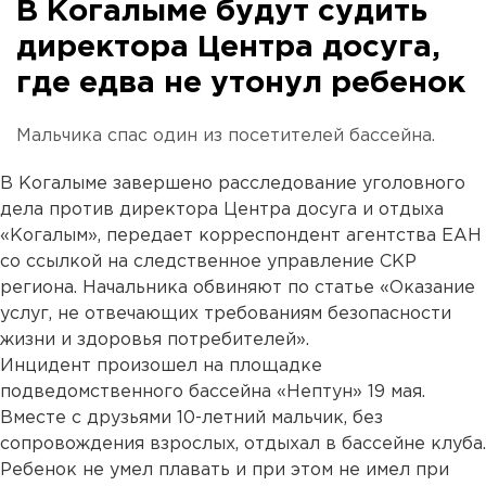
В Когалыме будут судить
директора Центра досуга,
где едва не утонул ребенок
Мальчика спас один из посетителей бассейна.
В Когалыме завершено расследование уголовного
дела против директора Центра досуга и отдыха
«Когалым», передает корреспондент агентства ЕАН
со ссылкой на следственное управление СКР
региона. Начальника обвиняют по статье «Оказание
услуг, не отвечающих требованиям безопасности
жизни и здоровья потребителей».
Инцидент произошел на площадке
подведомственного бассейна «Нептун» 19 мая.
Вместе с друзьями 10-летний мальчик, без
сопровождения взрослых, отдыхал в бассейне клуба.
Ребенок не умел плавать и при этом не имел при