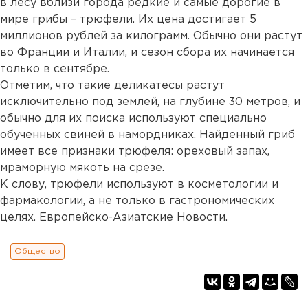
в лесу вблизи города редкие и самые дорогие в
мире грибы – трюфели. Их цена достигает 5
миллионов рублей за килограмм. Обычно они растут
во Франции и Италии, и сезон сбора их начинается
только в сентябре.
Отметим, что такие деликатесы растут
исключительно под землей, на глубине 30 метров, и
обычно для их поиска используют специально
обученных свиней в намордниках. Найденный гриб
имеет все признаки трюфеля: ореховый запах,
мраморную мякоть на срезе.
К слову, трюфели используют в косметологии и
фармакологии, а не только в гастрономических
целях. Европейско-Азиатские Новости.
Общество