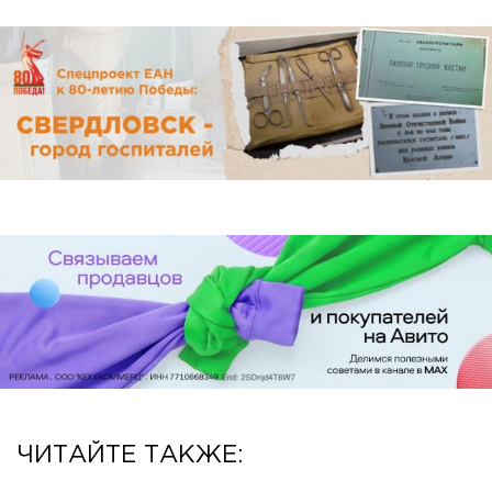
ЧИТАЙТЕ ТАКЖЕ: