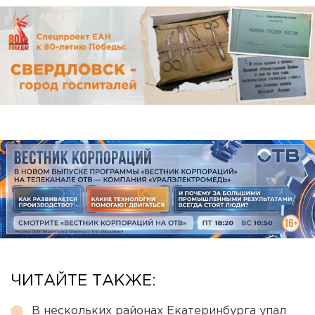
ЧИТАЙТЕ ТАКЖЕ:
В нескольких районах Екатеринбурга упал