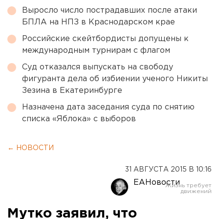
Выросло число пострадавших после атаки
БПЛА на НПЗ в Краснодарском крае
Российские скейтбордисты допущены к
международным турнирам с флагом
Суд отказался выпускать на свободу
фигуранта дела об избиении ученого Никиты
Зезина в Екатеринбурге
Назначена дата заседания суда по снятию
списка «Яблока» с выборов
← НОВОСТИ
31 АВГУСТА 2015 В 10:16
ЕАНовости
Мутко заявил, что