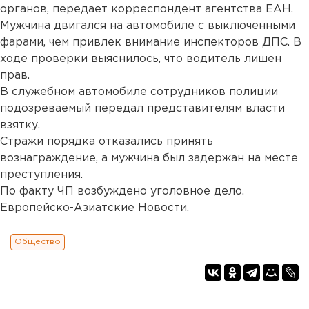
органов, передает корреспондент агентства ЕАН.
Мужчина двигался на автомобиле с выключенными
фарами, чем привлек внимание инспекторов ДПС. В
ходе проверки выяснилось, что водитель лишен
прав.
В служебном автомобиле сотрудников полиции
подозреваемый передал представителям власти
взятку.
Стражи порядка отказались принять
вознаграждение, а мужчина был задержан на месте
преступления.
По факту ЧП возбуждено уголовное дело.
Европейско-Азиатские Новости.
Общество