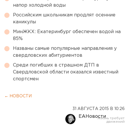
напор холодной воды
Российским школьникам продлят осенние
каникулы
МинЖКХ: Екатеринбург обеспечен водой на
85%
Названы самые популярные направления у
свердловских абитуриентов
Среди погибших в страшном ДТП в
Свердловской области оказался известный
спортсмен
← НОВОСТИ
31 АВГУСТА 2015 В 10:26
ЕАНовости