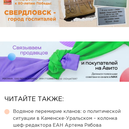
ЧИТАЙТЕ ТАКЖЕ:
Водяное перемирие кланов: о политической
ситуации в Каменске-Уральском – колонка
шеф-редактора ЕАН Артема Рябова