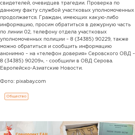
свидетелей, очевидцев трагедии. Проверка по
данному факту службой участковых уполномоченных
продолжается. Граждан, имеющих какую-либо
информацию, просим обратиться в дежурную часть
по линии 02, телефону отдела участковых
уполномоченных полиции – 8 (34385) 90229, также
можно обратиться и сообщить информацию
анонимно – на «телефон доверия» Серовского ОВД –
8 (34385) 90209», - сообщили в ОВД Серова.
Европейско-Азиатские Новости.
Фото: pixabay.com
Общество