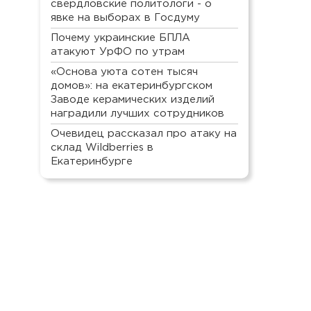
свердловские политологи - о
явке на выборах в Госдуму
Почему украинские БПЛА
атакуют УрФО по утрам
«Основа уюта сотен тысяч
домов»: на екатеринбургском
Заводе керамических изделий
наградили лучших сотрудников
Очевидец рассказал про атаку на
склад Wildberries в
Екатеринбурге