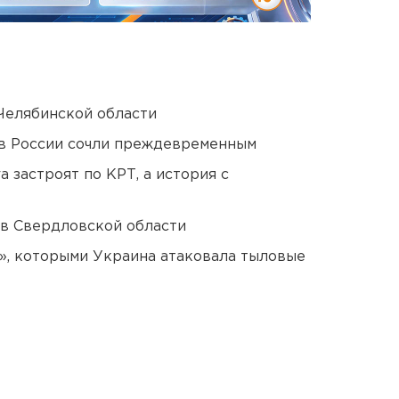
Челябинской области
в России сочли преждевременным
 застроят по КРТ, а история с
 в Свердловской области
», которыми Украина атаковала тыловые