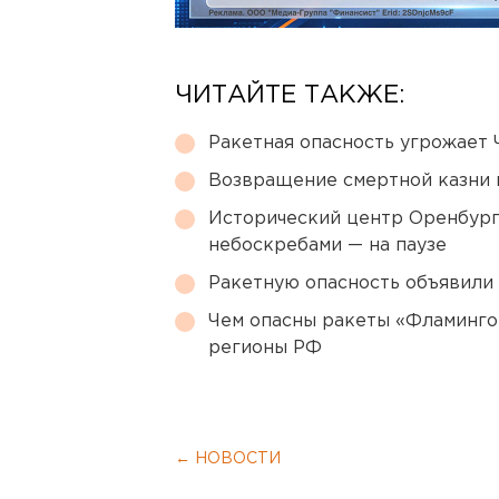
ЧИТАЙТЕ ТАКЖЕ:
Ракетная опасность угрожает 
Возвращение смертной казни 
Исторический центр Оренбурга
небоскребами — на паузе
Ракетную опасность объявили
Чем опасны ракеты «Фламинго
регионы РФ
← НОВОСТИ