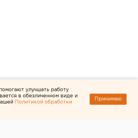
 помогают улучшать работу
вается в обезличенном виде и
Принимаю
 нашей
Политикой обработки