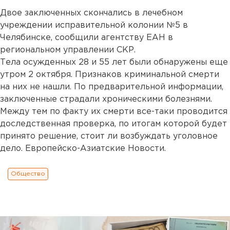
Двое заключенных скончались в лечебном
учреждении исправительной колонии №5 в
Челябинске, сообщили агентству ЕАН в
региональном управлении СКР.
Тела осужденных 28 и 55 лет были обнаружены еще
утром 2 октября. Признаков криминальной смерти
на них не нашли. По предварительной информации,
заключенные страдали хроническими болезнями.
Между тем по факту их смерти все-таки проводится
доследственная проверка, по итогам которой будет
принято решение, стоит ли возбуждать уголовное
дело. Европейско-Азиатские Новости.
Общество