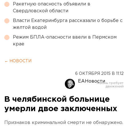
Ракетную опасность объявили в
Свердловской области
Власти Екатеринбурга рассказали о борьбе с
желтой водой
Режим БПЛА-опасности ввели в Пермском
крае
← НОВОСТИ
6 ОКТЯБРЯ 2015 В 11:12
ЕАНовости
В челябинской больнице
умерли двое заключенных
Признаков криминальной смерти не обнаружено.