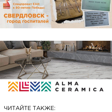
ЧИТАЙТЕ ТАКЖЕ: