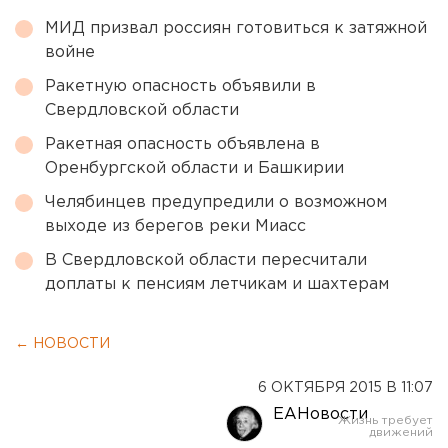
МИД призвал россиян готовиться к затяжной
войне
Ракетную опасность объявили в
Свердловской области
Ракетная опасность объявлена в
Оренбургской области и Башкирии
Челябинцев предупредили о возможном
выходе из берегов реки Миасс
В Свердловской области пересчитали
доплаты к пенсиям летчикам и шахтерам
← НОВОСТИ
6 ОКТЯБРЯ 2015 В 11:07
ЕАНовости