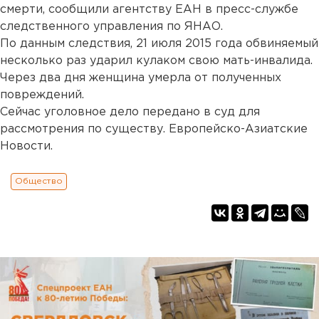
смерти, сообщили агентству ЕАН в пресс-службе
следственного управления по ЯНАО.
По данным следствия, 21 июля 2015 года обвиняемый
несколько раз ударил кулаком свою мать-инвалида.
Через два дня женщина умерла от полученных
повреждений.
Сейчас уголовное дело передано в суд для
рассмотрения по существу. Европейско-Азиатские
Новости.
Общество