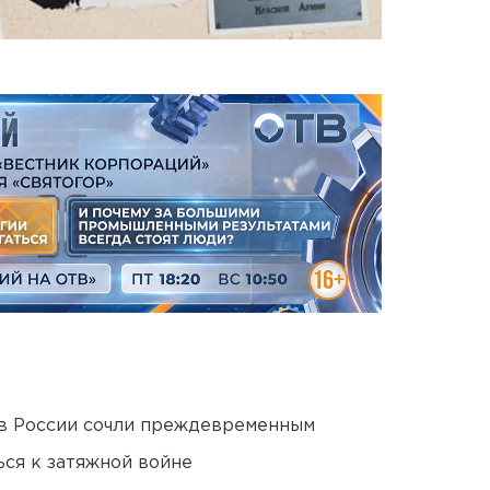
в России сочли преждевременным
ся к затяжной войне