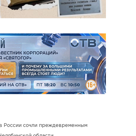
в России сочли преждевременным
Челябинской области