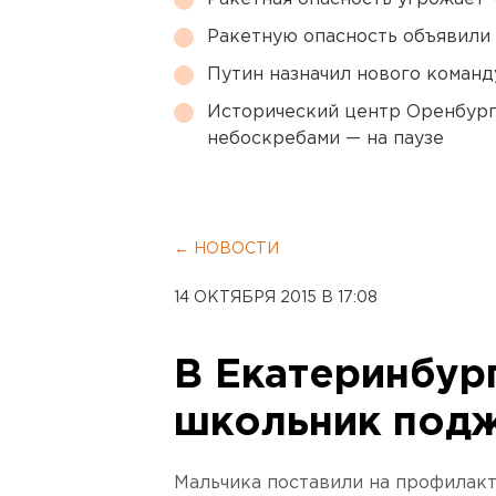
Ракетную опасность объявили
Путин назначил нового коман
Исторический центр Оренбурга
небоскребами — на паузе
← НОВОСТИ
14 ОКТЯБРЯ 2015 В 17:08
В Екатеринбург
школьник подж
Мальчика поставили на профилакт