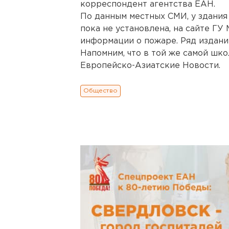
корреспондент агентства ЕАН.
По данным местных СМИ, у здания
пока не установлена, на сайте ГУ
информации о пожаре. Ряд изданий
Напомним, что в той же самой шко
Европейско-Азиатские Новости.
Общество