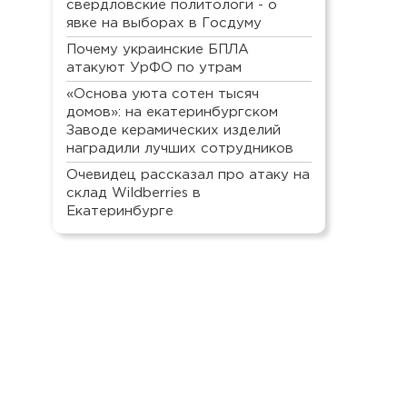
свердловские политологи - о
явке на выборах в Госдуму
Почему украинские БПЛА
атакуют УрФО по утрам
«Основа уюта сотен тысяч
домов»: на екатеринбургском
Заводе керамических изделий
наградили лучших сотрудников
Очевидец рассказал про атаку на
склад Wildberries в
Екатеринбурге