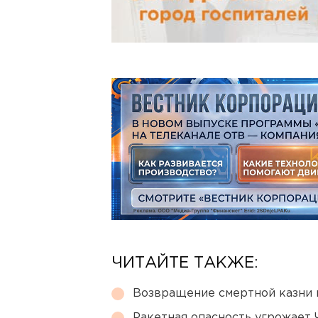
ЧИТАЙТЕ ТАКЖЕ:
Возвращение смертной казни 
Ракетная опасность угрожает 