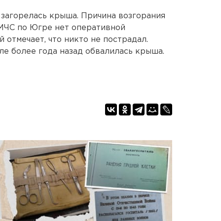
 загорелась крыша. Причина возгорания
 МЧС по Югре нет оперативной
 отмечает, что никто не пострадал.
ле более года назад обвалилась крыша.