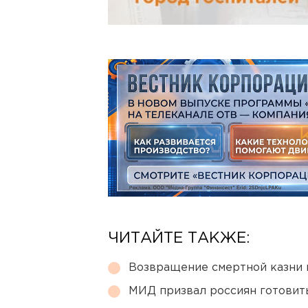
ЧИТАЙТЕ ТАКЖЕ:
Возвращение смертной казни 
МИД призвал россиян готовить