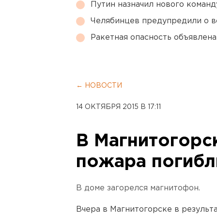
Путин назначил нового коман
Челябинцев предупредили о в
Ракетная опасность объявлен
← НОВОСТИ
14 ОКТЯБРЯ 2015 В 17:11
В Магнитогорск
пожара погибл
В доме загорелся магнитофон.
Вчера в Магнитогорске в результ