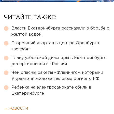
ЧИТАЙТЕ ТАКЖЕ:
Власти Екатеринбурга рассказали о борьбе с
желтой водой
Сгоревший квартал в центре Оренбурга
застроят
Главу узбекской диаспоры в Екатеринбурге
депортировали из России
Чем опасны ракеты «Фламинго», которыми
Украина атаковала тыловые регионы РФ
Ребенка на электросамокате сбили в
Екатеринбурге
← НОВОСТИ