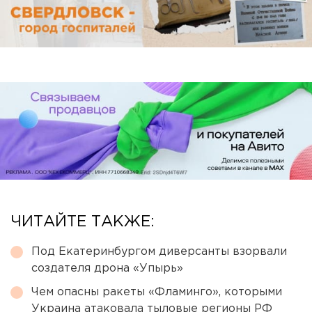
ЧИТАЙТЕ ТАКЖЕ:
Под Екатеринбургом диверсанты взорвали
создателя дрона «Упырь»
Чем опасны ракеты «Фламинго», которыми
Украина атаковала тыловые регионы РФ