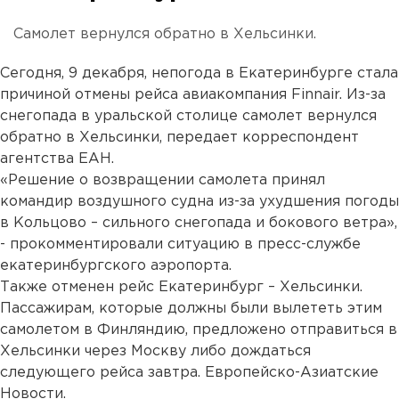
Самолет вернулся обратно в Хельсинки.
Сегодня, 9 декабря, непогода в Екатеринбурге стала
причиной отмены рейса авиакомпания Finnair. Из-за
снегопада в уральской столице самолет вернулся
обратно в Хельсинки, передает корреспондент
агентства ЕАН.
«Решение о возвращении самолета принял
командир воздушного судна из-за ухудшения погоды
в Кольцово – сильного снегопада и бокового ветра»,
- прокомментировали ситуацию в пресс-службе
екатеринбургского аэропорта.
Также отменен рейс Екатеринбург – Хельсинки.
Пассажирам, которые должны были вылететь этим
самолетом в Финляндию, предложено отправиться в
Хельсинки через Москву либо дождаться
следующего рейса завтра. Европейско-Азиатские
Новости.