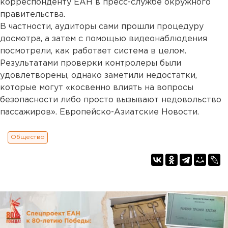
корреспонденту ЕАН в пресс-службе окружного
правительства.
В частности, аудиторы сами прошли процедуру
досмотра, а затем с помощью видеонаблюдения
посмотрели, как работает система в целом.
Результатами проверки контролеры были
удовлетворены, однако заметили недостатки,
которые могут «косвенно влиять на вопросы
безопасности либо просто вызывают недовольство
пассажиров». Европейско-Азиатские Новости.
Общество