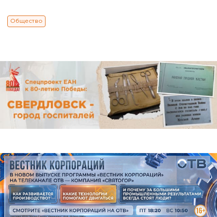
Общество