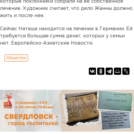
которые поклонники собрали на ее собственное
лечение. Художник считает, что дело Жанны должно
жить и после нее.
Сейчас Наташа находится на лечении в Германии. Ей
требуется большая сумма денег, которых у семьи
нет. Европейско-Азиатские Новости.
Общество