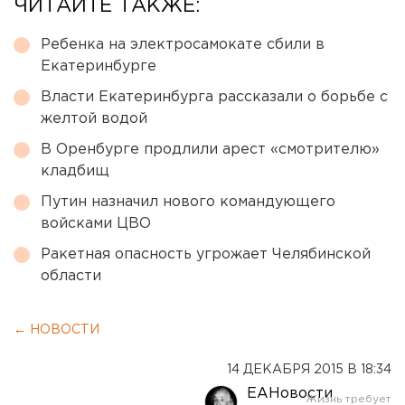
ЧИТАЙТЕ ТАКЖЕ:
Ребенка на электросамокате сбили в
Екатеринбурге
Власти Екатеринбурга рассказали о борьбе с
желтой водой
В Оренбурге продлили арест «смотрителю»
кладбищ
Путин назначил нового командующего
войсками ЦВО
Ракетная опасность угрожает Челябинской
области
← НОВОСТИ
14 ДЕКАБРЯ 2015 В 18:34
ЕАНовости