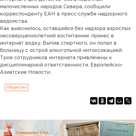
малочисленных народов Севера, сообщили
корреспонденту ЕАН в пресс-службе надзорного
ведомства.
Как выяснилось, оставшийся без надзора взрослых
несовершеннолетний воспитанник принес в
интернат водку. Выпив спиртного, он попал в
больницу с острой алкогольной интоксикацией.
Трое сотрудников интерната привлечены к
дисциплинарной ответственности. Европейско-
Азиатские Новости.
Общество