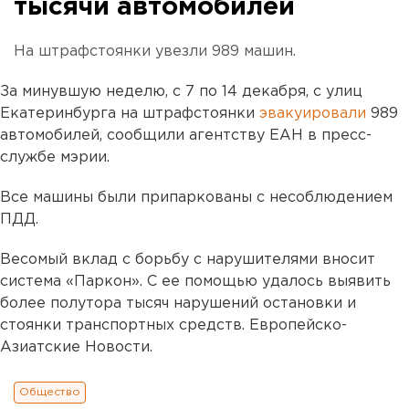
тысячи автомобилей
На штрафстоянки увезли 989 машин.
За минувшую неделю, с 7 по 14 декабря, с улиц
Екатеринбурга на штрафстоянки
эвакуировали
989
автомобилей, сообщили агентству ЕАН в пресс-
службе мэрии.
Все машины были припаркованы с несоблюдением
ПДД.
Весомый вклад с борьбу с нарушителями вносит
система «Паркон». С ее помощью удалось выявить
более полутора тысяч нарушений остановки и
стоянки транспортных средств. Европейско-
Азиатские Новости.
Общество