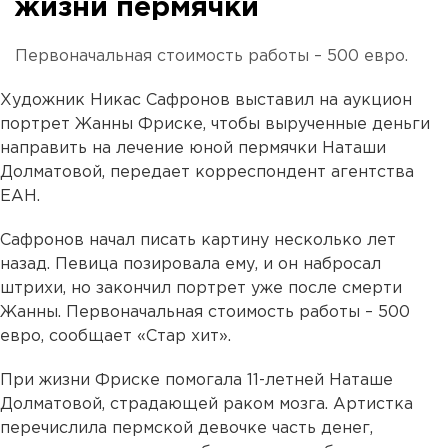
жизни пермячки
Первоначальная стоимость работы – 500 евро.
Художник Никас Сафронов выставил на аукцион
портрет Жанны Фриске, чтобы вырученные деньги
направить на лечение юной пермячки Наташи
Долматовой, передает корреспондент агентства
ЕАН.
Сафронов начал писать картину несколько лет
назад. Певица позировала ему, и он набросал
штрихи, но закончил портрет уже после смерти
Жанны. Первоначальная стоимость работы – 500
евро, сообщает «Стар хит».
При жизни Фриске помогала 11-летней Наташе
Долматовой, страдающей раком мозга. Артистка
перечислила пермской девочке часть денег,