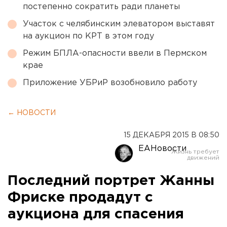
постепенно сократить ради планеты
Участок с челябинским элеватором выставят
на аукцион по КРТ в этом году
Режим БПЛА-опасности ввели в Пермском
крае
Приложение УБРиР возобновило работу
← НОВОСТИ
15 ДЕКАБРЯ 2015 В 08:50
ЕАНовости
Последний портрет Жанны
Фриске продадут с
аукциона для спасения