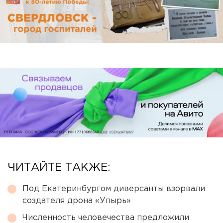
ЧИТАЙТЕ ТАКЖЕ:
Под Екатеринбургом диверсанты взорвали
создателя дрона «Упырь»
Численность человечества предложили