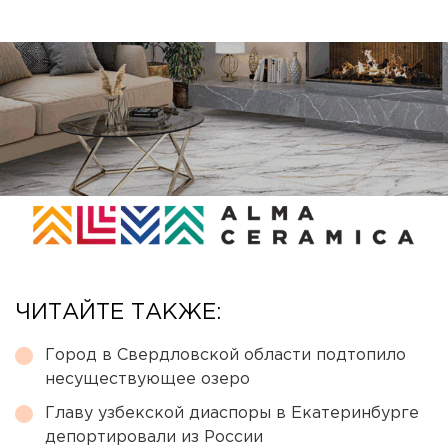
ЧИТАЙТЕ ТАКЖЕ:
Город в Свердловской области подтопило
несуществующее озеро
Главу узбекской диаспоры в Екатеринбурге
депортировали из России