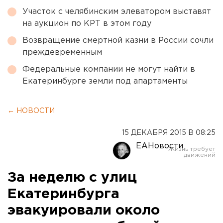
Участок с челябинским элеватором выставят
на аукцион по КРТ в этом году
Возвращение смертной казни в России сочли
преждевременным
Федеральные компании не могут найти в
Екатеринбурге земли под апартаменты
← НОВОСТИ
15 ДЕКАБРЯ 2015 В 08:25
ЕАНовости
За неделю с улиц
Екатеринбурга
эвакуировали около