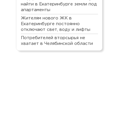
найти в Екатеринбурге земли под
апартаменты
Жителям нового ЖК в
Екатеринбурге постоянно
отключают свет, воду и лифты
Потребителей вторсырья не
хватает в Челябинской области