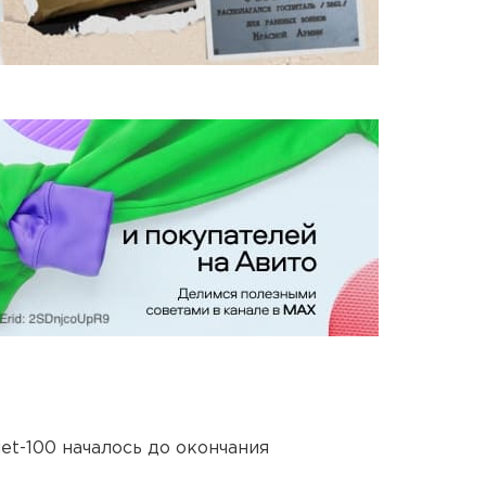
et-100 началось до окончания