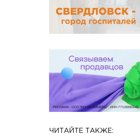
ЧИТАЙТЕ ТАКЖЕ: