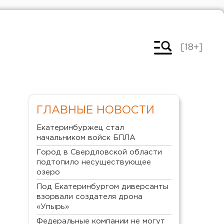
[18+]
ГЛАВНЫЕ НОВОСТИ
Екатеринбуржец стал
начальником войск БПЛА
Город в Свердловской области
подтопило несуществующее
озеро
Под Екатеринбургом диверсанты
взорвали создателя дрона
«Упырь»
Федеральные компании не могут