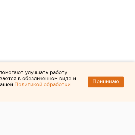
 помогают улучшать работу
вается в обезличенном виде и
Принимаю
 нашей
Политикой обработки