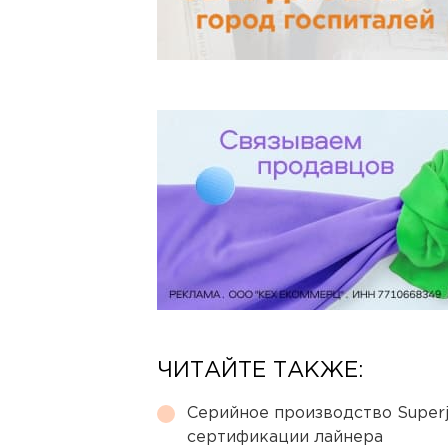
ЧИТАЙТЕ ТАКЖЕ:
Серийное производство Superj
сертификации лайнера