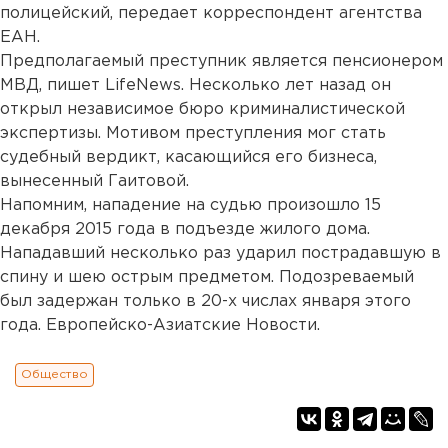
полицейский, передает корреспондент агентства
ЕАН.
Предполагаемый преступник является пенсионером
МВД, пишет LifeNews. Несколько лет назад он
открыл независимое бюро криминалистической
экспертизы. Мотивом преступления мог стать
судебный вердикт, касающийся его бизнеса,
вынесенный Гаитовой.
Напомним, нападение на судью произошло 15
декабря 2015 года в подъезде жилого дома.
Нападавший несколько раз ударил пострадавшую в
спину и шею острым предметом. Подозреваемый
был задержан только в 20-х числах января этого
года. Европейско-Азиатские Новости.
Общество