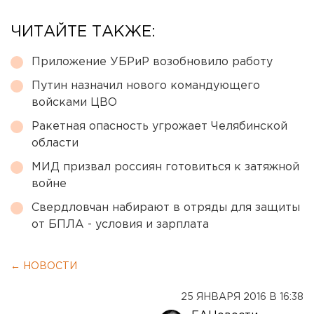
ЧИТАЙТЕ ТАКЖЕ:
Приложение УБРиР возобновило работу
Путин назначил нового командующего
войсками ЦВО
Ракетная опасность угрожает Челябинской
области
МИД призвал россиян готовиться к затяжной
войне
Свердловчан набирают в отряды для защиты
от БПЛА - условия и зарплата
← НОВОСТИ
25 ЯНВАРЯ 2016 В 16:38