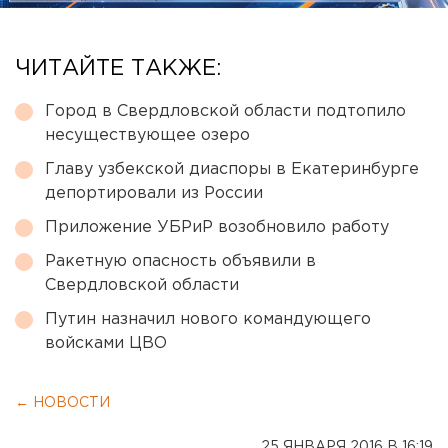
ЧИТАЙТЕ ТАКЖЕ:
Город в Свердловской области подтопило
несуществующее озеро
Главу узбекской диаспоры в Екатеринбурге
депортировали из России
Приложение УБРиР возобновило работу
Ракетную опасность объявили в
Свердловской области
Путин назначил нового командующего
войсками ЦВО
← НОВОСТИ
25 ЯНВАРЯ 2016 В 16:19