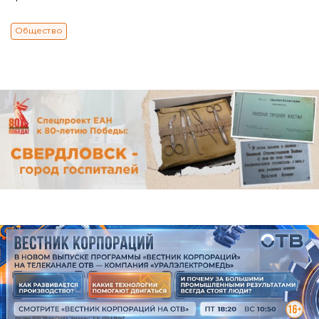
Общество