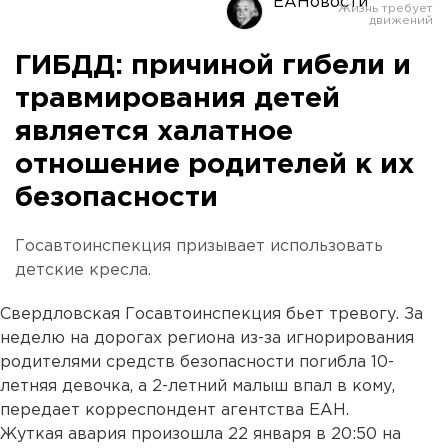
ЕАНовости
ГИБДД: причиной гибели и
травмирования детей
является халатное
отношение родителей к их
безопасности
Госавтоинспекция призывает использовать
детские кресла.
Свердловская Госавтоинспекция бьет тревогу. За
неделю на дорогах региона из-за игнорирования
родителями средств безопасности погибла 10-
летняя девочка, а 2-летний малыш впал в кому,
передает корреспондент агентства ЕАН.
Жуткая авария произошла 22 января в 20:50 на