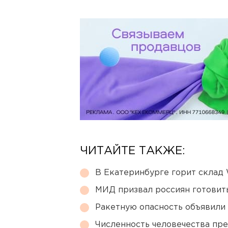
ЧИТАЙТЕ ТАКЖЕ:
В Екатеринбурге горит склад W
МИД призвал россиян готовить
Ракетную опасность объявили
Численность человечества пр