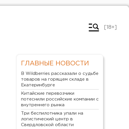
[18+]
ГЛАВНЫЕ НОВОСТИ
В Wildberries рассказали о судьбе
товаров на горящем складе в
Екатеринбурге
Китайские перевозчики
потеснили российские компании с
внутреннего рынка
Три беспилотника упали на
логистический центр в
Свердловской области