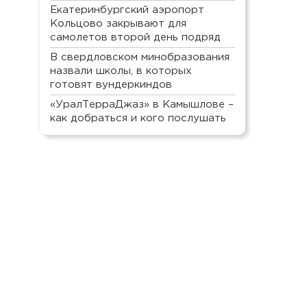
Екатеринбургский аэропорт
Кольцово закрывают для
самолетов второй день подряд
В свердловском минобразования
назвали школы, в которых
готовят вундеркиндов
«УралТерраДжаз» в Камышлове –
как добраться и кого послушать