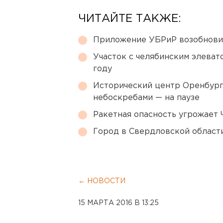
ЧИТАЙТЕ ТАКЖЕ:
Приложение УБРиР возобнови
Участок с челябинским элеват
году
Исторический центр Оренбурга
небоскребами — на паузе
Ракетная опасность угрожает 
Город в Свердловской облас
← НОВОСТИ
15 МАРТА 2016 В 13:25