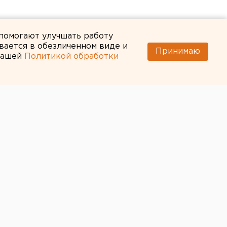
 помогают улучшать работу
вается в обезличенном виде и
Принимаю
 нашей
Политикой обработки