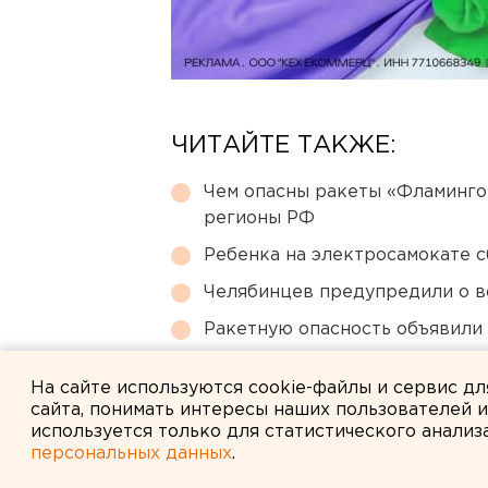
ЧИТАЙТЕ ТАКЖЕ:
Чем опасны ракеты «Фламинго
регионы РФ
Ребенка на электросамокате с
Челябинцев предупредили о в
Ракетную опасность объявили
Ракетная опасность угрожает 
На сайте используются cookie-файлы и сервис д
сайта, понимать интересы наших пользователей 
используется только для статистического анализ
персональных данных
.
← НОВОСТИ