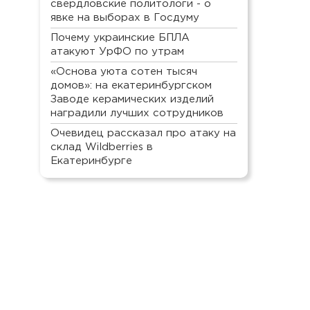
свердловские политологи - о
явке на выборах в Госдуму
Почему украинские БПЛА
атакуют УрФО по утрам
«Основа уюта сотен тысяч
домов»: на екатеринбургском
Заводе керамических изделий
наградили лучших сотрудников
Очевидец рассказал про атаку на
склад Wildberries в
Екатеринбурге