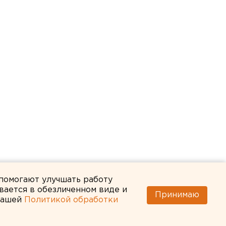
 помогают улучшать работу
вается в обезличенном виде и
Принимаю
 нашей
Политикой обработки