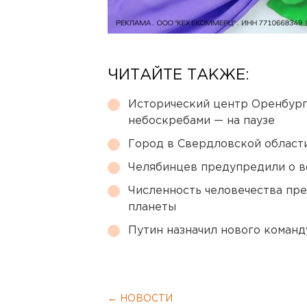
ЧИТАЙТЕ ТАКЖЕ:
Исторический центр Оренбурга
небоскребами — на паузе
Город в Свердловской облас
Челябинцев предупредили о в
Численность человечества пр
планеты
Путин назначил нового коман
← НОВОСТИ