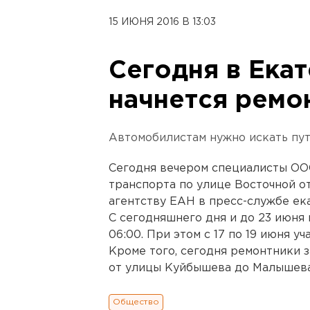
15 ИЮНЯ 2016 В 13:03
Сегодня в Ека
начнется ремо
Автомобилистам нужно искать пут
Сегодня вечером специалисты О
транспорта по улице Восточной о
агентству ЕАН в пресс-службе ек
С сегодняшнего дня и до 23 июня 
06:00. При этом с 17 по 19 июня у
Кроме того, сегодня ремонтники 
от улицы Куйбышева до Малышева
Общество