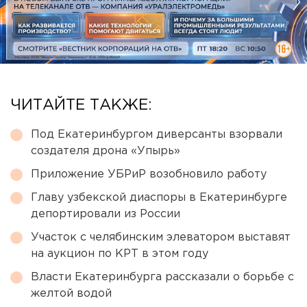
ЧИТАЙТЕ ТАКЖЕ:
Под Екатеринбургом диверсанты взорвали
создателя дрона «Упырь»
Приложение УБРиР возобновило работу
Главу узбекской диаспоры в Екатеринбурге
депортировали из России
Участок с челябинским элеватором выставят
на аукцион по КРТ в этом году
Власти Екатеринбурга рассказали о борьбе с
желтой водой