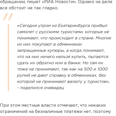
обращении, пишет «РИА Новости». Однако на деле
все обстоит не так гладко.
«Сегодня утром из Екатеринбурга прибыл
самолет с русскими туристами, которые не
понимают, что происходит в стране. Многие
из них покупают в обменниках
запрещенные купюры, а когда понимают,
что на них ничего нельзя купить, пытаются
сдать их обратно или в банки. Но там их
тоже не принимают, так как на 500 и 1000
рупий не дают справку в обменниках, без
которой не принимают валюту у туристов»,
- поделился очевидец.
При этом местные власти отмечают, что никаких
ограничений на безналичные платежи нет, поэтому