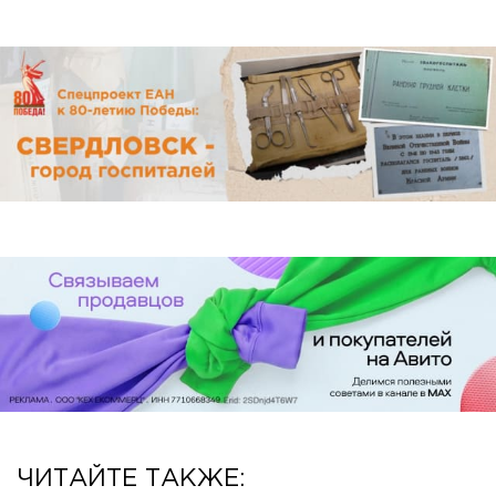
ЧИТАЙТЕ ТАКЖЕ: