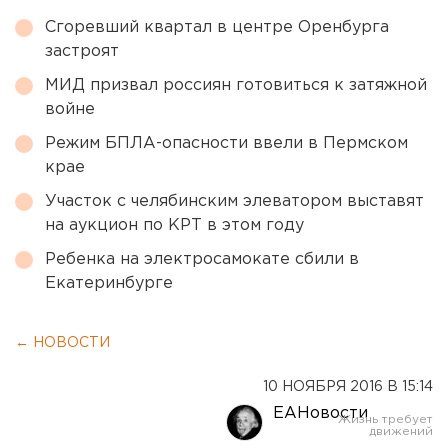
Сгоревший квартал в центре Оренбурга
застроят
МИД призвал россиян готовиться к затяжной
войне
Режим БПЛА-опасности ввели в Пермском
крае
Участок с челябинским элеватором выставят
на аукцион по КРТ в этом году
Ребенка на электросамокате сбили в
Екатеринбурге
← НОВОСТИ
10 НОЯБРЯ 2016 В 15:14
ЕАНовости