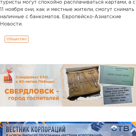
туристы могут спокойно расплачиваться картами, а с
11 ноября они, как и местные жители, смогут снимать
наличные с банкоматов. Европейско-Азиатские
Новости.
Общество