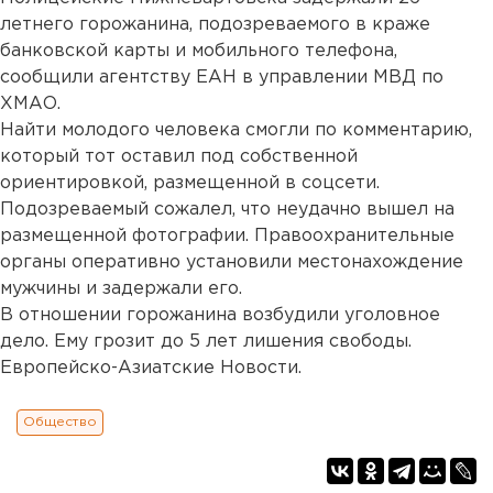
летнего горожанина, подозреваемого в краже
банковской карты и мобильного телефона,
сообщили агентству ЕАН в управлении МВД по
ХМАО.
Найти молодого человека смогли по комментарию,
который тот оставил под собственной
ориентировкой, размещенной в соцсети.
Подозреваемый сожалел, что неудачно вышел на
размещенной фотографии. Правоохранительные
органы оперативно установили местонахождение
мужчины и задержали его.
В отношении горожанина возбудили уголовное
дело. Ему грозит до 5 лет лишения свободы.
Европейско-Азиатские Новости.
Общество