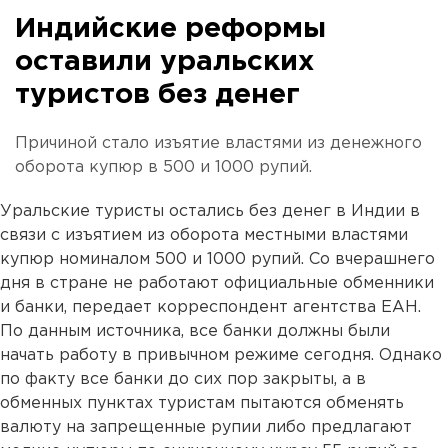
Индийские реформы
оставили уральских
туристов без денег
Причиной стало изъятие властями из денежного
оборота купюр в 500 и 1000 рупий.
Уральские туристы остались без денег в Индии в
связи с изъятием из оборота местными властями
купюр номиналом 500 и 1000 рупий. Со вчерашнего
дня в стране не работают официальные обменники
и банки, передает корреспондент агентства ЕАН.
По данным источника, все банки должны были
начать работу в привычном режиме сегодня. Однако
по факту все банки до сих пор закрыты, а в
обменных пунктах туристам пытаются обменять
валюту на запрещенные рупии либо предлагают