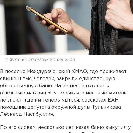
© Фото из открытых источников
В поселке Междуреченский ХМАО, где проживает
свыше 11 тыс. человек, закрыли единственную
общественную баню. На ее месте готовят к
открытию магазин «Пятерочка», а местные жители
не знают, где им теперь мыться, рассказал ЕАН
помощник депутата окружной думы Тульникова
Леонард Насибуллин.
По его словам, несколько лет назад баню выкупил у