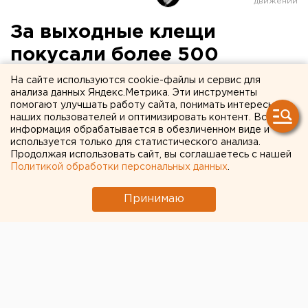
За выходные клещи
покусали более 500
жителей Свердловской
На сайте используются cookie-файлы и сервис для
анализа данных Яндекс.Метрика. Эти инструменты
области
помогают улучшать работу сайта, понимать интересы
наших пользователей и оптимизировать контент. Вся
информация обрабатывается в обезличенном виде и
используется только для статистического анализа.
Продолжая использовать сайт, вы соглашаетесь с нашей
Политикой обработки персональных данных
.
Принимаю