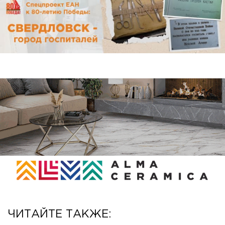
ЧИТАЙТЕ ТАКЖЕ: