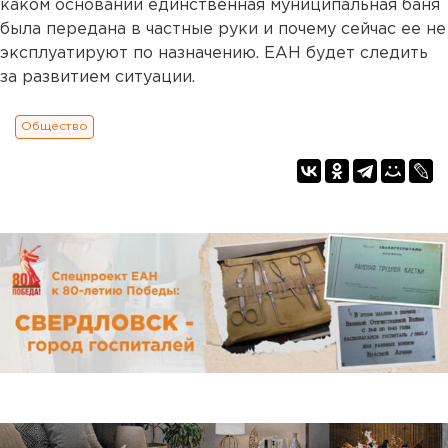
каком основании единственная муниципальная баня
была передана в частные руки и почему сейчас ее не
эксплуатируют по назначению. ЕАН будет следить
за развитием ситуации.
Общество