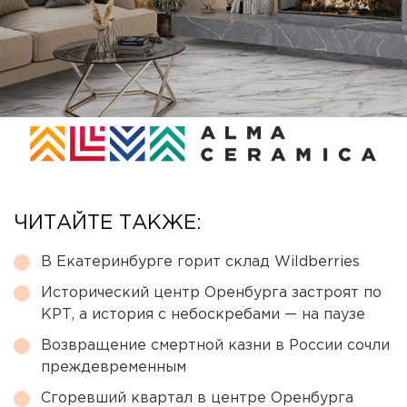
ЧИТАЙТЕ ТАКЖЕ:
В Екатеринбурге горит склад Wildberries
Исторический центр Оренбурга застроят по
КРТ, а история с небоскребами — на паузе
Возвращение смертной казни в России сочли
преждевременным
Сгоревший квартал в центре Оренбурга