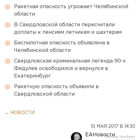
Ракетная опасность угрожает Челябинской
области
В Свердловской области пересчитали
доплаты к пенсиям летчикам и шахтерам
Беспилотная опасность объявлена в
Челябинской области
Свердловская криминальная легенда 90-х
Федулев освободился и вернулся в
Екатеринбург
Ракетную опасность объявили в
Свердловской области
← НОВОСТИ
10 МАЯ 2017 В 14:30
ЕАНовости