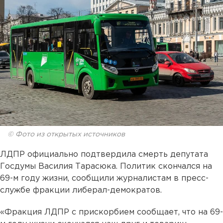
© Фото из открытых источников
ЛДПР официально подтвердила смерть депутата
Госдумы Василия Тарасюка. Политик скончался на
69-м году жизни, сообщили журналистам в пресс-
службе фракции либерал-демократов.
«Фракция ЛДПР с прискорбием сообщает, что на 69-