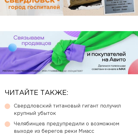
ЧИТАЙТЕ ТАКЖЕ:
Свердловский титановый гигант получил
крупный убыток
Челябинцев предупредили о возможном
выходе из берегов реки Миасс