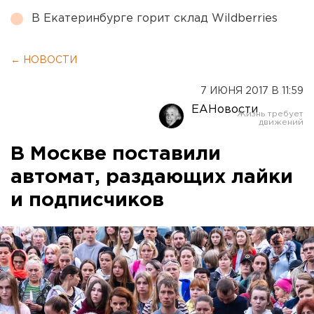
В Екатеринбурге горит склад Wildberries
← НОВОСТИ
7 ИЮНЯ 2017 В 11:59
ЕАНовости
В Москве поставили
автомат, раздающих лайки
и подписчиков