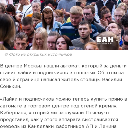
© Фото из открытых источников
В центре Москвы нашли автомат, который за деньги
ставит лайки и подписчиков в соцсетях. Об этом на
свое й странице написал житель столицы Василий
Сонькин.
«Лайки и подписчиков можно теперь купить прямо в
автомате в торговом центре под стеной кремля.
Киберпанк, который мы заслужили. Почему-то
представил, как у этого аппарата выстраивается
очередь из Канделаки, работников АП и Ленина