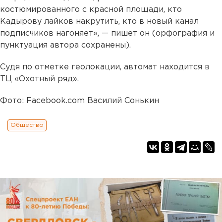
костюмированного с красной площади, кто
Кадырову лайков накрутить, кто в новый канал
подписчиков нагоняет», — пишет он (орфография и
пунктуация автора сохранены).
Судя по отметке геолокации, автомат находится в
ТЦ «Охотный ряд».
Фото: Facebook.com Василий Сонькин
Общество