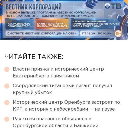
ЧИТАЙТЕ ТАКЖЕ:
Власти признали исторический центр
Екатеринбурга памятником
Свердловский титановый гигант получил
крупный убыток
Исторический центр Оренбурга застроят по
КРТ, а история с небоскребами — на паузе
Ракетная опасность объявлена в
Оренбургской области и Башкирии