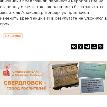
чиновники предложили перенести мероприятие на
стадион у мечети, так как площадка была занята, но
заявитель Александр Бондарчук предпочел
изменить время акции. И в результате не уложился в
срок.
Общество