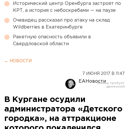
Исторический центр Оренбурга застроят по
КРТ, а история с небоскребами — на паузе
Очевидец рассказал про атаку на склад
Wildberries в Екатеринбурге
Ракетную опасность объявили в
Свердловской области
← НОВОСТИ
7 ИЮНЯ 2017 В 11:47
ЕАНовости
В Кургане осудили
администратора «Детского
городка», на аттракционе
которого покалечился