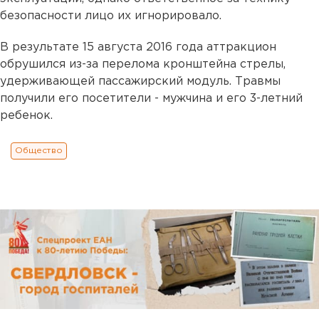
безопасности лицо их игнорировало.
В результате 15 августа 2016 года аттракцион
обрушился из-за перелома кронштейна стрелы,
удерживающей пассажирский модуль. Травмы
получили его посетители - мужчина и его 3-летний
ребенок.
Общество