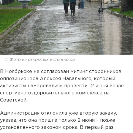
© Фото из открытых источников
В Ноябрьске не согласован митинг сторонников
оппозиционера Алексея Навального, который
активисты намеревались провести 12 июня возле
спортивно-оздоровительного комплекса на
Советской.
Администрация отклонила уже вторую заявку,
указав, что она пришла только 2 июня – позже
установленного законом срока. В первый раз