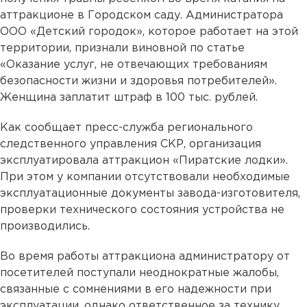
аттракционе в Городском саду. Администратора
ООО «Детский городок», которое работает на этой
территории, признали виновной по статье
«Оказание услуг, не отвечающих требованиям
безопасности жизни и здоровья потребителей».
Женщина заплатит штраф в 100 тыс. рублей.
Как сообщает пресс-служба регионального
следственного управления СКР, организация
эксплуатировала аттракцион «Пиратские лодки».
При этом у компании отсутствовали необходимые
эксплуатационные документы завода-изготовителя,
проверки технического состояния устройства не
производились.
Во время работы аттракциона администратору от
посетителей поступали неоднократные жалобы,
связанные с сомнениями в его надежности при
эксплуатации, однако ответственное за технику