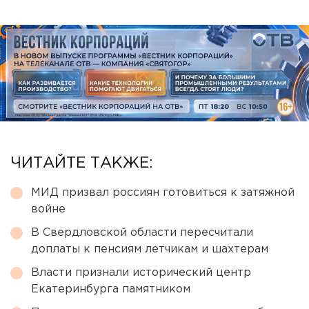
ЧИТАЙТЕ ТАКЖЕ:
МИД призвал россиян готовиться к затяжной
войне
В Свердловской области пересчитали
доплаты к пенсиям летчикам и шахтерам
Власти признали исторический центр
Екатеринбурга памятником