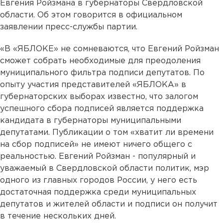
Евгения Ройзмана в губернаторы Свердловской
области. Об этом говорится в официальном
заявлении пресс-службы партии.
«В «ЯБЛОКЕ» не сомневаются, что Евгений Ройзман
сможет собрать необходимые для преодоления
муниципального фильтра подписи депутатов. По
опыту участия представителей «ЯБЛОКА» в
губернаторских выборах известно, что залогом
успешного сбора подписей является поддержка
кандидата в губернаторы муниципальными
депутатами. Публикации о том «хватит ли времени
на сбор подписей» не имеют ничего общего с
реальностью. Евгений Ройзман - популярный и
уважаемый в Свердловской области политик, мэр
одного из главных городов России, у него есть
достаточная поддержка среди муниципальных
депутатов и жителей области и подписи он получит
в течение нескольких дней.