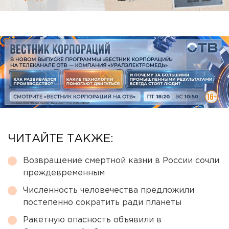
ЧИТАЙТЕ ТАКЖЕ:
Возвращение смертной казни в России сочли
преждевременным
Численность человечества предложили
постепенно сократить ради планеты
Ракетную опасность объявили в