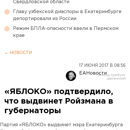
Свердловской области
Главу узбекской диаспоры в Екатеринбурге
депортировали из России
Режим БПЛА-опасности ввели в Пермском
крае
← НОВОСТИ
17 ИЮНЯ 2017 В 08:56
ЕАНовости
«ЯБЛОКО» подтвердило,
что выдвинет Ройзмана в
губернаторы
Партия «ЯБЛОКО» выдвинет мэра Екатеринбурга