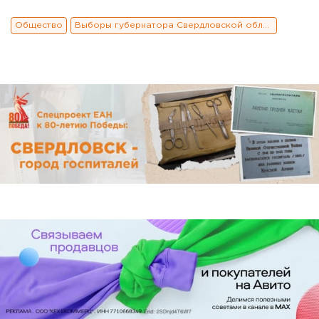
Общество
Выборы губернатора Свердловской области