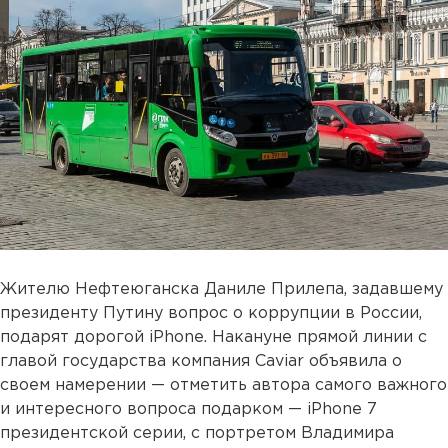
Жителю Нефтеюганска Даниле Прилепа, задавшему
президенту Путину вопрос о коррупции в России,
подарят дорогой iPhone. Накануне прямой линии с
главой государства компания Caviar объявила о
своем намерении — отметить автора самого важного
и интересного вопроса подарком — iPhone 7
президентской серии, с портретом Владимира