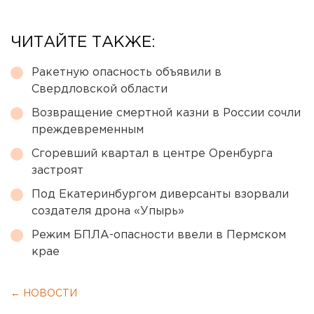
ЧИТАЙТЕ ТАКЖЕ:
Ракетную опасность объявили в
Свердловской области
Возвращение смертной казни в России сочли
преждевременным
Сгоревший квартал в центре Оренбурга
застроят
Под Екатеринбургом диверсанты взорвали
создателя дрона «Упырь»
Режим БПЛА-опасности ввели в Пермском
крае
← НОВОСТИ