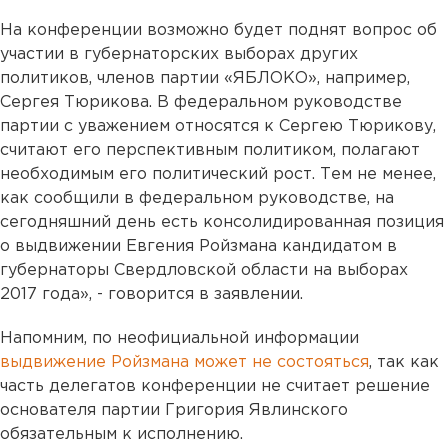
На конференции возможно будет поднят вопрос об
участии в губернаторских выборах других
политиков, членов партии «ЯБЛОКО», например,
Сергея Тюрикова. В федеральном руководстве
партии с уважением относятся к Сергею Тюрикову,
считают его перспективным политиком, полагают
необходимым его политический рост. Тем не менее,
как сообщили в федеральном руководстве, на
сегодняшний день есть консолидированная позиция
о выдвижении Евгения Ройзмана кандидатом в
губернаторы Свердловской области на выборах
2017 года», - говорится в заявлении.
Напомним, по неофициальной информации
выдвижение Ройзмана может не состояться
, так как
часть делегатов конференции не считает решение
основателя партии Григория Явлинского
обязательным к исполнению.