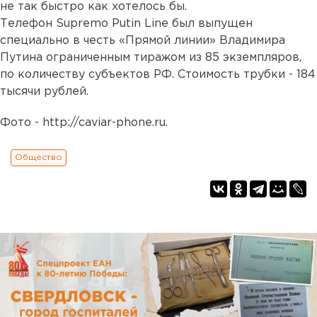
не так быстро как хотелось бы.
Телефон Supremo Putin Line был выпущен
специально в честь «Прямой линии» Владимира
Путина ограниченным тиражом из 85 экземпляров,
по количеству субъектов РФ. Стоимость трубки - 184
тысячи рублей.
Фото - http://caviar-phone.ru.
Общество