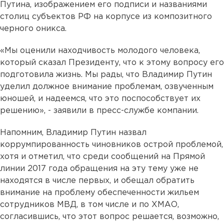
Путина, изображением его подписи и названиями
столиц субъектов РФ на корпусе из композитного
черного оникса.
«Мы оценили находчивость молодого человека,
который сказал Президенту, что к этому вопросу его
подготовила жизнь. Мы рады, что Владимир Путин
уделил должное внимание проблемам, озвученным
юношей, и надеемся, что это поспособствует их
решению», - заявили в пресс-службе компании.
Напомним, Владимир Путин назвал
коррумпированность чиновников острой проблемой,
хотя и отметил, что среди сообщений на Прямой
линии 2017 года обращения на эту тему уже не
находятся в числе первых, и обещал обратить
внимание на проблему обеспеченности жильем
сотрудников МВД, в том числе и по ХМАО,
согласившись, что этот вопрос решается, возможно,