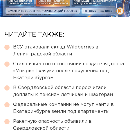
ЧИТАЙТЕ ТАКЖЕ:
ВСУ атаковали склад Wildberries в
Ленинградской области
Стало известно о состоянии создателя дрона
«Упырь» Ткачука после покушения под
Екатеринбургом
В Свердловской области пересчитали
доплаты к пенсиям летчикам и шахтерам
Федеральные компании не могут найти в
Екатеринбурге земли под апартаменты
Ракетную опасность объявили в
Свердловской области