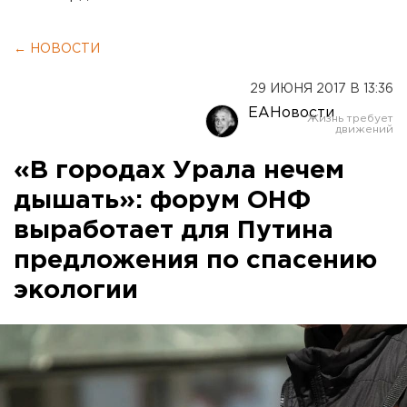
← НОВОСТИ
29 ИЮНЯ 2017 В 13:36
ЕАНовости
«В городах Урала нечем
дышать»: форум ОНФ
выработает для Путина
предложения по спасению
экологии