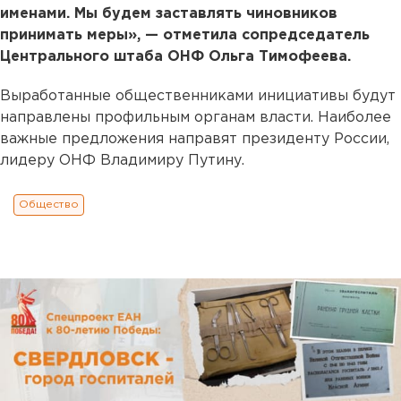
именами. Мы будем заставлять чиновников
принимать меры», — отметила сопредседатель
Центрального штаба ОНФ Ольга Тимофеева.
Выработанные общественниками инициативы будут
направлены профильным органам власти. Наиболее
важные предложения направят президенту России,
лидеру ОНФ Владимиру Путину.
Общество