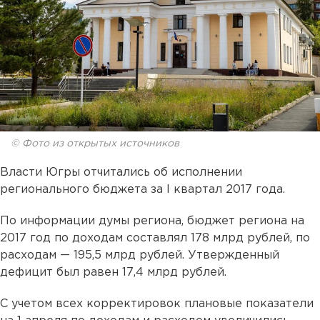
© Фото из открытых источников
Власти Югры отчитались об исполнении
регионального бюджета за I квартал 2017 года.
По информации думы региона, бюджет региона на
2017 год по доходам составлял 178 млрд рублей, по
расходам — 195,5 млрд рублей. Утвержденный
дефицит был равен 17,4 млрд рублей.
С учетом всех корректировок плановые показатели