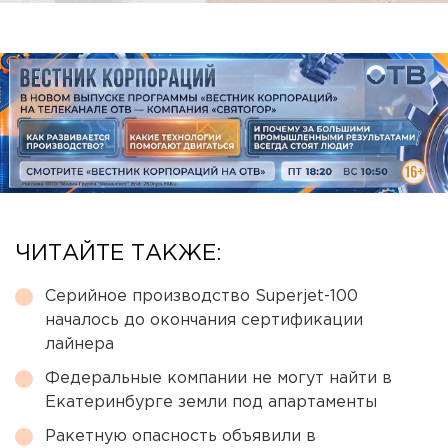
ЧИТАЙТЕ ТАКЖЕ:
Серийное производство Superjet-100
началось до окончания сертификации
лайнера
Федеральные компании не могут найти в
Екатеринбурге земли под апартаменты
Ракетную опасность объявили в