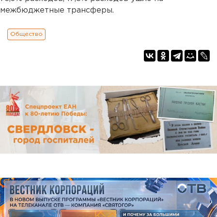
межбюджетные трансферы.
Общество