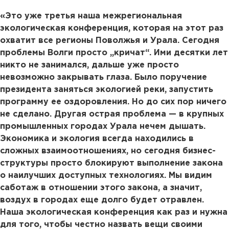
«Это уже третья наша межрегиональная
экологическая конференция, которая на этот раз
охватит все регионы Поволжья и Урала. Сегодня
проблемы Волги просто „кричат“. Ими десятки лет
никто не занимался, дальше уже просто
невозможно закрывать глаза. Было поручение
президента заняться экологией реки, запустить
программу ее оздоровления. Но до сих пор ничего
не сделано. Другая острая проблема — в крупных
промышленных городах Урала нечем дышать.
Экономика и экология всегда находились в
сложных взаимоотношениях, но сегодня бизнес-
структуры просто блокируют выполнение закона
о наилучших доступных технологиях. Мы видим
саботаж в отношении этого закона, а значит,
воздух в городах еще долго будет отравлен.
Наша экологическая конференция как раз и нужна
для того, чтобы честно назвать вещи своими