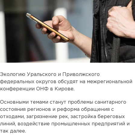
Экологию Уральского и Приволжского
федеральных округов обсудят на межрегиональной
конференции ОНФ в Кирове.
Основными темами станут проблемы санитарного
состояния регионов и реформа обращения с
отходами, загрязнение рек, застройка береговых
линий, воздействие промышленных предприятий и
так далее.