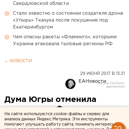
Свердловской области
Стало известно о состоянии создателя дрона
«Упырь» Ткачука после покушения под
Екатеринбургом
Чем опасны ракеты «Фламинго», которыми
Украина атаковала тыловые регионы РФ
← НОВОСТИ
29 ИЮНЯ 2017 В 13:21
ЕАНовости
Дума Югры отменила
выплаты из Фонда
На сайте используются cookie-файлы и сервис для
поколений
анализа данных Яндекс.Метрика. Эти инструменты
помогают улучшать работу сайта, понимать интересы