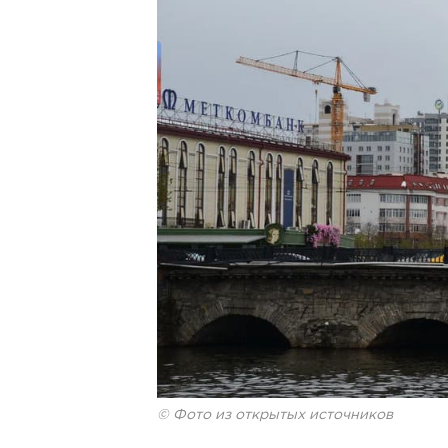
© Фото из открытых источников