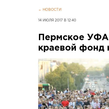
← НОВОСТИ
14 ИЮЛЯ 2017 В 12:40
Пермское УФАС
краевой фонд 