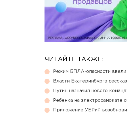
ЧИТАЙТЕ ТАКЖЕ:
Режим БПЛА-опасности ввели
Власти Екатеринбурга рассказ
Путин назначил нового коман
Ребенка на электросамокате с
Приложение УБРиР возобнови