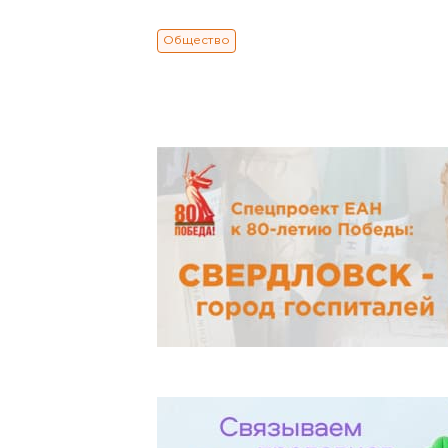
Общество