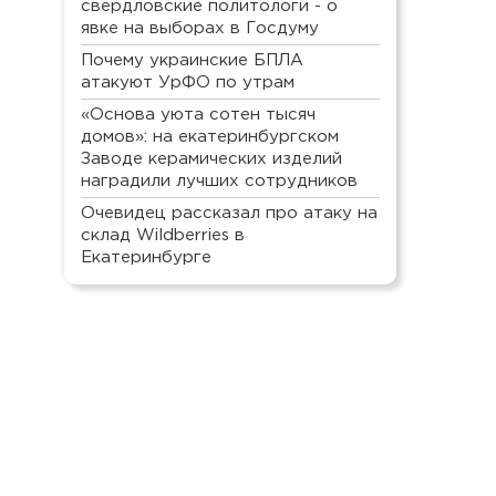
свердловские политологи - о
явке на выборах в Госдуму
Почему украинские БПЛА
атакуют УрФО по утрам
«Основа уюта сотен тысяч
домов»: на екатеринбургском
Заводе керамических изделий
наградили лучших сотрудников
Очевидец рассказал про атаку на
склад Wildberries в
Екатеринбурге