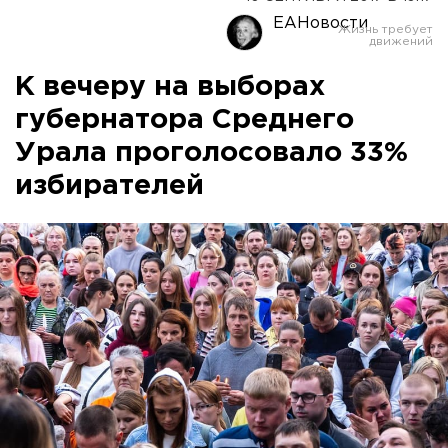
ЕАНовости
К вечеру на выборах
губернатора Среднего
Урала проголосовало 33%
избирателей