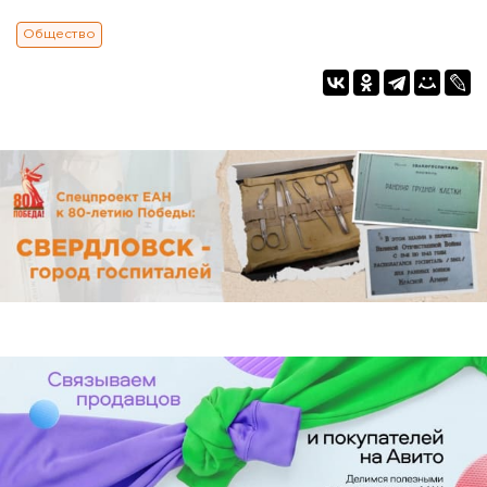
Общество