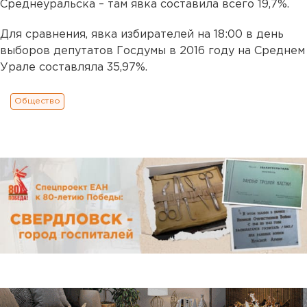
Среднеуральска – там явка составила всего 19,7%.
Для сравнения, явка избирателей на 18:00 в день
выборов депутатов Госдумы в 2016 году на Среднем
Урале составляла 35,97%.
Общество