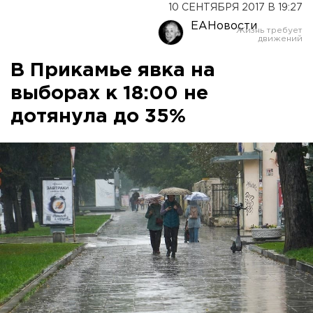
10 СЕНТЯБРЯ 2017 В 19:27
ЕАНовости
В Прикамье явка на
выборах к 18:00 не
дотянула до 35%