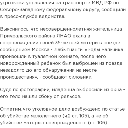
угрозыска управления на транспорте МВД РФ по
Северо-Западному федеральному округу, сообщили
в пресс-службе ведомства.
Выяснилось, что несовершеннолетняя жительница
Приуральского района ЯНАО ехала в
сопровождении своей 35-летней матери в поезде
сообщением Москва - Лабытнанги. «Роды мальчика
произошли в туалетной комнате, после чего
новорожденный ребенок был выброшен из поезда
незадолго до его обнаружения на месте
происшествия», - сообщают силовики.
Судя по фотографии, младенца выбросили из окна –
его тело нашли сбоку от рельсов.
Отметим, что уголовное дело возбуждено по статье
об убийстве малолетнего (ч.2 ст. 105), а не об
убийстве матерью новорожденного (ст. 106).