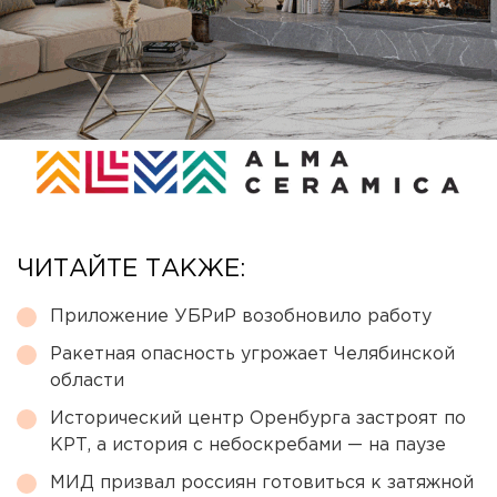
ЧИТАЙТЕ ТАКЖЕ:
Приложение УБРиР возобновило работу
Ракетная опасность угрожает Челябинской
области
Исторический центр Оренбурга застроят по
КРТ, а история с небоскребами — на паузе
МИД призвал россиян готовиться к затяжной