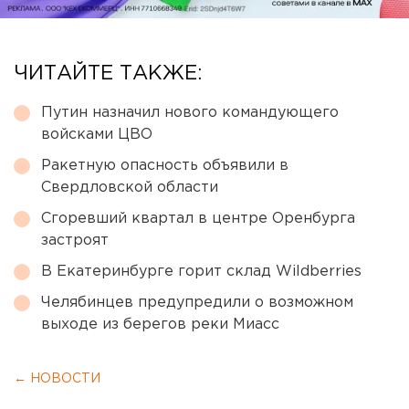
ЧИТАЙТЕ ТАКЖЕ:
Путин назначил нового командующего
войсками ЦВО
Ракетную опасность объявили в
Свердловской области
Сгоревший квартал в центре Оренбурга
застроят
В Екатеринбурге горит склад Wildberries
Челябинцев предупредили о возможном
выходе из берегов реки Миасс
← НОВОСТИ