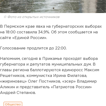
© Фото из открытых источников
В Пермском крае явка на губернаторских выборах
на 18:00 составила 34,9%. Об этом сообщается на
сайте «Единой России».
Голосование продлится до 22:00.
Напомним, сегодня в Прикамье проходят выбора
губернатора и депутатов муниципальных дум. В
главы региона баллотируются единоросс Максим
Решетников, коммунистка Ирина Филатова,
«жириновец» Олег Постников, «эсер» Владимир
Аликин и представитель «Патриотов России»
Андрей Степанов.
Общество