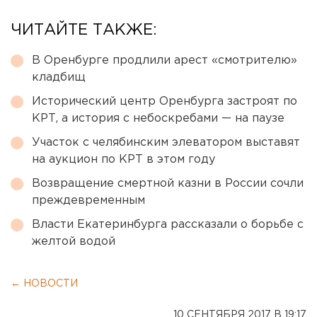
ЧИТАЙТЕ ТАКЖЕ:
В Оренбурге продлили арест «смотрителю»
кладбищ
Исторический центр Оренбурга застроят по
КРТ, а история с небоскребами — на паузе
Участок с челябинским элеватором выставят
на аукцион по КРТ в этом году
Возвращение смертной казни в России сочли
преждевременным
Власти Екатеринбурга рассказали о борьбе с
желтой водой
← НОВОСТИ
10 СЕНТЯБРЯ 2017 В 19:17