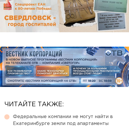
ЧИТАЙТЕ ТАКЖЕ:
Федеральные компании не могут найти в
Екатеринбурге земли под апартаменты