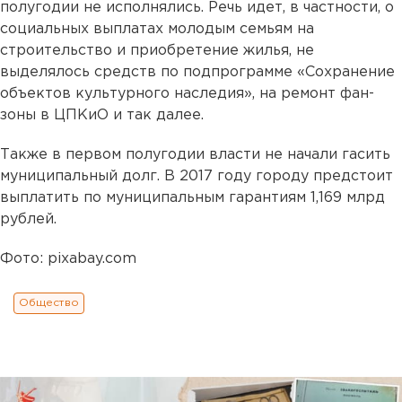
полугодии не исполнялись. Речь идет, в частности, о
социальных выплатах молодым семьям на
строительство и приобретение жилья, не
выделялось средств по подпрограмме «Сохранение
объектов культурного наследия», на ремонт фан-
зоны в ЦПКиО и так далее.
Также в первом полугодии власти не начали гасить
муниципальный долг. В 2017 году городу предстоит
выплатить по муниципальным гарантиям 1,169 млрд
рублей.
Фото: pixabay.com
Общество