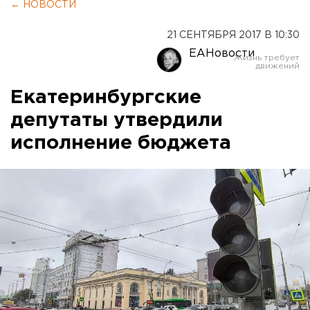
← НОВОСТИ
21 СЕНТЯБРЯ 2017 В 10:30
ЕАНовости
Екатеринбургские
депутаты утвердили
исполнение бюджета