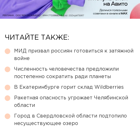
ЧИТАЙТЕ ТАКЖЕ:
МИД призвал россиян готовиться к затяжной
войне
Численность человечества предложили
постепенно сократить ради планеты
В Екатеринбурге горит склад Wildberries
Ракетная опасность угрожает Челябинской
области
Город в Свердловской области подтопило
несуществующее озеро