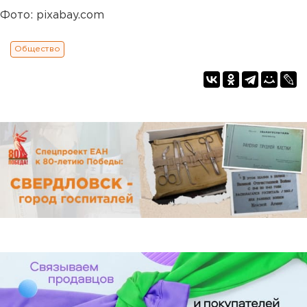
Фото: pixabay.com
Общество