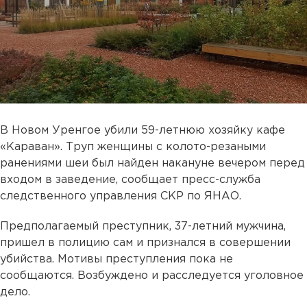
В Новом Уренгое убили 59-летнюю хозяйку кафе
«Караван». Труп женщины с колото-резаными
ранениями шеи был найден накануне вечером перед
входом в заведение, сообщает пресс-служба
следственного управления СКР по ЯНАО.
Предполагаемый преступник, 37-летний мужчина,
пришел в полицию сам и признался в совершении
убийства. Мотивы преступления пока не
сообщаются. Возбуждено и расследуется уголовное
дело.