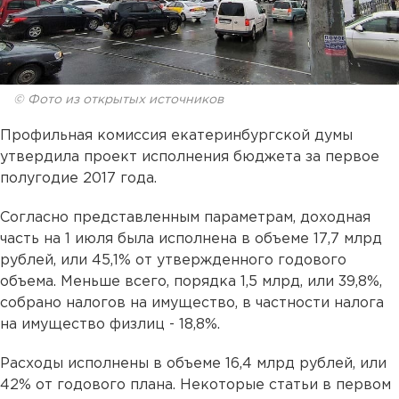
© Фото из открытых источников
Профильная комиссия екатеринбургской думы
утвердила проект исполнения бюджета за первое
полугодие 2017 года.
Согласно представленным параметрам, доходная
часть на 1 июля была исполнена в объеме 17,7 млрд
рублей, или 45,1% от утвержденного годового
объема. Меньше всего, порядка 1,5 млрд, или 39,8%,
собрано налогов на имущество, в частности налога
на имущество физлиц - 18,8%.
Расходы исполнены в объеме 16,4 млрд рублей, или
42% от годового плана. Некоторые статьи в первом