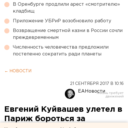
В Оренбурге продлили арест «смотрителю»
кладбищ
Приложение УБРиР возобновило работу
Возвращение смертной казни в России сочли
преждевременным
Численность человечества предложили
постепенно сократить ради планеты
← НОВОСТИ
21 СЕНТЯБРЯ 2017 В 10:16
ЕАНовости
Евгений Куйвашев улетел в
Париж бороться за