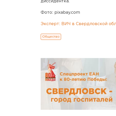
диссидентка.
Фото: pixabay.com
Эксперт: ВИЧ в Свердловской обл
Общество