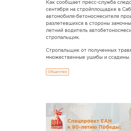
Как сообщает пресс-служба следс
сентября на стройплощадке в Саб
автомобиля-бетоносмесителя про
разлетевшихся в стороны замочны
летний водитель автобетоносмеси
стропальщик.
Стропальщик от полученных трав
множественные ушибы и ссадины.
Общество