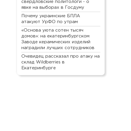
свердловские политологи - о
явке на выборах в Госдуму
Почему украинские БПЛА
атакуют УрФО по утрам
«Основа уюта сотен тысяч
домов»: на екатеринбургском
Заводе керамических изделий
наградили лучших сотрудников
Очевидец рассказал про атаку на
склад Wildberries в
Екатеринбурге