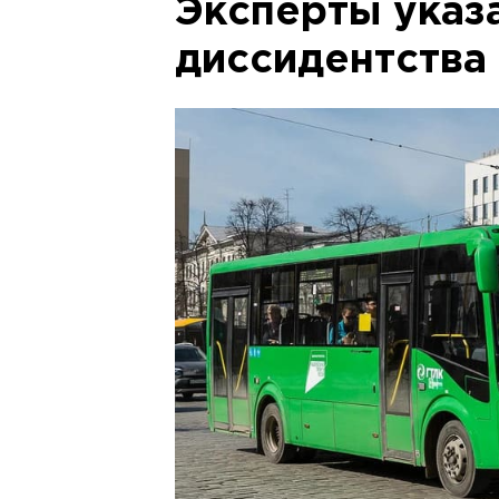
Эксперты указ
диссидентства