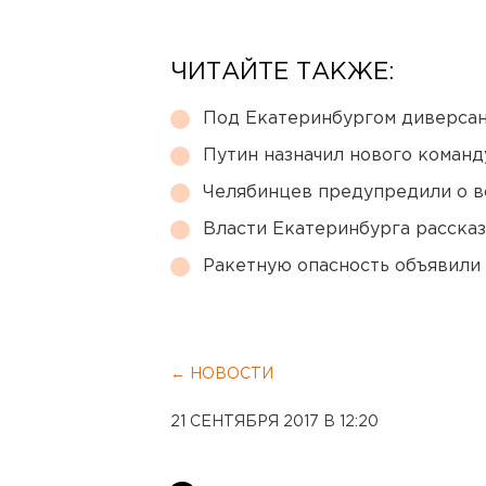
ЧИТАЙТЕ ТАКЖЕ:
Под Екатеринбургом диверсан
Путин назначил нового коман
Челябинцев предупредили о в
Власти Екатеринбурга рассказ
Ракетную опасность объявили
← НОВОСТИ
21 СЕНТЯБРЯ 2017 В 12:20