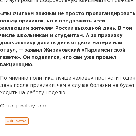
стимулировать добровольную вакцинацию граждан.
«Мы считаем важным не просто пропагандировать
пользу прививок, но и предложить всем
желающим жителям России выходной день. В том
числе школьникам и студентам. А за прививку
дошкольнику давать день отдыха матери или
отцу», — заявил Жириновский «Парламентской
газете». Он поделился, что сам уже прошел
вакцинацию.
По мнению политика, лучше человек пропустит один
день после прививки, чем в случае болезни не будет
ходить на работу неделю.
Фото: pixabay.com
Общество