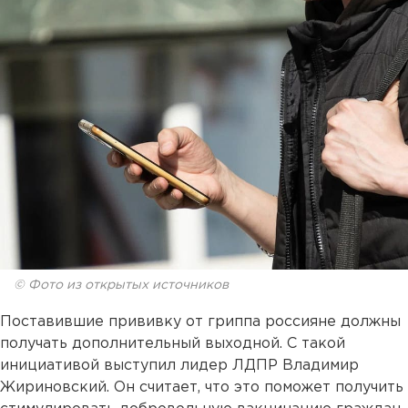
© Фото из открытых источников
Поставившие прививку от гриппа россияне должны
получать дополнительный выходной. С такой
инициативой выступил лидер ЛДПР Владимир
Жириновский. Он считает, что это поможет получить