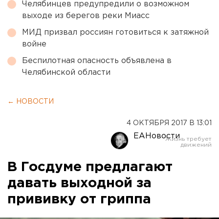
Челябинцев предупредили о возможном
выходе из берегов реки Миасс
МИД призвал россиян готовиться к затяжной
войне
Беспилотная опасность объявлена в
Челябинской области
← НОВОСТИ
4 ОКТЯБРЯ 2017 В 13:01
ЕАНовости
В Госдуме предлагают
давать выходной за
прививку от гриппа