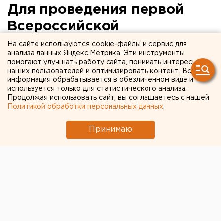
Для проведения первой
Всероссийской
конференции о роли
На сайте используются cookie-файлы и сервис для
анализа данных Яндекс.Метрика. Эти инструменты
исламской женщины
помогают улучшать работу сайта, понимать интересы
наших пользователей и оптимизировать контент. Вся
выбрали Екатеринбург
информация обрабатывается в обезличенном виде и
используется только для статистического анализа.
Продолжая использовать сайт, вы соглашаетесь с нашей
Политикой обработки персональных данных
.
Принимаю