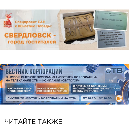
ЧИТАЙТЕ ТАКЖЕ: