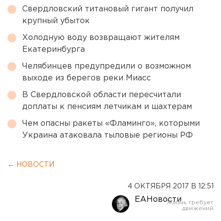
Свердловский титановый гигант получил
крупный убыток
Холодную воду возвращают жителям
Екатеринбурга
Челябинцев предупредили о возможном
выходе из берегов реки Миасс
В Свердловской области пересчитали
доплаты к пенсиям летчикам и шахтерам
Чем опасны ракеты «Фламинго», которыми
Украина атаковала тыловые регионы РФ
← НОВОСТИ
4 ОКТЯБРЯ 2017 В 12:51
ЕАНовости