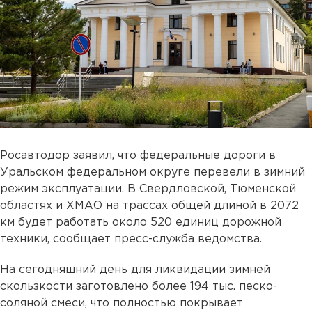
Росавтодор заявил, что федеральные дороги в
Уральском федеральном округе перевели в зимний
режим эксплуатации. В Свердловской, Тюменской
областях и ХМАО на трассах общей длиной в 2072
км будет работать около 520 единиц дорожной
техники, сообщает пресс-служба ведомства.
На сегодняшний день для ликвидации зимней
скользкости заготовлено более 194 тыс. песко-
соляной смеси, что полностью покрывает