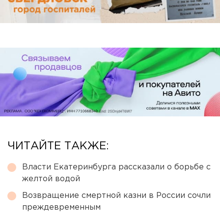
ЧИТАЙТЕ ТАКЖЕ:
Власти Екатеринбурга рассказали о борьбе с
желтой водой
Возвращение смертной казни в России сочли
преждевременным