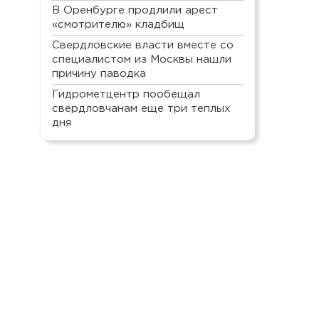
В Оренбурге продлили арест
«смотрителю» кладбищ
Свердловские власти вместе со
специалистом из Москвы нашли
причину паводка
Гидрометцентр пообещал
свердловчанам еще три теплых
дня