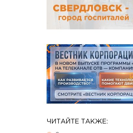
ЧИТАЙТЕ ТАКЖЕ: