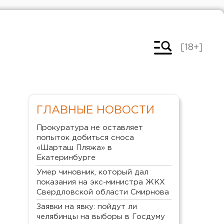
[18+]
ГЛАВНЫЕ НОВОСТИ
Прокуратура не оставляет
попыток добиться сноса
«Шарташ Пляжа» в
Екатеринбурге
Умер чиновник, который дал
показания на экс-министра ЖКХ
Свердловской области Смирнова
Заявки на явку: пойдут ли
челябинцы на выборы в Госдуму