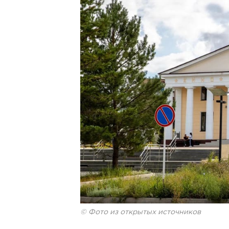
© Фото из открытых источников