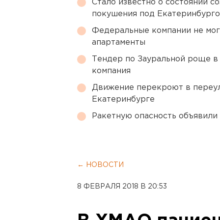
Стало известно о состоянии с
покушения под Екатеринбург
Федеральные компании не мог
апартаменты
Тендер по Зауральной роще в
компания
Движение перекроют в переул
Екатеринбурге
Ракетную опасность объявили
← НОВОСТИ
8 ФЕВРАЛЯ 2018 В 20:53