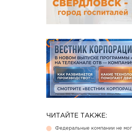
ЧИТАЙТЕ ТАКЖЕ:
Федеральные компании не мог