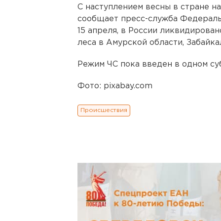
С наступлением весны в стране на
сообщает пресс-служба Федеральн
15 апреля, в России ликвидирован
леса в Амурской области, Забайка
Режим ЧС пока введен в одном су
Фото: pixabay.com
Происшествия