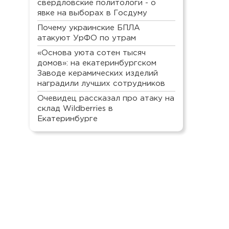
свердловские политологи - о
явке на выборах в Госдуму
Почему украинские БПЛА
атакуют УрФО по утрам
«Основа уюта сотен тысяч
домов»: на екатеринбургском
Заводе керамических изделий
наградили лучших сотрудников
Очевидец рассказал про атаку на
склад Wildberries в
Екатеринбурге