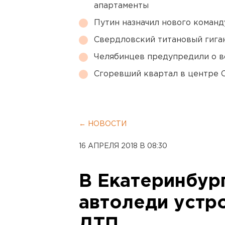
апартаменты
Путин назначил нового коман
Свердловский титановый гига
Челябинцев предупредили о в
Сгоревший квартал в центре 
← НОВОСТИ
16 АПРЕЛЯ 2018 В 08:30
В Екатеринбур
автоледи устр