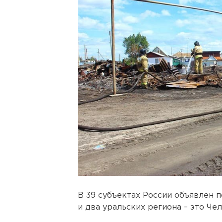
В 39 субъектах России объявлен 
и два уральских региона – это Че