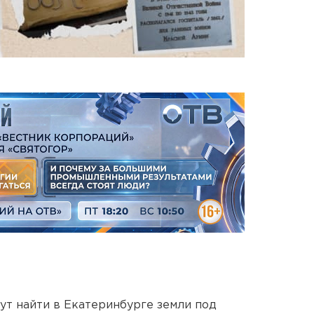
ут найти в Екатеринбурге земли под