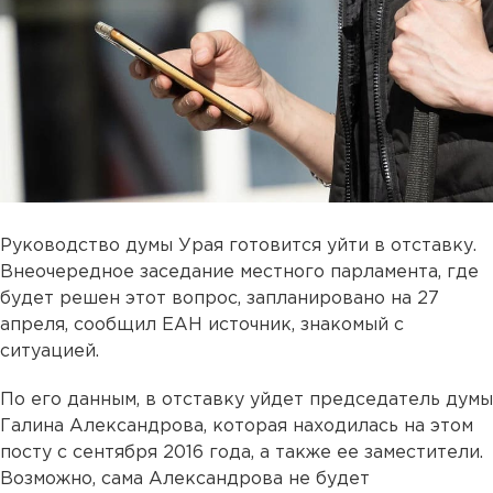
Руководство думы Урая готовится уйти в отставку.
Внеочередное заседание местного парламента, где
будет решен этот вопрос, запланировано на 27
апреля, сообщил ЕАН источник, знакомый с
ситуацией.
По его данным, в отставку уйдет председатель думы
Галина Александрова, которая находилась на этом
посту с сентября 2016 года, а также ее заместители.
Возможно, сама Александрова не будет