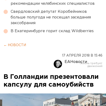
рекомендации челябинских специалистов
Свердловский депутат Коробейников
больше полугода не посещал заседания
заксобрания
В Екатеринбурге горит склад Wildberries
← НОВОСТИ
17 АПРЕЛЯ 2018 В 15:46
ЕАНовости
В Голландии презентовали
капсулу для самоубийств