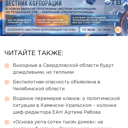
ЧИТАЙТЕ ТАКЖЕ:
Выходные в Свердловской области будут
дождливыми, но теплыми
Беспилотная опасность объявлена в
Челябинской области
Водяное перемирие кланов: о политической
ситуации в Каменске-Уральском – колонка
шеф-редактора ЕАН Артема Рябова
«Основа уюта сотен тысяч домов»: на