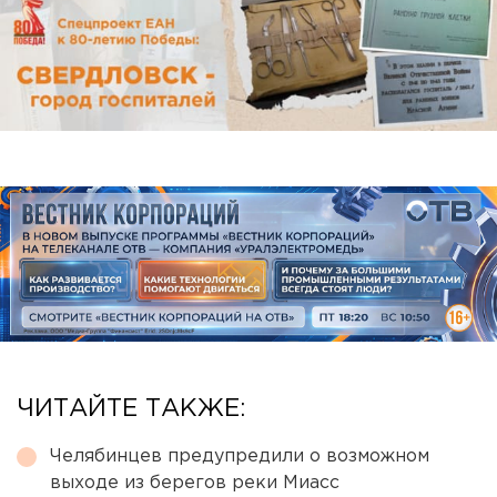
ЧИТАЙТЕ ТАКЖЕ:
Челябинцев предупредили о возможном
выходе из берегов реки Миасс