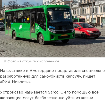
© Фото из открытых источников
На выставке в Амстердаме представили специально
разработанную для самоубийств капсулу, пишет
«РИА Новости».
Устройство называется Sarco. С его помощью все
желающие могут безболезненно уйти из жизни.