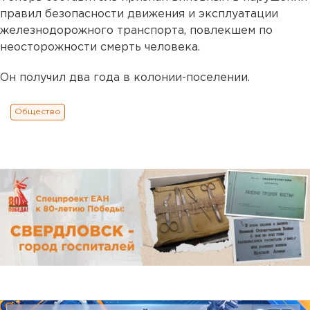
правил безопасности движения и эксплуатации
железнодорожного транспорта, повлекшем по
неосторожности смерть человека.
Он получил два года в колонии-поселении.
Общество