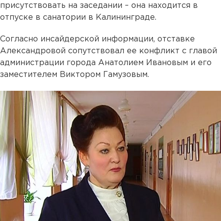
присутствовать на заседании – она находится в
отпуске в санатории в Калининграде.
Согласно инсайдерской информации, отставке
Александровой сопутствовал ее конфликт с главой
администрации города Анатолием Ивановым и его
заместителем Виктором Гамузовым.