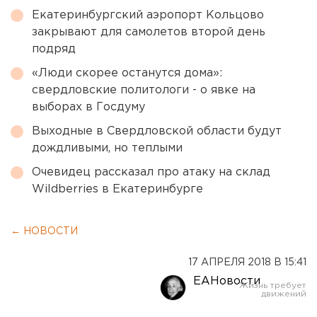
Екатеринбургский аэропорт Кольцово
закрывают для самолетов второй день
подряд
«Люди скорее останутся дома»:
свердловские политологи - о явке на
выборах в Госдуму
Выходные в Свердловской области будут
дождливыми, но теплыми
Очевидец рассказал про атаку на склад
Wildberries в Екатеринбурге
← НОВОСТИ
17 АПРЕЛЯ 2018 В 15:41
ЕАНовости