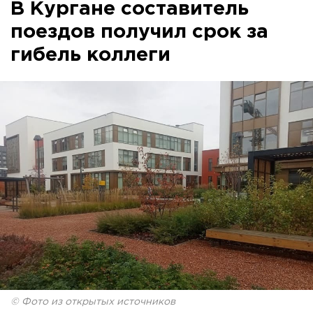
В Кургане составитель
поездов получил срок за
гибель коллеги
© Фото из открытых источников