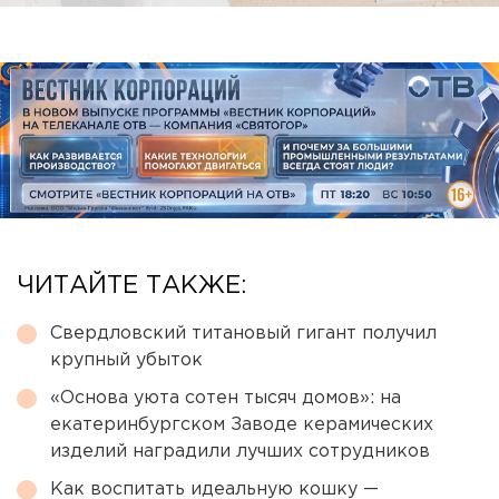
ЧИТАЙТЕ ТАКЖЕ:
Свердловский титановый гигант получил
крупный убыток
«Основа уюта сотен тысяч домов»: на
екатеринбургском Заводе керамических
изделий наградили лучших сотрудников
Как воспитать идеальную кошку —