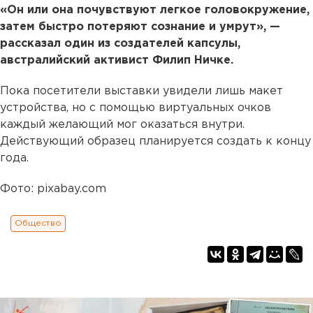
«Он или она почувствуют легкое головокружение,
затем быстро потеряют сознание и умрут», —
рассказал один из создателей капсулы,
австралийский активист Филип Ничке.
Пока посетители выставки увидели лишь макет
устройства, но с помощью виртуальных очков
каждый желающий мог оказаться внутри.
Действующий образец планируется создать к концу
года.
Фото: pixabay.com
Общество