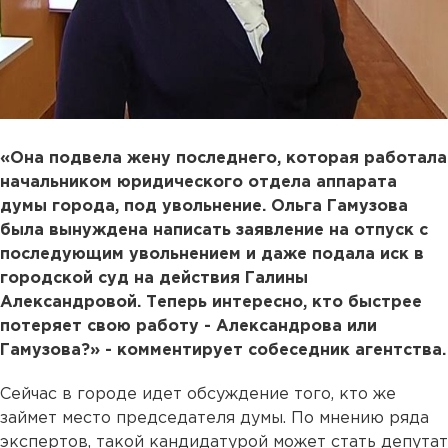
«Она подвела жену последнего, которая работала
начальником юридического отдела аппарата
думы города, под увольнение. Ольга Гамузова
была вынуждена написать заявление на отпуск с
последующим увольнением и даже подала иск в
городской суд на действия Галины
Александровой. Теперь интересно, кто быстрее
потеряет свою работу - Александрова или
Гамузова?» - комментирует собеседник агентства.
Сейчас в городе идет обсуждение того, кто же
займет место председателя думы. По мнению ряда
экспертов, такой кандидатурой может стать депутат