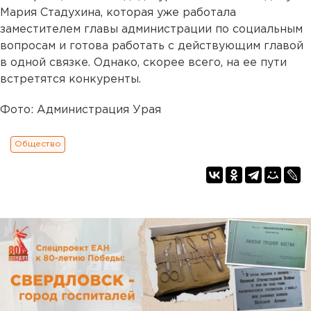
Мария Стадухина, которая уже работала
заместителем главы администрации по социальным
вопросам и готова работать с действующим главой
в одной связке. Однако, скорее всего, на ее пути
встретятся конкуренты.
Фото: Администрация Урая
Общество