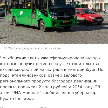
© Фото из открытых источников
Челябинские элиты уже сформулировали выгоды,
которые получит регион в случае строительства
высокоскоростной магистрали в Екатеринбург. По
подсчетам чиновников, размер валового
регионального продукта благодаря реализации
проекта превысит 2 трлн рублей к 2034 году. Об
этом "РИА Новости" сообщил вице-губернатор
Руслан Гаттаров.