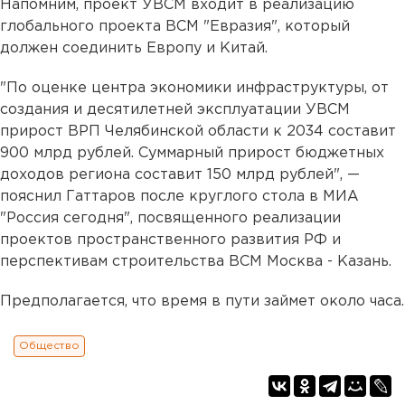
Напомним, проект УВСМ входит в реализацию
глобального проекта ВСМ "Евразия", который
должен соединить Европу и Китай.
"По оценке центра экономики инфраструктуры, от
создания и десятилетней эксплуатации УВСМ
прирост ВРП Челябинской области к 2034 составит
900 млрд рублей. Суммарный прирост бюджетных
доходов региона составит 150 млрд рублей", —
пояснил Гаттаров после круглого стола в МИА
"Россия сегодня", посвященного реализации
проектов пространственного развития РФ и
перспективам строительства ВСМ Москва - Казань.
Предполагается, что время в пути займет около часа.
Общество