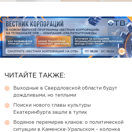
ЧИТАЙТЕ ТАКЖЕ:
Выходные в Свердловской области будут
дождливыми, но теплыми
Поиски нового главы культуры
Екатеринбурга зашли в тупик
Водяное перемирие кланов: о политической
ситуации в Каменске-Уральском – колонка