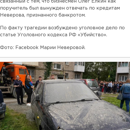
связанный с тем, что бизнесмен Олег Елкин как
поручитель был вынужден отвечать по кредитам
Неверова, признанного банкротом.
По факту трагедии возбуждено уголовное дело по
статье Уголовного кодекса РФ «Убийство».
Фото: Facebook Марии Неверовой.