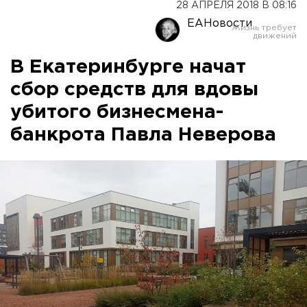
28 АПРЕЛЯ 2018 В 08:16
ЕАНовости
В Екатеринбурге начат
сбор средств для вдовы
убитого бизнесмена-
банкрота Павла Неверова