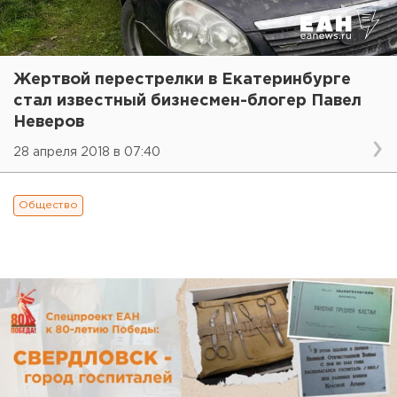
Жертвой перестрелки в Екатеринбурге
стал известный бизнесмен-блогер Павел
Неверов
28 апреля 2018 в 07:40
Общество