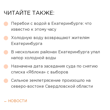
ЧИТАЙТЕ ТАКЖЕ:
Перебои с водой в Екатеринбурге: что
известно к этому часу
Холодную воду возвращают жителям
Екатеринбурга
В нескольких районах Екатеринбурга упал
напор холодной воды
Назначена дата заседания суда по снятию
списка «Яблока» с выборов
Сильное землетрясение произошло на
северо-востоке Свердловской области
← НОВОСТИ