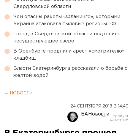
Свердловской области
Чем опасны ракеты «Фламинго», которыми
Украина атаковала тыловые регионы РФ
Город в Свердловской области подтопило
несуществующее озеро
В Оренбурге продлили арест «смотрителю»
кладбищ
Власти Екатеринбурга рассказали о борьбе с
желтой водой
← НОВОСТИ
24 СЕНТЯБРЯ 2018 В 14:40
ЕАНовости