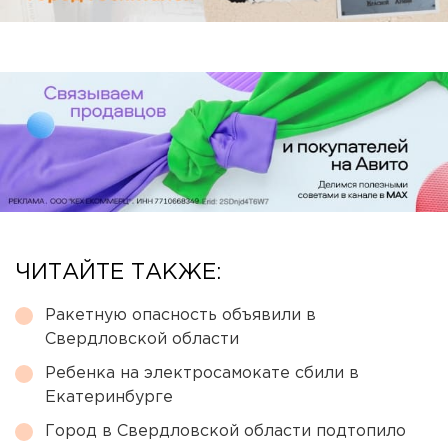
ЧИТАЙТЕ ТАКЖЕ:
Ракетную опасность объявили в
Свердловской области
Ребенка на электросамокате сбили в
Екатеринбурге
Город в Свердловской области подтопило