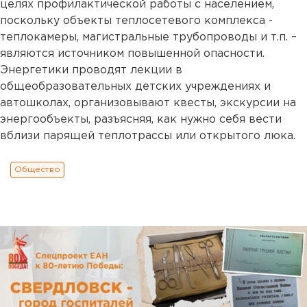
целях профилактической работы с населением,
поскольку объекты теплосетевого комплекса -
теплокамеры, магистральные трубопроводы и т.п. –
являются источником повышенной опасности.
Энергетики проводят лекции в
общеобразовательных детских учреждениях и
автошколах, организовывают квесты, экскурсии на
энергообъекты, разъясняя, как нужно себя вести
вблизи парящей теплотрассы или открытого люка.
Общество