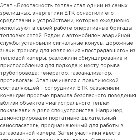
Этап «Безопасность тепла» стал одним из самых
зрелищных, энергетики ЕТК оснастили его
средствами и устройствами, которые ежедневно
используют в своей работе оперативные бригады
тепловых сетей. Рядом с автомобилем аварийной
службы установили сигнальные конусы, дорожные
знаки, треногу для извлечения «пострадавшего» из
тепловой камеры, разложили обмундирование и
приспособления для подхода к месту порыва
трубопровода: генератор, газоанализатор,
противогазы. Этап начинался с практической
составляющей – сотрудники ЕТК разъясняли
командам простые правила безопасного поведения
вблизи объектов «магистрального тепла»,
показывали в деле спецустройства. Например,
демонстрировали портативно-дыхательный
самоспасатель, предназначенный для работы в
загазованной камере. Затем участники квеста