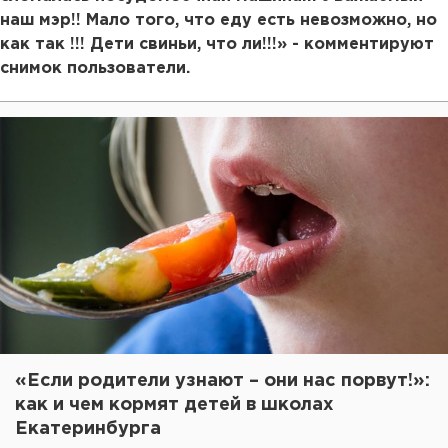
наш мэр!! Мало того, что еду есть невозможно, но
как так !!! Дети свиньи, что ли!!!» - комментируют
снимок пользователи.
«Если родители узнают – они нас порвут!»:
как и чем кормят детей в школах
Екатеринбурга