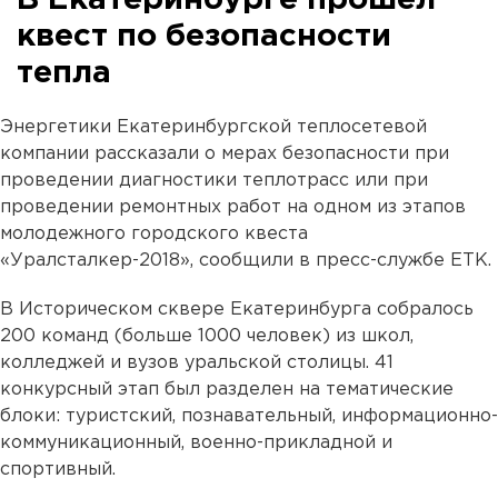
В Екатеринбурге прошел
квест по безопасности
тепла
Энергетики Екатеринбургской теплосетевой
компании рассказали о мерах безопасности при
проведении диагностики теплотрасс или при
проведении ремонтных работ на одном из этапов
молодежного городского квеста
«Уралсталкер-2018», сообщили в пресс-службе ЕТК.
В Историческом сквере Екатеринбурга собралось
200 команд (больше 1000 человек) из школ,
колледжей и вузов уральской столицы. 41
конкурсный этап был разделен на тематические
блоки: туристский, познавательный, информационно-
коммуникационный, военно-прикладной и
спортивный.