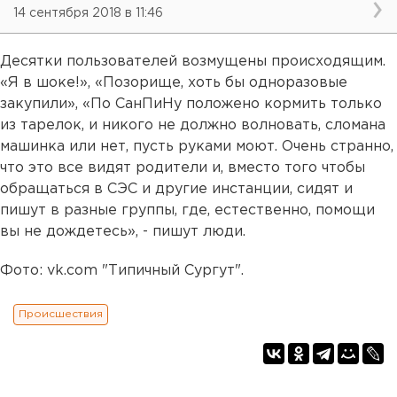
14 сентября 2018 в 11:46
Десятки пользователей возмущены происходящим.
«Я в шоке!», «Позорище, хоть бы одноразовые
закупили», «По СанПиНу положено кормить только
из тарелок, и никого не должно волновать, сломана
машинка или нет, пусть руками моют. Очень странно,
что это все видят родители и, вместо того чтобы
обращаться в СЭС и другие инстанции, сидят и
пишут в разные группы, где, естественно, помощи
вы не дождетесь», - пишут люди.
Фото: vk.com "Типичный Сургут".
Происшествия