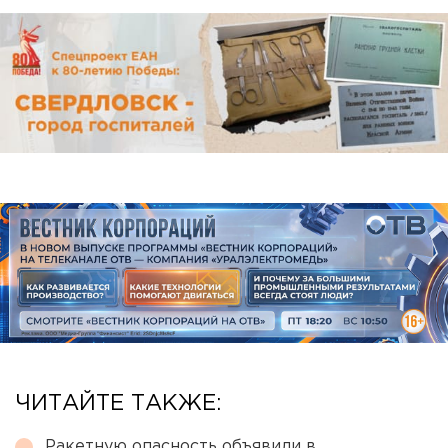
ЧИТАЙТЕ ТАКЖЕ:
Ракетную опасность объявили в