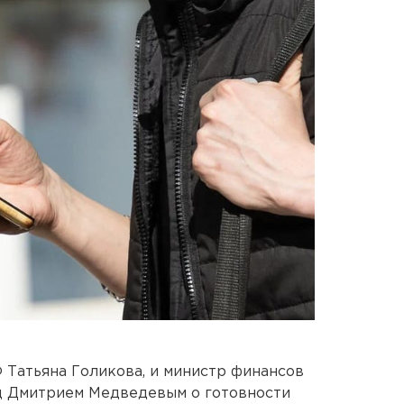
 Татьяна Голикова, и министр финансов
ед Дмитрием Медведевым о готовности