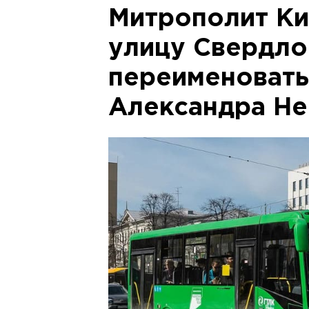
Митрополит Ки
улицу Свердло
переименовать
Александра Не