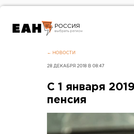
РОССИЯ
Екатеринбург
Челябинск
← НОВОСТИ
Курган
28 ДЕКАБРЯ 2018 В 08:47
Оренбург
С 1 января 201
пенсия