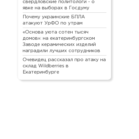
свердловские политологи - о
явке на выборах в Госдуму
Почему украинские БПЛА
атакуют УрФО по утрам
«Основа уюта сотен тысяч
домов»: на екатеринбургском
Заводе керамических изделий
наградили лучших сотрудников
Очевидец рассказал про атаку на
склад Wildberries в
Екатеринбурге