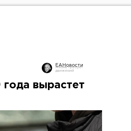
ЕАНовости
9 года вырастет