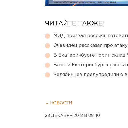
ЧИТАЙТЕ ТАКЖЕ:
МИД призвал россиян готовить
Очевидец рассказал про атаку 
В Екатеринбурге горит склад W
Власти Екатеринбурга рассказ
Челябинцев предупредили о в
← НОВОСТИ
28 ДЕКАБРЯ 2018 В 08:40