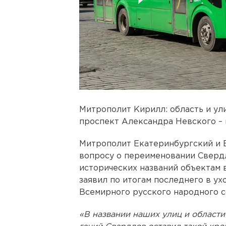
Митрополит Кирилл: область и ул
проспект Александра Невского –
Митрополит Екатеринбургский и 
вопросу о переименовании Сверд
исторических названий объектам 
заявил по итогам последнего в у
Всемирного русского народного с
«В названии наших улиц и области