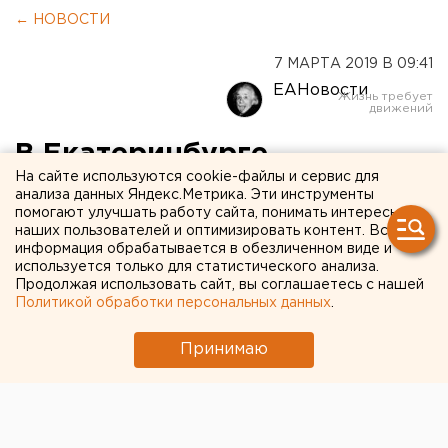
← НОВОСТИ
7 МАРТА 2019 В 09:41
ЕАНовости
В Екатеринбурге
На сайте используются cookie-файлы и сервис для
подорожали цветы
анализа данных Яндекс.Метрика. Эти инструменты
помогают улучшать работу сайта, понимать интересы
наших пользователей и оптимизировать контент. Вся
информация обрабатывается в обезличенном виде и
используется только для статистического анализа.
Продолжая использовать сайт, вы соглашаетесь с нашей
Политикой обработки персональных данных
.
Принимаю