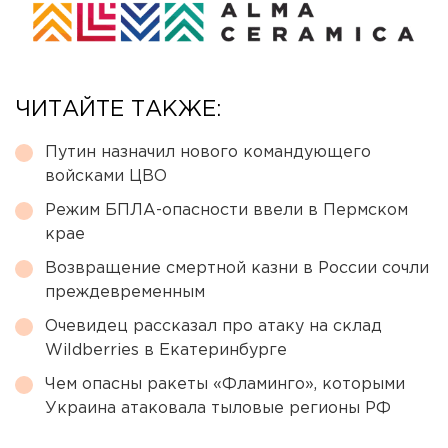
ЧИТАЙТЕ ТАКЖЕ:
Путин назначил нового командующего
войсками ЦВО
Режим БПЛА-опасности ввели в Пермском
крае
Возвращение смертной казни в России сочли
преждевременным
Очевидец рассказал про атаку на склад
Wildberries в Екатеринбурге
Чем опасны ракеты «Фламинго», которыми
Украина атаковала тыловые регионы РФ