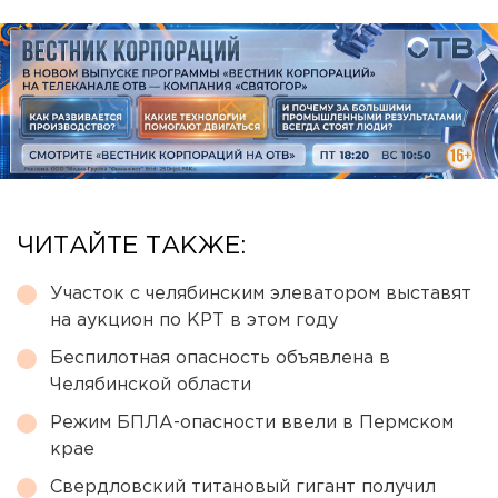
ЧИТАЙТЕ ТАКЖЕ:
Участок с челябинским элеватором выставят
на аукцион по КРТ в этом году
Беспилотная опасность объявлена в
Челябинской области
Режим БПЛА-опасности ввели в Пермском
крае
Свердловский титановый гигант получил