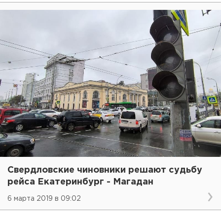
Свердловские чиновники решают судьбу
рейса Екатеринбург - Магадан
6 марта 2019 в 09:02