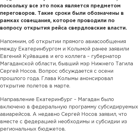
поскольку все это пока является предметом
переговоров. Такие сроки были обозначены в
рамках совещания, которое проводили по
вопросу открытия рейса свердловские власти.
Напомним, об открытии прямого авиасообщения
между Екатеринбургом и Колымой ранее заявили
Евгений Куйвашев и его коллега – губернатор
Магаданской области, бывший мэр Нижнего Тагила
Сергей Носов. Вопрос обсуждается с осени
прошлого года. Глава Колымы анонсировал
открытие полетов в марте.
Направление Екатеринбург – Магадан было
включено в федеральную программу субсидируемых
авиарейсов. А недавно Сергей Носов заявил, что
вместе с федерацией необходимы и субсидии из
региональных бюджетов.