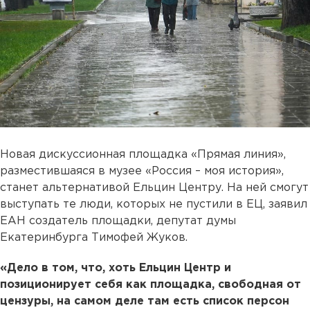
Новая дискуссионная площадка «Прямая линия»,
разместившаяся в музее «Россия – моя история»,
станет альтернативой Ельцин Центру. На ней смогут
выступать те люди, которых не пустили в ЕЦ, заявил
ЕАН создатель площадки, депутат думы
Екатеринбурга Тимофей Жуков.
«Дело в том, что, хоть Ельцин Центр и
позиционирует себя как площадка, свободная от
цензуры, на самом деле там есть список персон