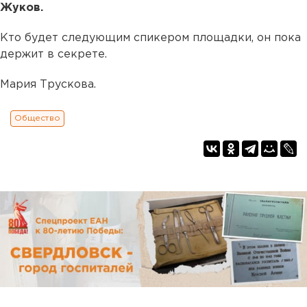
Жуков.
Кто будет следующим спикером площадки, он пока
держит в секрете.
Мария Трускова.
Общество