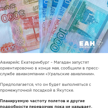
Авиарейс Екатеринбург – Магадан запустят
ориентировочно в конце мая, сообщили в пресс-
службе авиакомпании «Уральские авиалинии».
Предполагается, что он будет выполняться с
промежуточной посадкой в Якутске.
Планируемую частоту полетов и другие
подробности перевозчик пока не называет,