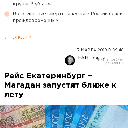
крупный убыток
Возвращение смертной казни в России сочли
преждевременным
← НОВОСТИ
7 МАРТА 2019 В 09:48
ЕАНовости
Рейс Екатеринбург –
Магадан запустят ближе к
лету