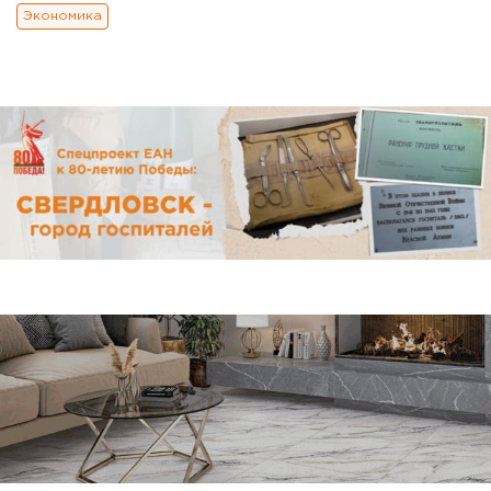
Экономика