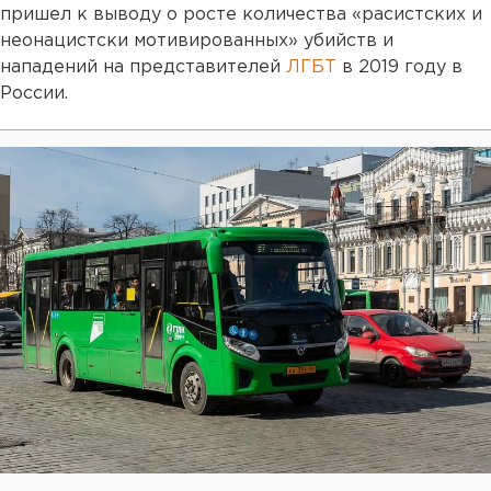
пришел к выводу о росте количества «расистских и
неонацистски мотивированных» убийств и
нападений на представителей
ЛГБТ
в 2019 году в
России.