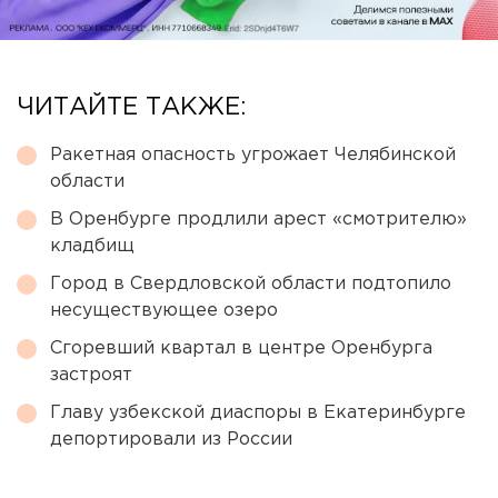
ЧИТАЙТЕ ТАКЖЕ:
Ракетная опасность угрожает Челябинской
области
В Оренбурге продлили арест «смотрителю»
кладбищ
Город в Свердловской области подтопило
несуществующее озеро
Сгоревший квартал в центре Оренбурга
застроят
Главу узбекской диаспоры в Екатеринбурге
депортировали из России