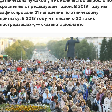
„этнических чужаков“, и их количество выросло по
сравнению с предыдущим годом. В 2019 году мы
зафиксировали 21 нападение по этническому
признаку. В 2018 году мы писали о 20 таких
пострадавших», — сказано в докладе.