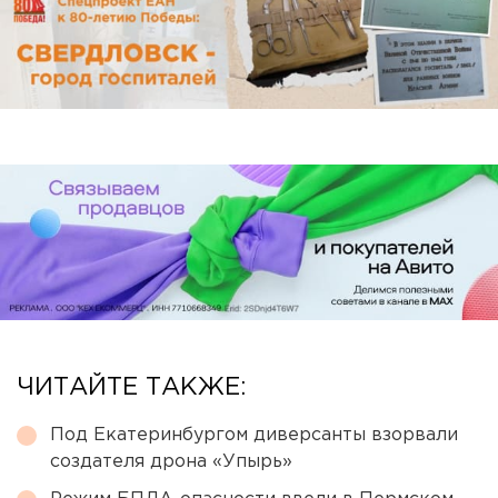
ЧИТАЙТЕ ТАКЖЕ:
Под Екатеринбургом диверсанты взорвали
создателя дрона «Упырь»