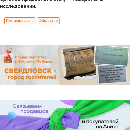
исследовании.
Происшествия
Общество