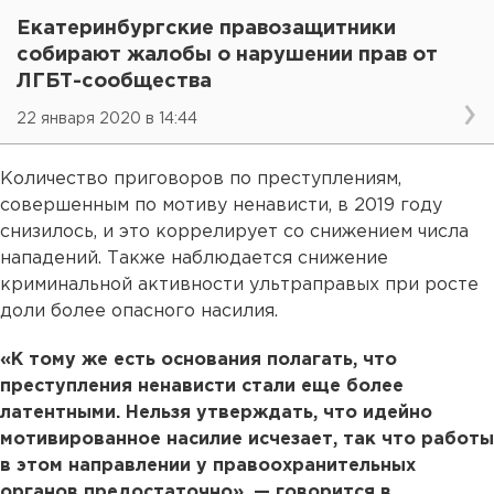
Екатеринбургские правозащитники
собирают жалобы о нарушении прав от
ЛГБТ-сообщества
22 января 2020 в 14:44
Количество приговоров по преступлениям,
совершенным по мотиву ненависти, в 2019 году
снизилось, и это коррелирует со снижением числа
нападений. Также наблюдается снижение
криминальной активности ультраправых при росте
доли более опасного насилия.
«К тому же есть основания полагать, что
преступления ненависти стали еще более
латентными. Нельзя утверждать, что идейно
мотивированное насилие исчезает, так что работы
в этом направлении у правоохранительных
органов предостаточно», — говорится в