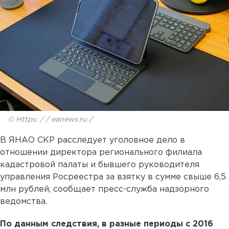
© Https: / / eanews.ru /
В ЯНАО СКР расследует уголовное дело в
отношении директора регионального филиала
кадастровой палаты и бывшего руководителя
управления Росреестра за взятку в сумме свыше 6,5
млн рублей, сообщает пресс-служба надзорного
ведомства.
По данным следствия, в разные периоды с 2016