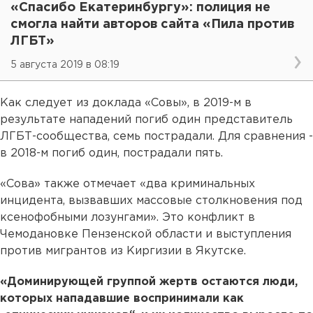
«Спасибо Екатеринбургу»: полиция не
смогла найти авторов сайта «Пила против
ЛГБТ»
5 августа 2019 в 08:19
Как следует из доклада «Совы», в 2019-м в
результате нападений погиб один представитель
ЛГБТ-сообщества, семь пострадали. Для сравнения -
в 2018-м погиб один, пострадали пять.
«Сова» также отмечает «два криминальных
инцидента, вызвавших массовые столкновения под
ксенофобными лозунгами». Это конфликт в
Чемодановке Пензенской области и выступления
против мигрантов из Киргизии в Якутске.
«Доминирующей группой жертв остаются люди,
которых нападавшие воспринимали как