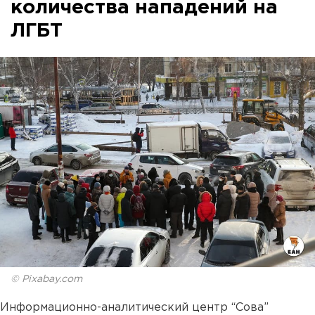
количества нападений на
ЛГБТ
© Pixabay.com
Информационно-аналитический центр “Сова”