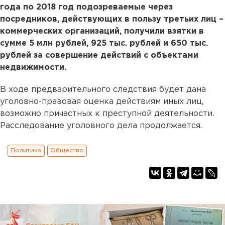
года по 2018 год подозреваемые через
посредников, действующих в пользу третьих лиц –
коммерческих организаций, получили взятки в
сумме 5 млн рублей, 925 тыс. рублей и 650 тыс.
рублей за совершение действий с объектами
недвижимости.
В ходе предварительного следствия будет дана
уголовно-правовая оценка действиям иных лиц,
возможно причастных к преступной деятельности.
Расследование уголовного дела продолжается.
Политика
Общество