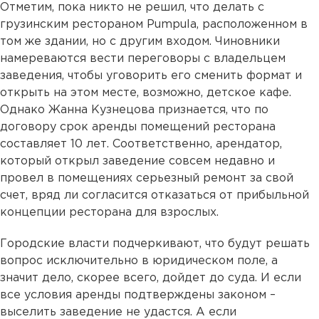
Отметим, пока никто не решил, что делать с
грузинским рестораном Pumpula, расположенном в
том же здании, но с другим входом. Чиновники
намереваются вести переговоры с владельцем
заведения, чтобы уговорить его сменить формат и
открыть на этом месте, возможно, детское кафе.
Однако Жанна Кузнецова признается, что по
договору срок аренды помещений ресторана
составляет 10 лет. Соответственно, арендатор,
который открыл заведение совсем недавно и
провел в помещениях серьезный ремонт за свой
счет, вряд ли согласится отказаться от прибыльной
концепции ресторана для взрослых.
Городские власти подчеркивают, что будут решать
вопрос исключительно в юридическом поле, а
значит дело, скорее всего, дойдет до суда. И если
все условия аренды подтверждены законом –
выселить заведение не удастся. А если