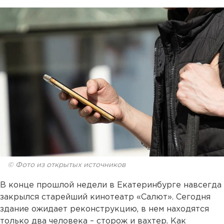
© Фото из открытых источников
В конце прошлой недели в Екатеринбурге навсегда
закрылся старейший кинотеатр «Салют». Сегодня
здание ожидает реконструкцию, в нем находятся
только два человека – сторож и вахтер. Как