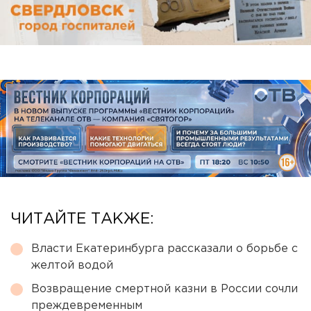
ЧИТАЙТЕ ТАКЖЕ:
Власти Екатеринбурга рассказали о борьбе с
желтой водой
Возвращение смертной казни в России сочли
преждевременным