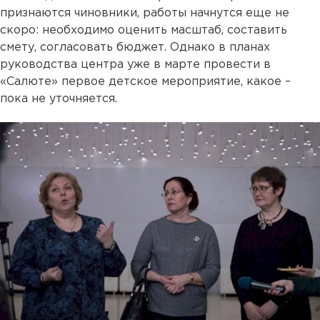
признаются чиновники, работы начнутся еще не
скоро: необходимо оценить масштаб, составить
смету, согласовать бюджет. Однако в планах
руководства центра уже в марте провести в
«Салюте» первое детское мероприятие, какое –
пока не уточняется.