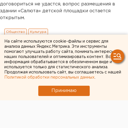
договориться не удастся, вопрос размещения в
здании «Салюта» детской площадки остается
открытым.
Общество
Культура
На сайте используются cookie-файлы и сервис для
анализа данных Яндекс.Метрика. Эти инструменты
помогают улучшать работу сайта, понимать интересы
наших пользователей и оптимизировать контент. Вся
информация обрабатывается в обезличенном виде и
используется только для статистического анализа.
Продолжая использовать сайт, вы соглашаетесь с нашей
Политикой обработки персональных данных
.
Принимаю