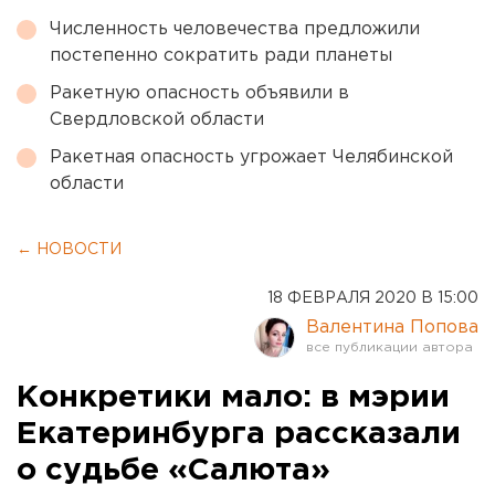
Численность человечества предложили
постепенно сократить ради планеты
Ракетную опасность объявили в
Свердловской области
Ракетная опасность угрожает Челябинской
области
← НОВОСТИ
18 ФЕВРАЛЯ 2020 В 15:00
Валентина Попова
Конкретики мало: в мэрии
Екатеринбурга рассказали
о судьбе «Салюта»