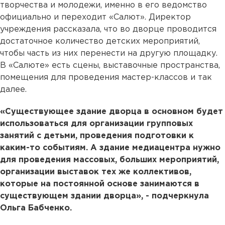
творчества и молодежи, именно в его ведомство
официально и переходит «Салют». Директор
учреждения рассказала, что во дворце проводится
достаточное количество детских мероприятий,
чтобы часть из них перенести на другую площадку.
В «Салюте» есть сцены, выставочные пространства,
помещения для проведения мастер-классов и так
далее.
«Существующее здание дворца в основном будет
использоваться для организации групповых
занятий с детьми, проведения подготовки к
каким-то событиям. А здание медиацентра нужно
для проведения массовых, больших мероприятий,
организации выставок тех же коллективов,
которые на постоянной основе занимаются в
существующем здании дворца», - подчеркнула
Ольга Бабченко.