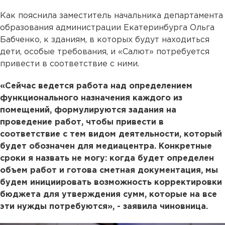
Как пояснила заместитель начальника департамента
образования администрации Екатеринбурга Ольга
Бабченко, к зданиям, в которых будут находиться
дети, особые требования, и «Салют» потребуется
привести в соответствие с ними.
«Сейчас ведется работа над определением
функционального назначения каждого из
помещений, формулируются задания на
проведение работ, чтобы привести в
соответствие с тем видом деятельности, который
будет обозначен для медиацентра. Конкретные
сроки я назвать не могу: когда будет определен
объем работ и готова сметная документация, мы
будем инициировать возможность корректировки
бюджета для утверждения сумм, которые на все
эти нужды потребуются», - заявила чиновница.