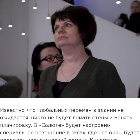
Известно, что глобальных перемен в здании не
ожидается: никто не будет ломать стены и менять
планировку. В «Салюте» будет настроено
специальное освещение в залах, где нет окон, будет