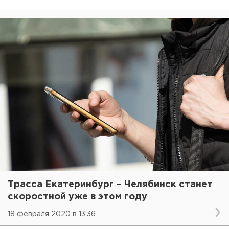
Трасса Екатеринбург – Челябинск станет
скоростной уже в этом году
18 февраля 2020 в 13:36