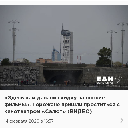
«Здесь нам давали скидку за плохие
фильмы». Горожане пришли проститься с
кинотеатром «Салют» (ВИДЕО)
14 февраля 2020 в 16:37