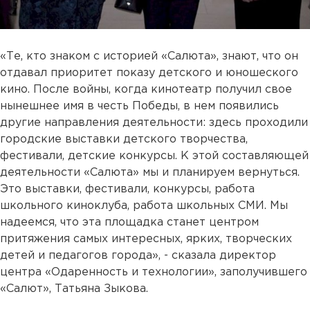
«Те, кто знаком с историей «Салюта», знают, что он
отдавал приоритет показу детского и юношеского
кино. После войны, когда кинотеатр получил свое
нынешнее имя в честь Победы, в нем появились
другие направления деятельности: здесь проходили
городские выставки детского творчества,
фестивали, детские конкурсы. К этой составляющей
деятельности «Салюта» мы и планируем вернуться.
Это выставки, фестивали, конкурсы, работа
школьного киноклуба, работа школьных СМИ. Мы
надеемся, что эта площадка станет центром
притяжения самых интересных, ярких, творческих
детей и педагогов города», - сказала директор
центра «Одаренность и технологии», заполучившего
«Салют», Татьяна Зыкова.