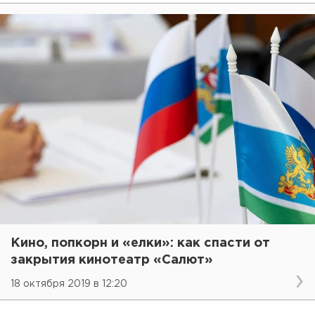
Кино, попкорн и «елки»: как спасти от
закрытия кинотеатр «Салют»
18 октября 2019 в 12:20