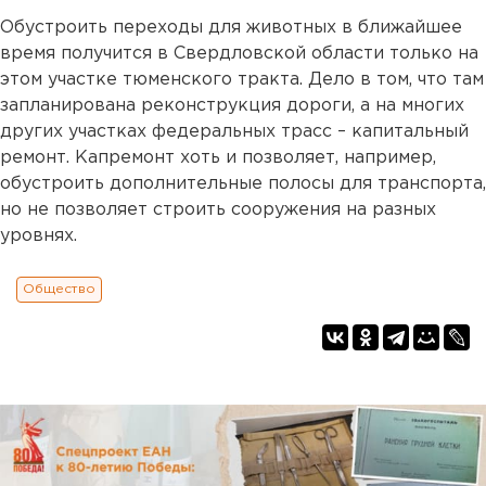
Обустроить переходы для животных в ближайшее
время получится в Свердловской области только на
этом участке тюменского тракта. Дело в том, что там
запланирована реконструкция дороги, а на многих
других участках федеральных трасс – капитальный
ремонт. Капремонт хоть и позволяет, например,
обустроить дополнительные полосы для транспорта,
но не позволяет строить сооружения на разных
уровнях.
Общество