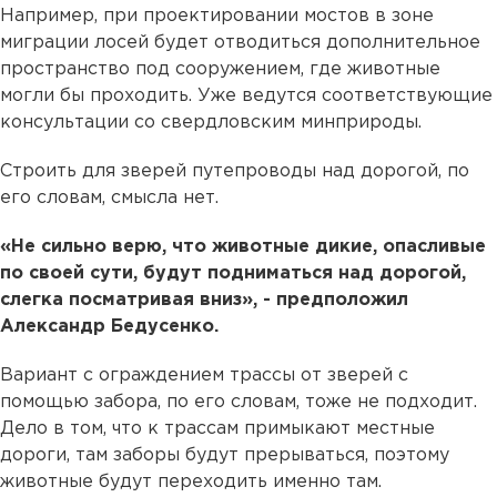
Например, при проектировании мостов в зоне
миграции лосей будет отводиться дополнительное
пространство под сооружением, где животные
могли бы проходить. Уже ведутся соответствующие
консультации со свердловским минприроды.
Строить для зверей путепроводы над дорогой, по
его словам, смысла нет.
«Не сильно верю, что животные дикие, опасливые
по своей сути, будут подниматься над дорогой,
слегка посматривая вниз», - предположил
Александр Бедусенко.
Вариант с ограждением трассы от зверей с
помощью забора, по его словам, тоже не подходит.
Дело в том, что к трассам примыкают местные
дороги, там заборы будут прерываться, поэтому
животные будут переходить именно там.