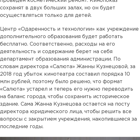
проведен косметический ремонт. Кинопоказ
сохранят в двух больших залах, но он будет
осуществляться только для детей.
Центр «Одаренность и технологии» как учреждение
дополнительного образования будет работать
бесплатно. Соответственно, расходы на его
деятельность и содержание берет на себя
департамент образования администрации. По
словам директора «Салюта» Жанны Кузнецовой, за
2018 год убыток кинотеатра составил порядка 10
млн рублей, поэтому было решено, что формат
«Салюта» устарел и теперь его нужно переводить
на баланс города, чтобы сохранить историческое
здание. Сама Жанна Кузнецова остается на посту
директора юридического лица, чтобы решить все
вопросы с закрытием учреждения, накопившиеся за
последние годы.