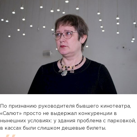
По признанию руководителя бывшего кинотеатра,
«Салют» просто не выдержал конкуренции в
нынешних условиях: у здания проблема с парковкой,
в кассах были слишком дешевые билеты.