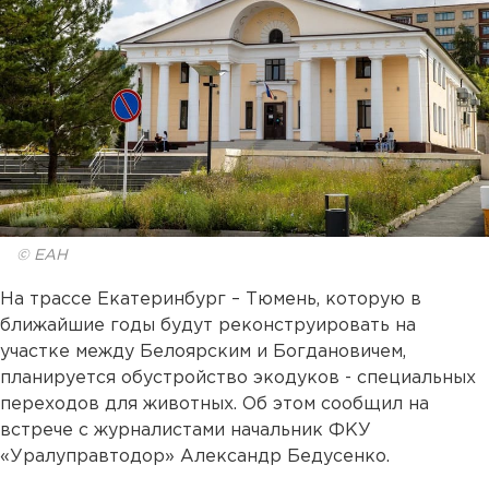
© ЕАН
На трассе Екатеринбург – Тюмень, которую в
ближайшие годы будут реконструировать на
участке между Белоярским и Богдановичем,
планируется обустройство экодуков - специальных
переходов для животных. Об этом сообщил на
встрече с журналистами начальник ФКУ
«Уралуправтодор» Александр Бедусенко.