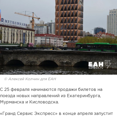
© Алексей Колчин для ЕАН
С 25 февраля начинаются продажи билетов на
поезда новых направлений из Екатеринбурга,
Мурманска и Кисловодска.
«Гранд Сервис Экспресс» в конце апреля запустит