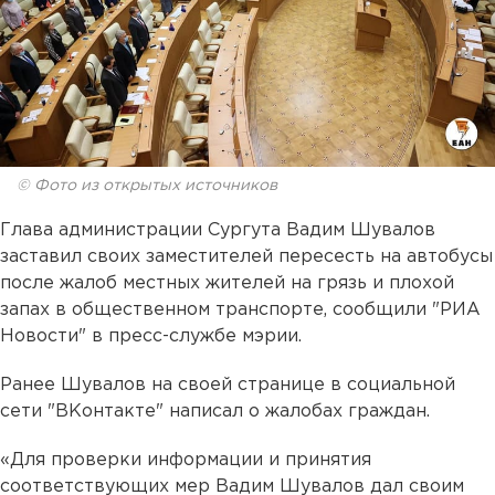
© Фото из открытых источников
Глава администрации Сургута Вадим Шувалов
заставил своих заместителей пересесть на автобусы
после жалоб местных жителей на грязь и плохой
запах в общественном транспорте, сообщили "РИА
Новости" в пресс-службе мэрии.
Ранее Шувалов на своей странице в социальной
сети "ВКонтакте" написал о жалобах граждан.
«Для проверки информации и принятия
соответствующих мер Вадим Шувалов дал своим