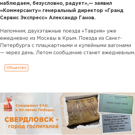
наблюдаем, безусловно, радует»,— заявил
«Коммерсанту» генеральный директор «Гранд
Сервис Экспресс» Александр Ганов.
Напомним, двухэтажные поезда «Таврия» уже
ежедневно из Москвы в Крым. Поезда из Санкт-
Петербурга с плацкартными и купейными вагонами
— через день. Летом сообщение станет ежедневным.
Общество