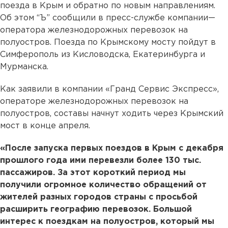
поезда в Крым и обратно по новым направлениям.
Об этом “Ъ” сообщили в пресс-службе компании—
оператора железнодорожных перевозок на
полуостров. Поезда по Крымскому мосту пойдут в
Симферополь из Кисловодска, Екатеринбурга и
Мурманска.
Как заявили в компании «Гранд Сервис Экспресс»,
операторе железнодорожных перевозок на
полуостров, составы начнут ходить через Крымский
мост в конце апреля.
«После запуска первых поездов в Крым с декабря
прошлого года ими перевезли более 130 тыс.
пассажиров. За этот короткий период мы
получили огромное количество обращений от
жителей разных городов страны с просьбой
расширить географию перевозок. Большой
интерес к поездкам на полуостров, который мы