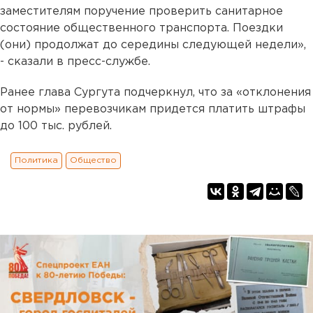
заместителям поручение проверить санитарное
состояние общественного транспорта. Поездки
(они) продолжат до середины следующей недели»,
- сказали в пресс-службе.
Ранее глава Сургута подчеркнул, что за «отклонения
от нормы» перевозчикам придется платить штрафы
до 100 тыс. рублей.
Политика
Общество