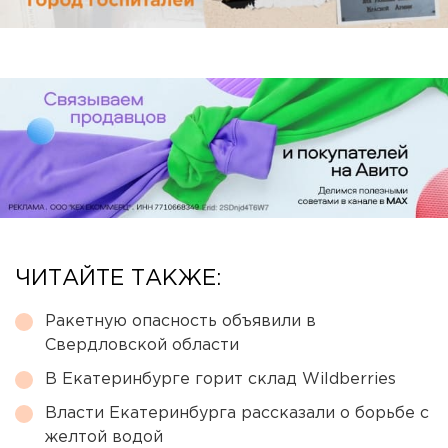
ЧИТАЙТЕ ТАКЖЕ:
Ракетную опасность объявили в
Свердловской области
В Екатеринбурге горит склад Wildberries
Власти Екатеринбурга рассказали о борьбе с
желтой водой