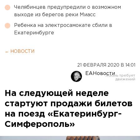
Челябинцев предупредили о возможном
выходе из берегов реки Миасс
Ребенка на электросамокате сбили в
Екатеринбурге
← НОВОСТИ
21 ФЕВРАЛЯ 2020 В 14:01
ЕАНовости
На следующей неделе
стартуют продажи билетов
на поезд «Екатеринбург-
Симферополь»