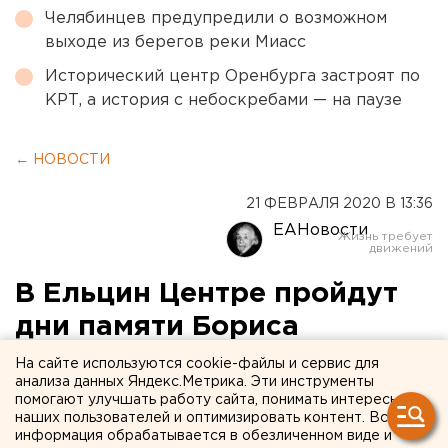
Челябинцев предупредили о возможном
выходе из берегов реки Миасс
Исторический центр Оренбурга застроят по
КРТ, а история с небоскребами — на паузе
← НОВОСТИ
21 ФЕВРАЛЯ 2020 В 13:36
ЕАНовости
В Ельцин Центре пройдут
дни памяти Бориса
Немцова
На сайте используются cookie-файлы и сервис для
анализа данных Яндекс.Метрика. Эти инструменты
помогают улучшать работу сайта, понимать интересы
наших пользователей и оптимизировать контент. Вся
информация обрабатывается в обезличенном виде и