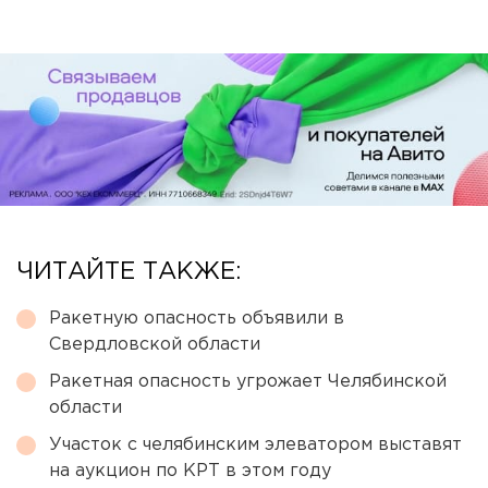
ЧИТАЙТЕ ТАКЖЕ:
Ракетную опасность объявили в
Свердловской области
Ракетная опасность угрожает Челябинской
области
Участок с челябинским элеватором выставят
на аукцион по КРТ в этом году