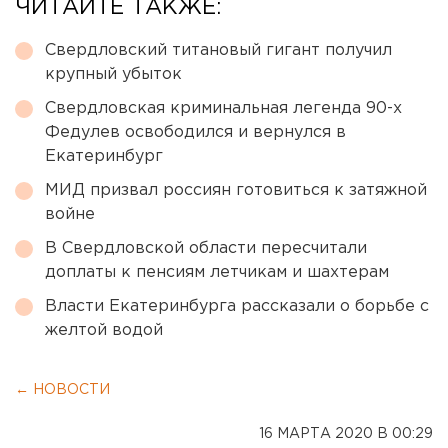
ЧИТАЙТЕ ТАКЖЕ:
Свердловский титановый гигант получил
крупный убыток
Свердловская криминальная легенда 90-х
Федулев освободился и вернулся в
Екатеринбург
МИД призвал россиян готовиться к затяжной
войне
В Свердловской области пересчитали
доплаты к пенсиям летчикам и шахтерам
Власти Екатеринбурга рассказали о борьбе с
желтой водой
← НОВОСТИ
16 МАРТА 2020 В 00:29