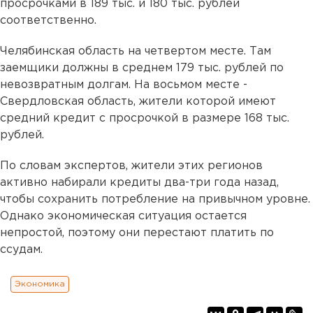
просрочками в 189 тыс. и 180 тыс. рублей
соответственно.
Челябинская область на четвертом месте. Там
заемщики должны в среднем 179 тыс. рублей по
невозвратным долгам. На восьмом месте -
Свердловская область, жители которой имеют
средний кредит с просрочкой в размере 168 тыс.
рублей.
По словам экспертов, жители этих регионов
активно набирали кредиты два-три года назад,
чтобы сохранить потребление на привычном уровне.
Однако экономическая ситуация остается
непростой, поэтому они перестают платить по
ссудам.
Экономика