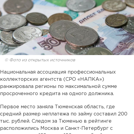
© Фото из открытых источников
Национальная ассоциация профессиональных
коллекторских агентств (СРО «НАПКА»)
ранжировала регионы по максимальной сумме
просроченного кредита на одного должника.
Первое место заняла Тюменская область, где
средний размер неплатежа по займу составил 200
тыс. рублей. Следом за Тюменью в рейтинге
расположились Москва и Санкт-Петербург с