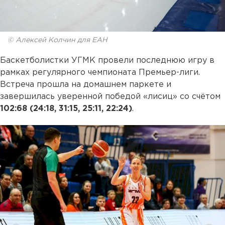
© Алексей Колчин для ЕАН
Баскетболистки УГМК провели последнюю игру в
рамках регулярного чемпионата Премьер-лиги.
Встреча прошла на домашнем паркете и
завершилась уверенной победой «лисиц» со счётом
102:68 (24:18, 31:15, 25:11, 22:24)
.