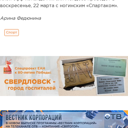
воскресенье, 22 марта с ногинским «Спартаком».
Арина Федюнина
Спорт