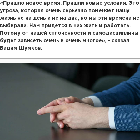
«Пришло новое время. Пришли новые условия. Это
угроза, которая очень серьезно поменяет нашу
жизнь не на день и не на два, но мы эти времена не
выбирали. Нам придется в них жить и работать.
Потому от нашей сплоченности и самодисциплины
будет зависеть очень и очень многое», - сказал
Вадим Шумков.