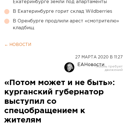
Екатеринбурге земли под апартаменты
В Екатеринбурге горит склад Wildberries
В Оренбурге продлили арест «смотрителю»
кладбищ
← НОВОСТИ
27 МАРТА 2020 В 11:27
ЕАНовости
«Потом может и не быть»:
курганский губернатор
выступил со
спецобращением к
жителям