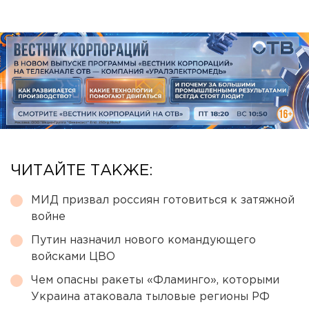
ЧИТАЙТЕ ТАКЖЕ:
МИД призвал россиян готовиться к затяжной
войне
Путин назначил нового командующего
войсками ЦВО
Чем опасны ракеты «Фламинго», которыми
Украина атаковала тыловые регионы РФ