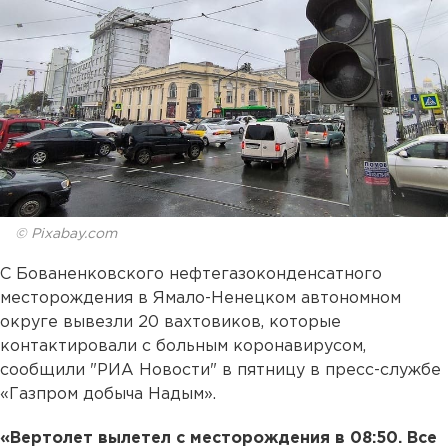
© Pixabay.com
С Бованенковского нефтегазоконденсатного
месторождения в Ямало-Ненецком автономном
округе вывезли 20 вахтовиков, которые
контактировали с больным коронавирусом,
сообщили "РИА Новости" в пятницу в пресс-службе
«Газпром добыча Надым».
«Вертолет вылетел с месторождения в 08:50. Все