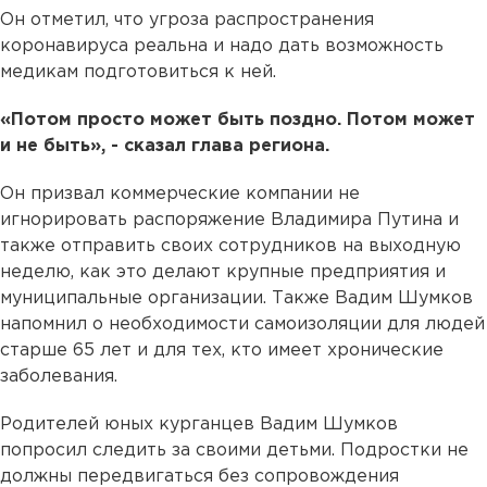
Он отметил, что угроза распространения
коронавируса реальна и надо дать возможность
медикам подготовиться к ней.
«Потом просто может быть поздно. Потом может
и не быть», - сказал глава региона.
Он призвал коммерческие компании не
игнорировать распоряжение Владимира Путина и
также отправить своих сотрудников на выходную
неделю, как это делают крупные предприятия и
муниципальные организации. Также Вадим Шумков
напомнил о необходимости самоизоляции для людей
старше 65 лет и для тех, кто имеет хронические
заболевания.
Родителей юных курганцев Вадим Шумков
попросил следить за своими детьми. Подростки не
должны передвигаться без сопровождения