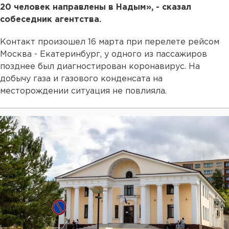
20 человек направлены в Надым», - сказал
собеседник агентства.
Контакт произошел 16 марта при перелете рейсом
Москва - Екатеринбург, у одного из пассажиров
позднее был диагностирован коронавирус. На
добычу газа и газового конденсата на
месторождении ситуация не повлияла.