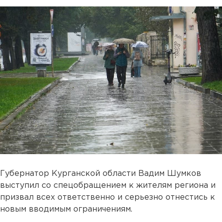
Губернатор Курганской области Вадим Шумков
выступил со спецобращением к жителям региона и
призвал всех ответственно и серьезно отнестись к
новым вводимым ограничениям.