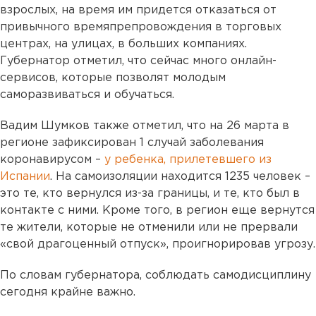
взрослых, на время им придется отказаться от
привычного времяпрепровождения в торговых
центрах, на улицах, в больших компаниях.
Губернатор отметил, что сейчас много онлайн-
сервисов, которые позволят молодым
саморазвиваться и обучаться.
Вадим Шумков также отметил, что на 26 марта в
регионе зафиксирован 1 случай заболевания
коронавирусом –
у ребенка, прилетевшего из
Испании
. На самоизоляции находится 1235 человек –
это те, кто вернулся из-за границы, и те, кто был в
контакте с ними. Кроме того, в регион еще вернутся
те жители, которые не отменили или не прервали
«свой драгоценный отпуск», проигнорировав угрозу.
По словам губернатора, соблюдать самодисциплину
сегодня крайне важно.