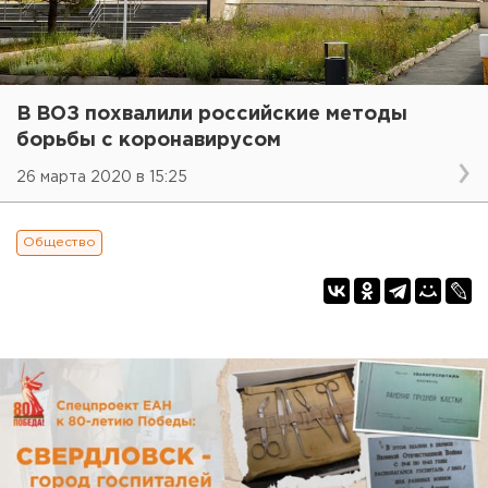
В ВОЗ похвалили российские методы
борьбы с коронавирусом
26 марта 2020 в 15:25
Общество