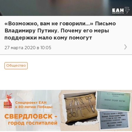
«Возможно, вам не говорили...» Письмо
Владимиру Путину. Почему его меры
поддержки мало кому помогут
27 марта 2020 в 10:05
Общество