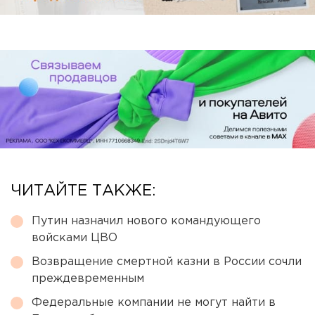
ЧИТАЙТЕ ТАКЖЕ:
Путин назначил нового командующего
войсками ЦВО
Возвращение смертной казни в России сочли
преждевременным
Федеральные компании не могут найти в