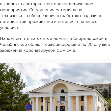
выполнят санитарно-противоэпидемические
мероприятия. Соединения материально-
технического обеспечения отработают задачи по
организации проживания и питания в полевых
условиях.
Напомним, что на данный момент в Свердловской и
Челябинской областях зафиксировано по 20 случаев
заражения коронавирусом COVID-19.