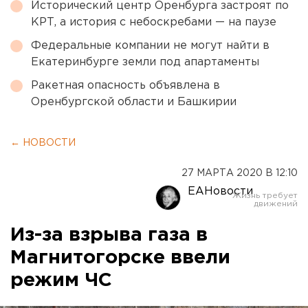
Исторический центр Оренбурга застроят по
КРТ, а история с небоскребами — на паузе
Федеральные компании не могут найти в
Екатеринбурге земли под апартаменты
Ракетная опасность объявлена в
Оренбургской области и Башкирии
← НОВОСТИ
27 МАРТА 2020 В 12:10
ЕАНовости
Из-за взрыва газа в
Магнитогорске ввели
режим ЧС