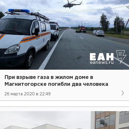
При взрыве газа в жилом доме в
Магнитогорске погибли два человека
26 марта 2020 в 22:49