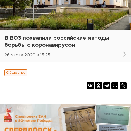
В ВОЗ похвалили российские методы
борьбы с коронавирусом
26 марта 2020 в 15:25
Общество