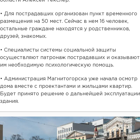
области Алексей Текслер.
• Для пострадавших организован пункт временного
размещения на 50 мест. Сейчас в нем 16 человек,
остальные граждане находятся у родственников,
друзей, знакомых.
• Специалисты системы социальной защиты
осуществляют патронаж пострадавших и оказывают
им необходимую психологическую помощь.
• Администрация Магнитогорска уже начала осмотр
дома вместе с проектантами и жильцами квартир.
Будет принято решение о дальнейшей эксплуатации
здания.