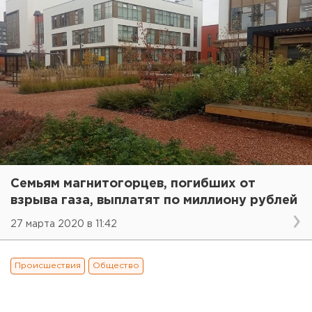
Семьям магнитогорцев, погибших от
взрыва газа, выплатят по миллиону рублей
27 марта 2020 в 11:42
Происшествия
Общество