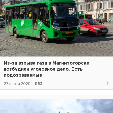
Из-за взрыва газа в Магнитогорске
возбудили уголовное дело. Есть
подозреваемые
27 марта 2020 в 11:53