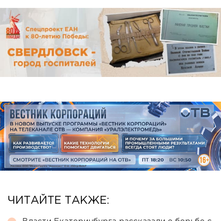
ЧИТАЙТЕ ТАКЖЕ: