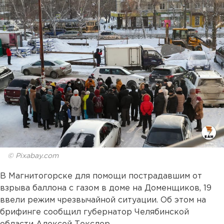
© Pixabay.com
В Магнитогорске для помощи пострадавшим от
взрыва баллона с газом в доме на Доменщиков, 19
ввели режим чрезвычайной ситуации. Об этом на
брифинге сообщил губернатор Челябинской