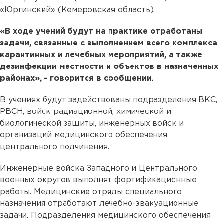
«Юргинский» (Кемеровская область).
«В ходе учений будут на практике отработаны
задачи, связанные с выполнением всего комплекса
карантинных и лечебных мероприятий, а также
дезинфекции местности и объектов в назначенных
районах», - говорится в сообщении.
В учениях будут задействованы подразделения ВКС,
РВСН, войск радиационной, химической и
биологической защиты, инженерных войск и
организаций медицинского обеспечения
центрального подчинения.
Инженерные войска Западного и Центрального
военных округов выполнят фортификационные
работы. Медицинские отряды специального
назначения отработают лечебно-эвакуационные
задачи. Подразделения медицинского обеспечения