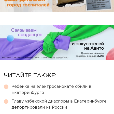
ЧИТАЙТЕ ТАКЖЕ:
Ребенка на электросамокате сбили в
Екатеринбурге
Главу узбекской диаспоры в Екатеринбурге
депортировали из России