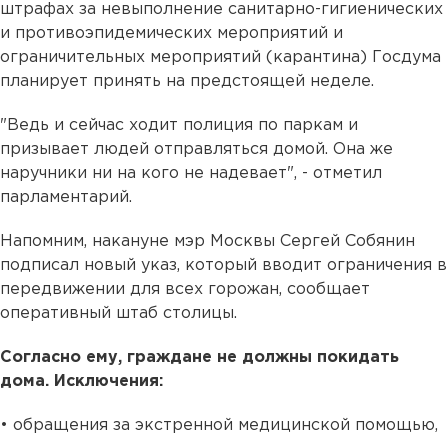
штрафах за невыполнение санитарно-гигиенических
и противоэпидемических мероприятий и
ограничительных мероприятий (карантина) Госдума
планирует принять на предстоящей неделе.
"Ведь и сейчас ходит полиция по паркам и
призывает людей отправляться домой. Она же
наручники ни на кого не надевает", - отметил
парламентарий.
Напомним, накануне мэр Москвы Сергей Собянин
подписал новый указ, который вводит ограничения в
передвижении для всех горожан, сообщает
оперативный штаб столицы.
Согласно ему, граждане не должны покидать
дома. Исключения:
• обращения за экстренной медицинской помощью,