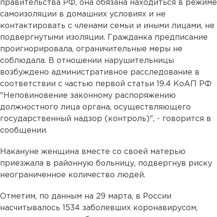
правительства РФ, она обязана находиться в режиме
самоизоляции в домашних условиях и не
контактировать с членами семьи и иными лицами, не
подвергнутыми изоляции. Гражданка предписание
проигнорировала, ограничительные меры не
соблюдала. В отношении нарушительницы
возбуждено административное расследование в
соответствии с частью первой статьи 19.4 КоАП РФ
"Неповиновение законному распоряжению
должностного лица органа, осуществляющего
государственный надзор (контроль)", - говорится в
сообщении.
Накануне женщина вместе со своей матерью
приезжала в районную больницу, подвергнув риску
неограниченное количество людей.
Отметим, по данным на 29 марта, в России
насчитывалось 1534 заболевших коронавирусом,