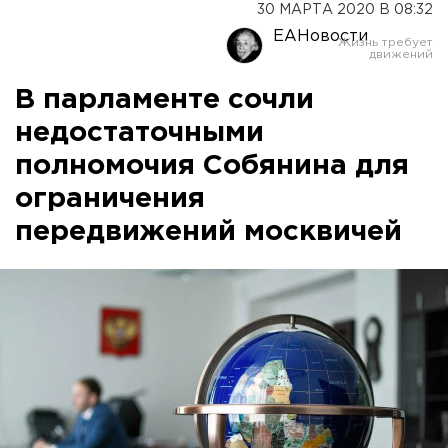
30 МАРТА 2020 В 08:32
ЕАНовости
В парламенте сочли
недостаточными
полномочия Собянина для
ограничения
передвижений москвичей