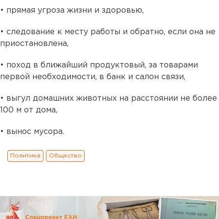
• прямая угроза жизни и здоровью,
• следование к месту работы и обратно, если она не
приостановлена,
• поход в ближайший продуктовый, за товарами
первой необходимости, в банк и салон связи,
• выгул домашних животных на расстоянии не более
100 м от дома,
• вынос мусора.
Политика
Общество