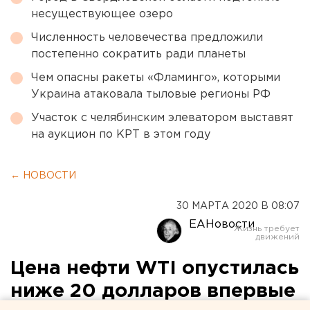
несуществующее озеро
Численность человечества предложили
постепенно сократить ради планеты
Чем опасны ракеты «Фламинго», которыми
Украина атаковала тыловые регионы РФ
Участок с челябинским элеватором выставят
на аукцион по КРТ в этом году
← НОВОСТИ
30 МАРТА 2020 В 08:07
ЕАНовости
Цена нефти WTI опустилась
ниже 20 долларов впервые