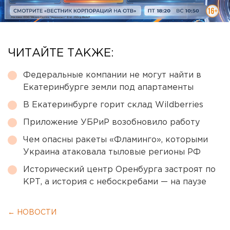
ЧИТАЙТЕ ТАКЖЕ:
Федеральные компании не могут найти в
Екатеринбурге земли под апартаменты
В Екатеринбурге горит склад Wildberries
Приложение УБРиР возобновило работу
Чем опасны ракеты «Фламинго», которыми
Украина атаковала тыловые регионы РФ
Исторический центр Оренбурга застроят по
КРТ, а история с небоскребами — на паузе
← НОВОСТИ