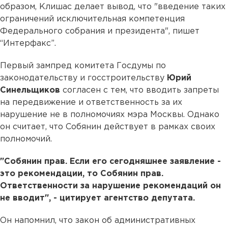
образом, Клишас делает вывод, что "введение таких
ограничений исключительная компетенция
Федерального собрания и президента", пишет
“Интерфакс”.
Первый зампред комитета Госдумы по
законодательству и госстроительству
Юрий
Синельщиков
согласен с тем, что вводить запреты
на передвижение и ответственность за их
нарушение не в полномочиях мэра Москвы. Однако
он считает, что Собянин действует в рамках своих
полномочий.
"Собянин прав. Если его сегодняшнее заявление -
это рекомендации, то Собянин прав.
Ответственности за нарушение рекомендаций он
не вводит", - цитирует агентство депутата.
Он напомнил, что закон об административных