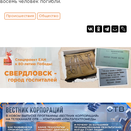
восемь человек погибли.
Происшествия
Общество