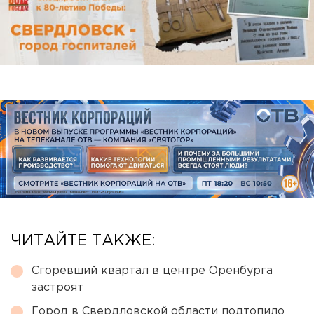
ЧИТАЙТЕ ТАКЖЕ:
Сгоревший квартал в центре Оренбурга
застроят
Город в Свердловской области подтопило