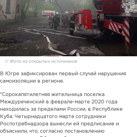
© Фото из открытых источников
В Югре зафиксирован первый случай нарушения
самоизоляции в регионе.
"Сорокапятилетняя жительница поселка
Междуреченский в феврале-марте 2020 года
находилась за пределами России, в Республике
Куба. Четырнадцатого марта сотрудники
Роспотребнадзора вынесли ей предписание и
объяснили, что, согласно постановлению