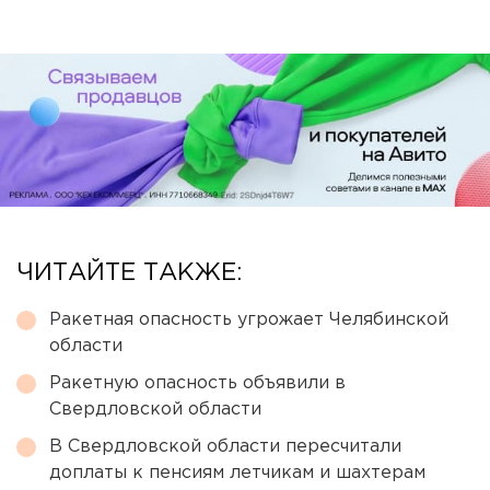
ЧИТАЙТЕ ТАКЖЕ:
Ракетная опасность угрожает Челябинской
области
Ракетную опасность объявили в
Свердловской области
В Свердловской области пересчитали
доплаты к пенсиям летчикам и шахтерам