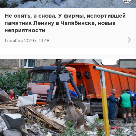
Не опять, а снова. У фирмы, испортившей
памятник Ленину в Челябинске, новые
неприятности
1 ноября 2019 в 14:48