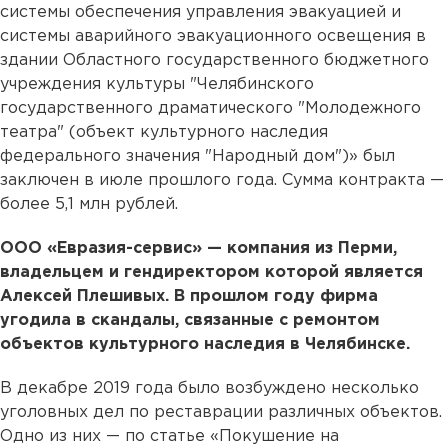
системы обеспечения управления эвакуацией и
системы аварийного эвакуационного освещения в
здании Областного государственного бюджетного
учреждения культуры "Челябинского
государственного драматического "Молодежного
театра" (объект культурного наследия
федерального значения "Народный дом")» был
заключен в июле прошлого года. Сумма контракта —
более 5,1 млн рублей.
ООО «Евразия-сервис» — компания из Перми,
владельцем и гендиректором которой является
Алексей Плешивых. В прошлом году фирма
угодила в скандалы, связанные с ремонтом
объектов культурного наследия в Челябинске.
В декабре 2019 года было возбуждено несколько
уголовных дел по реставрации различных объектов.
Одно из них — по статье «Покушение на