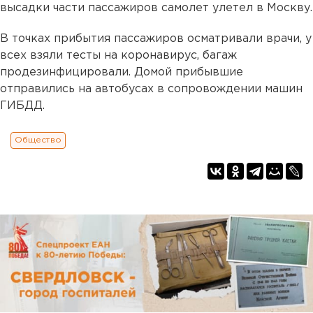
высадки части пассажиров самолет улетел в Москву.
В точках прибытия пассажиров осматривали врачи, у
всех взяли тесты на коронавирус, багаж
продезинфицировали. Домой прибывшие
отправились на автобусах в сопровождении машин
ГИБДД.
Общество