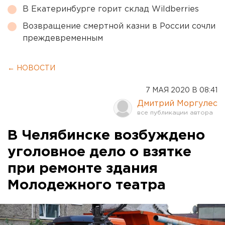
В Екатеринбурге горит склад Wildberries
Возвращение смертной казни в России сочли
преждевременным
← НОВОСТИ
7 МАЯ 2020 В 08:41
Дмитрий Моргулес
В Челябинске возбуждено
уголовное дело о взятке
при ремонте здания
Молодежного театра