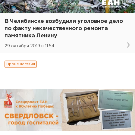
В Челябинске возбудили уголовное дело
по факту некачественного ремонта
памятника Ленину
29 октября 2019 в 11:54
Происшествия