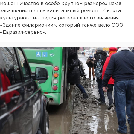
мошенничество в особо крупном размере» из-за
завышения цен на капитальный ремонт объекта
культурного наследия регионального значения
«Здание филармонии», который также вело ООО
«Евразия-сервис».