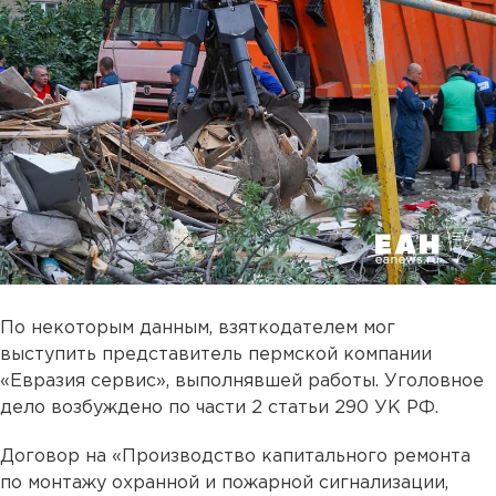
По некоторым данным, взяткодателем мог
выступить представитель пермской компании
«Евразия сервис», выполнявшей работы. Уголовное
дело возбуждено по части 2 статьи 290 УК РФ.
Договор на «Производство капитального ремонта
по монтажу охранной и пожарной сигнализации,