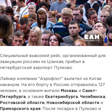
Специальный вывозной рейс, организованный для
эвакуации россиян из Шанхая, прибыл в
петербургский аэропорт Пулково.
Лайнер компании "Аэрофлот" вылетел из Китая
накануне. На его борту в Россию отправились 127
человек, в основном жители
Москвы
и
Санкт-
Петербурга
, а также
Екатеринбурга
,
Челябинска
,
Ростовской области
,
Новосибирской области
и
Приморского края
. После посадки в Пулково и