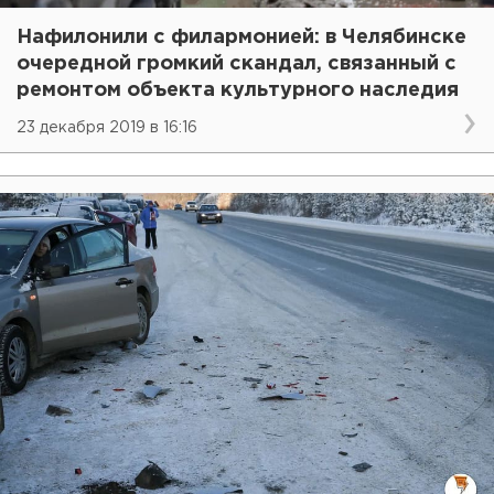
Нафилонили с филармонией: в Челябинске
очередной громкий скандал, связанный с
ремонтом объекта культурного наследия
23 декабря 2019 в 16:16