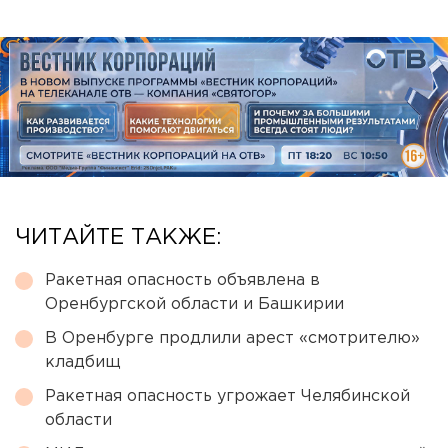
ЧИТАЙТЕ ТАКЖЕ:
Ракетная опасность объявлена в
Оренбургской области и Башкирии
В Оренбурге продлили арест «смотрителю»
кладбищ
Ракетная опасность угрожает Челябинской
области