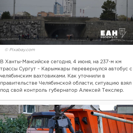
© Pixabay.com
В Ханты-Мансийске сегодня, 4 июня, на 237-м км
трассы Сургут – Карымкары перевернулся автобус с
челябинским вахтовиками. Как уточнили в
правительстве Челябинской области, ситуацию взял
под свой контроль губернатор Алексей Текслер.