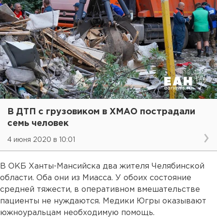
В ДТП с грузовиком в ХМАО пострадали
семь человек
4 июня 2020 в 10:01
В ОКБ Ханты-Мансийска два жителя Челябинской
области. Оба они из Миасса. У обоих состояние
средней тяжести, в оперативном вмешательстве
пациенты не нуждаются. Медики Югры оказывают
южноуральцам необходимую помощь.