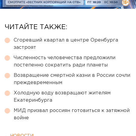
ЧИТАЙТЕ ТАКЖЕ:
Сгоревший квартал в центре Оренбурга
застроят
Численность человечества предложили
постепенно сократить ради планеты
Возвращение смертной казни в России сочли
преждевременным
Холодную воду возвращают жителям
Екатеринбурга
МИД призвал россиян готовиться к затяжной
войне
← НОВОСТИ