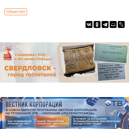
Общество