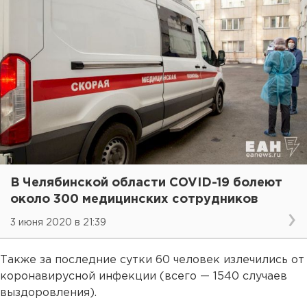
В Челябинской области COVID-19 болеют
около 300 медицинских сотрудников
3 июня 2020 в 21:39
Также за последние сутки 60 человек излечились от
коронавирусной инфекции (всего — 1540 случаев
выздоровления).