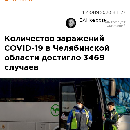
4 ИЮНЯ 2020 В 11:27
ЕАНовости
Количество заражений
COVID-19 в Челябинской
области достигло 3469
случаев