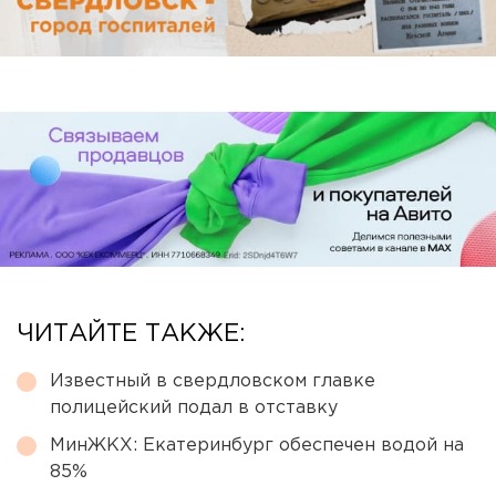
ЧИТАЙТЕ ТАКЖЕ:
Известный в свердловском главке
полицейский подал в отставку
МинЖКХ: Екатеринбург обеспечен водой на
85%