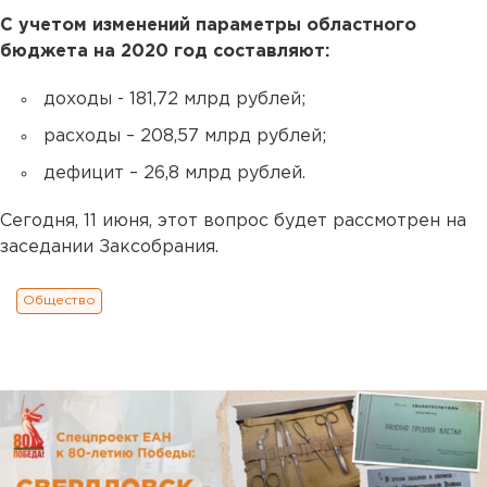
С учетом изменений параметры областного
бюджета на 2020 год составляют:
доходы - 181,72 млрд рублей;
расходы – 208,57 млрд рублей;
дефицит – 26,8 млрд рублей.
Сегодня, 11 июня, этот вопрос будет рассмотрен на
заседании Заксобрания.
Общество