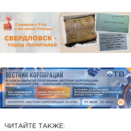
ЧИТАЙТЕ ТАКЖЕ: