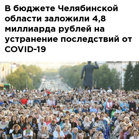
В бюджете Челябинской
области заложили 4,8
миллиарда рублей на
устранение последствий от
COVID-19