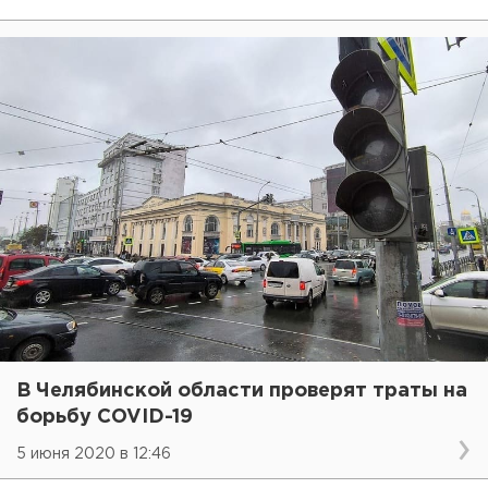
В Челябинской области проверят траты на
борьбу COVID-19
5 июня 2020 в 12:46