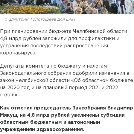
© Дмитрий Толстошеев для ЕАН
При планировании бюджета Челябинской области
4,8 млрд рублей заложили для профилактики и
устранения последствий распространения
коронавируса.
Депутаты комитета по бюджету и налогам
Законодательного собрания одобрили изменения в
закон Челябинской области «Об областном бюджете
на 2020 год и на плановый период 2021 и 2022
годов».
Как отметил председатель Заксобрания Владимир
Мякуш, на 4,8 млрд рублей увеличены субсидии
областным бюджетным и автономным
учреждениям здравоохранения.