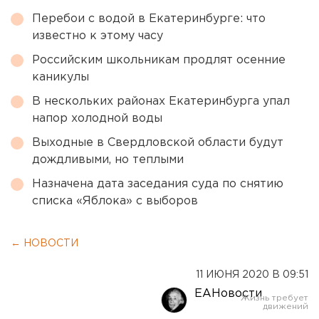
Перебои с водой в Екатеринбурге: что
известно к этому часу
Российским школьникам продлят осенние
каникулы
В нескольких районах Екатеринбурга упал
напор холодной воды
Выходные в Свердловской области будут
дождливыми, но теплыми
Назначена дата заседания суда по снятию
списка «Яблока» с выборов
← НОВОСТИ
11 ИЮНЯ 2020 В 09:51
ЕАНовости