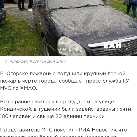
© Алексей Колчин для ЕАН
В Югорске пожарные потушили крупный лесной
пожар в черте города, сообщает пресс-служба ГУ
МЧС по ХМАО.
Возгорание началось в среду днем на улице
Кондинской, в тушении были задействованы почти
100 человек и свыше 20 единиц техники.
Представитель МЧС пояснил «РИА Новости», что