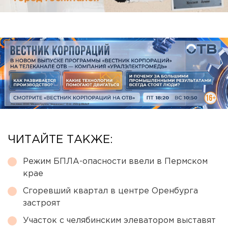
ЧИТАЙТЕ ТАКЖЕ:
Режим БПЛА-опасности ввели в Пермском
крае
Сгоревший квартал в центре Оренбурга
застроят
Участок с челябинским элеватором выставят