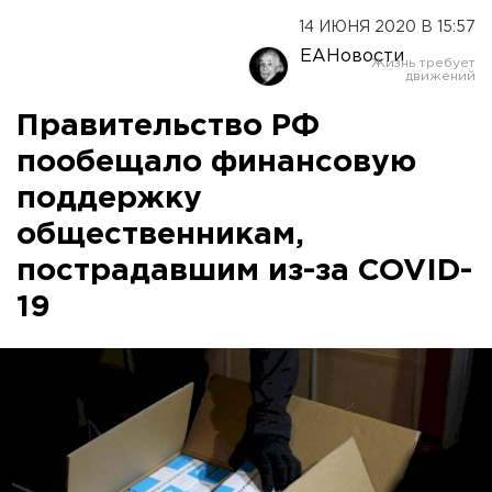
14 ИЮНЯ 2020 В 15:57
ЕАНовости
Правительство РФ
пообещало финансовую
поддержку
общественникам,
пострадавшим из-за COVID-
19