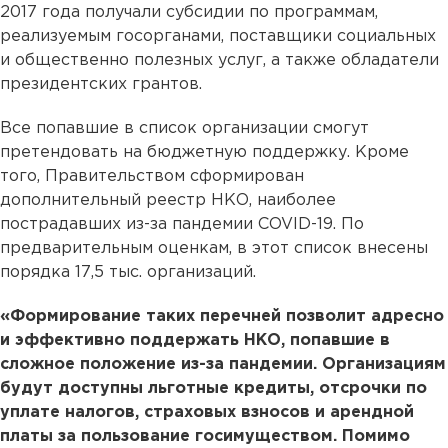
2017 года получали субсидии по программам,
реализуемым госорганами, поставщики социальных
и общественно полезных услуг, а также обладатели
президентских грантов.
Все попавшие в список организации смогут
претендовать на бюджетную поддержку. Кроме
того, Правительством сформирован
дополнительный реестр НКО, наиболее
пострадавших из-за пандемии COVID-19. По
предварительным оценкам, в этот список внесены
порядка 17,5 тыс. организаций.
«Формирование таких перечней позволит адресно
и эффективно поддержать НКО, попавшие в
сложное положение из-за пандемии. Организациям
будут доступны льготные кредиты, отсрочки по
уплате налогов, страховых взносов и арендной
платы за пользование госимуществом. Помимо