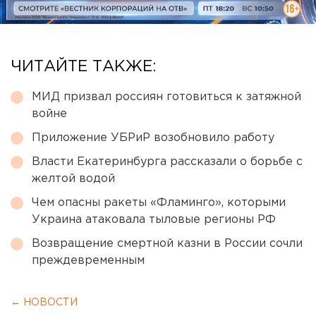
ЧИТАЙТЕ ТАКЖЕ:
МИД призвал россиян готовиться к затяжной
войне
Приложение УБРиР возобновило работу
Власти Екатеринбурга рассказали о борьбе с
желтой водой
Чем опасны ракеты «Фламинго», которыми
Украина атаковала тыловые регионы РФ
Возвращение смертной казни в России сочли
преждевременным
← НОВОСТИ