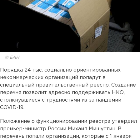
© ЕАН
Порядка 24 тыс. социально ориентированных
некоммерческих организаций попадут в
специальный правительственный реестр. Создание
перечня позволит адресно поддерживать НКО,
столкнувшиеся с трудностями из-за пандемии
COVID-19.
Положение о функционировании реестра утвердил
премьер-министр России Михаил Мишустин. В
перечень попали организации, которые с 1 января