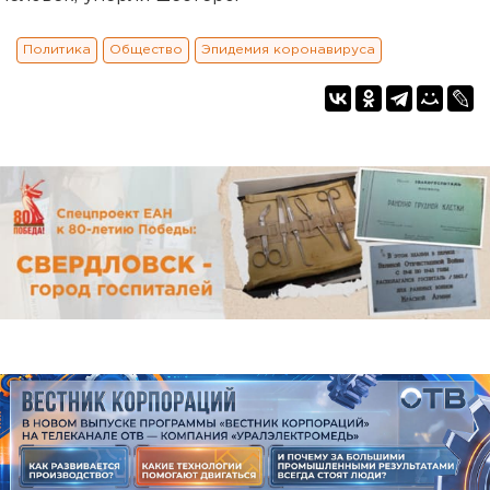
Политика
Общество
Эпидемия коронавируса