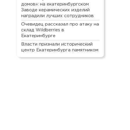
домов»: на екатеринбургском
Заводе керамических изделий
наградили лучших сотрудников
Очевидец рассказал про атаку на
склад Wildberries в
Екатеринбурге
Власти признали исторический
центр Екатеринбурга памятником