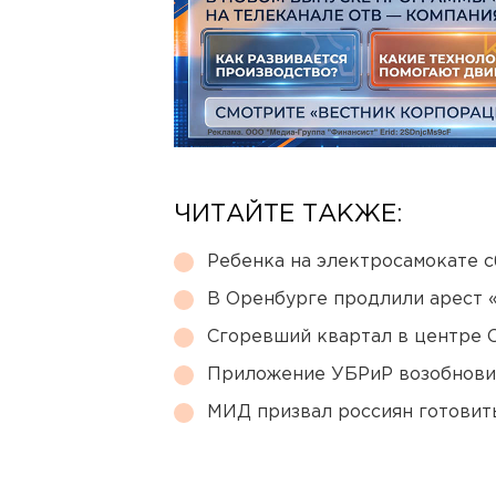
ЧИТАЙТЕ ТАКЖЕ:
Ребенка на электросамокате с
В Оренбурге продлили арест
Сгоревший квартал в центре 
Приложение УБРиР возобнови
МИД призвал россиян готовить