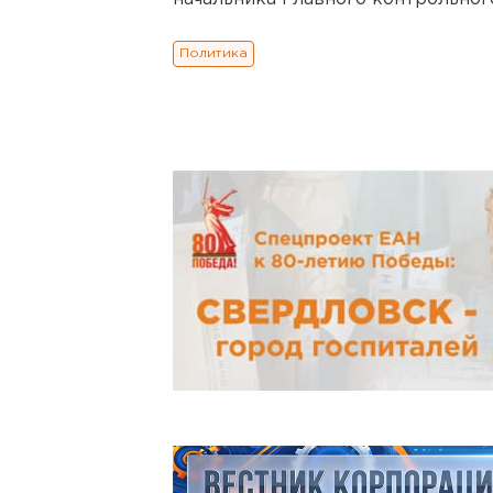
Политика