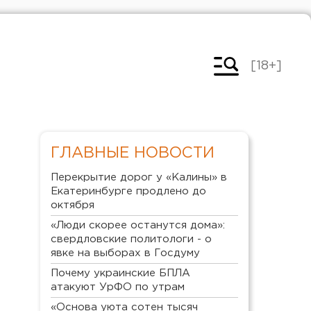
[18+]
ГЛАВНЫЕ НОВОСТИ
Перекрытие дорог у «Калины» в
Екатеринбурге продлено до
октября
«Люди скорее останутся дома»:
свердловские политологи - о
явке на выборах в Госдуму
Почему украинские БПЛА
атакуют УрФО по утрам
«Основа уюта сотен тысяч