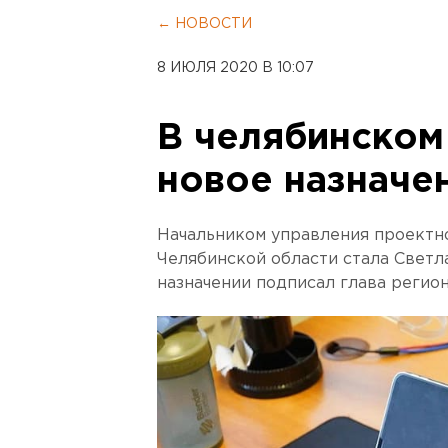
← НОВОСТИ
8 ИЮЛЯ 2020 В 10:07
В челябинском
новое назначе
Начальником управления проектн
Челябинской области стала Светл
назначении подписал глава регио