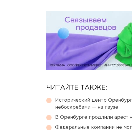
ЧИТАЙТЕ ТАКЖЕ:
Исторический центр Оренбурга
небоскребами — на паузе
В Оренбурге продлили арест
Федеральные компании не мог