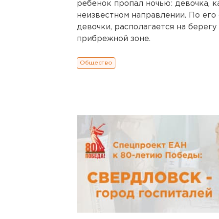
ребенок пропал ночью: девочка, к
неизвестном направлении. По его 
девочки, располагается на берегу
прибрежной зоне.
Общество