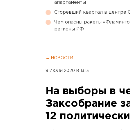
апартаменты
Сгоревший квартал в центре 
Чем опасны ракеты «Фламинго
регионы РФ
← НОВОСТИ
8 ИЮЛЯ 2020 В 13:13
На выборы в ч
Заксобрание з
12 политически