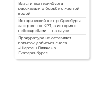
Власти Екатеринбурга
рассказали о борьбе с желтой
водой
Исторический центр Оренбурга
застроят по КРТ, а история с
небоскребами — на паузе
Прокуратура не оставляет
попыток добиться сноса
«Шарташ Пляжа» в
Екатеринбурге