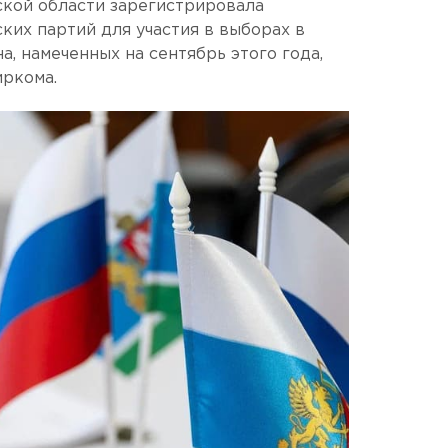
ской области зарегистрировала
ких партий для участия в выборах в
, намеченных на сентябрь этого года,
иркома.