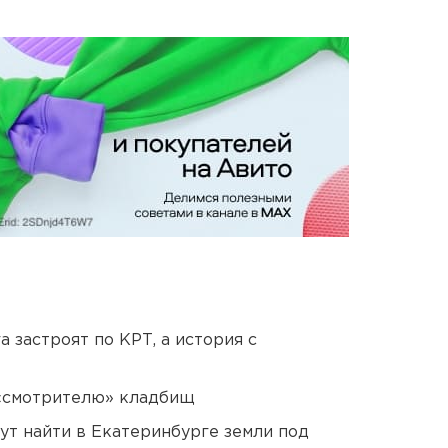
 застроят по КРТ, а история с
 «смотрителю» кладбищ
ут найти в Екатеринбурге земли под