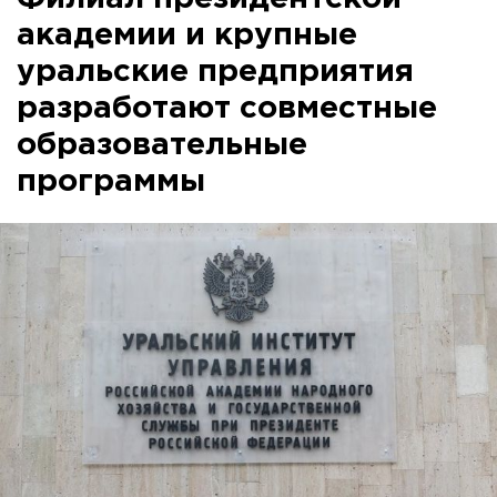
академии и крупные
уральские предприятия
разработают совместные
образовательные
программы