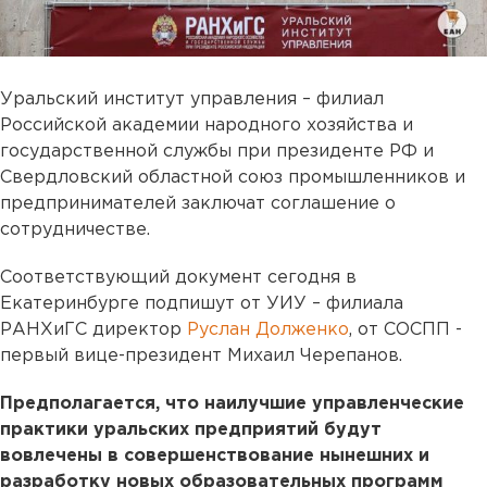
Уральский институт управления – филиал
Российской академии народного хозяйства и
государственной службы при президенте РФ и
Свердловский областной союз промышленников и
предпринимателей заключат соглашение о
сотрудничестве.
Соответствующий документ сегодня в
Екатеринбурге подпишут от УИУ – филиала
РАНХиГС директор
Руслан Долженко
, от СОСПП -
первый вице-президент Михаил Черепанов.
Предполагается, что наилучшие управленческие
практики уральских предприятий будут
вовлечены в совершенствование нынешних и
разработку новых образовательных программ