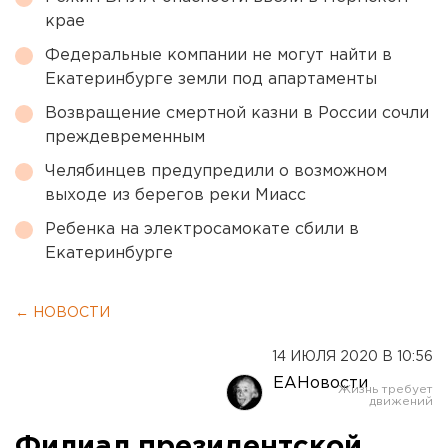
крае
Федеральные компании не могут найти в
Екатеринбурге земли под апартаменты
Возвращение смертной казни в России сочли
преждевременным
Челябинцев предупредили о возможном
выходе из берегов реки Миасс
Ребенка на электросамокате сбили в
Екатеринбурге
← НОВОСТИ
14 ИЮЛЯ 2020 В 10:56
ЕАНовости
Филиал президентской