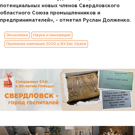
потенциальных новых членов Свердловского
областного Союза промышленников и
предпринимателей», - отметил Руслан Долженко.
Экономика
Наука и инновации
Приемная кампания 2020 в ВУЗах Урала