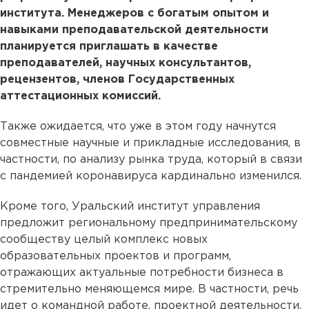
института. Менеджеров с богатым опытом и
навыками преподавательской деятельности
планируется приглашать в качестве
преподавателей, научных консультантов,
рецензентов, членов Государственных
аттестационных комиссий.
Также ожидается, что уже в этом году начнутся
совместные научные и прикладные исследования, в
частности, по анализу рынка труда, который в связи
с пандемией коронавируса кардинально изменился.
Кроме того, Уральский институт управления
предложит региональному предпринимательскому
сообществу целый комплекс новых
образовательных проектов и программ,
отражающих актуальные потребности бизнеса в
стремительно меняющемся мире. В частности, речь
идет о командной работе, проектной деятельности,