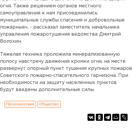
огня. Также решением органов местного
самоуправления к нам присоединились
муниципальные службы спасения и добровольные
пожарные», - рассказал заместитель начальника
управления пожаротушения ведомства Дмитрий
Волохин.
Тяжелая техника проложила минерализованную
полосу навстречу движения кромки огня, на месте
развернут опорный пункт тушения крупных пожаров
Советского пожарно-спасательного гарнизона. При
необходимости на защиту населенных пунктов
будут введены дополнительные силы.
Происшествия
Общество