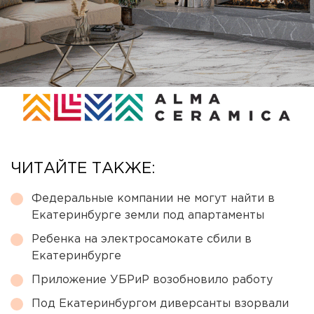
ЧИТАЙТЕ ТАКЖЕ:
Федеральные компании не могут найти в
Екатеринбурге земли под апартаменты
Ребенка на электросамокате сбили в
Екатеринбурге
Приложение УБРиР возобновило работу
Под Екатеринбургом диверсанты взорвали