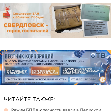
ЧИТАЙТЕ ТАКЖЕ:
Режим БПЛА-опасности ввели в Пермском