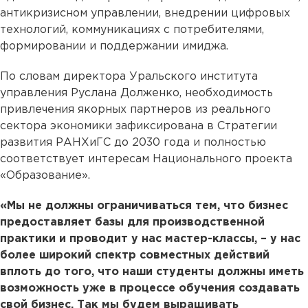
антикризисном управлении, внедрении цифровых
технологий, коммуникациях с потребителями,
формировании и поддержании имиджа.
По словам директора Уральского института
управления Руслана Долженко, необходимость
привлечения якорных партнеров из реального
сектора экономики зафиксирована в Стратегии
развития РАНХиГС до 2030 года и полностью
соответствует интересам Национального проекта
«Образование».
«Мы не должны ограничиваться тем, что бизнес
предоставляет базы для производственной
практики и проводит у нас мастер-классы, – у нас
более широкий спектр совместных действий
вплоть до того, что наши студенты должны иметь
возможность уже в процессе обучения создавать
свой бизнес. Так мы будем выращивать