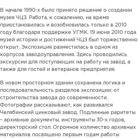
В начале 1990-х было принято решение о создании
музея ЧЦЗ. Работа, к сожалению, на время
приостановилась и возобновилась только в 2010
году благодаря поддержке УГМК. 19 июня 2010 года
музей истории и достижений ЧЦЗ был торжественно
открыт. Экспозиция разместилась в одном из
корпусов заводоуправления. Здесь проводились
экскурсии для поступающих на работу на завод, а
также для гостей и ветеранов предприятия.
В новом просторном здании сохранена логика и
последовательность разделов экспозиции: от
строительства завода до современности.
Фотографии рассказывают, как развивался
Челябинский цинковый завод. Подлинные раритеты
– архивные документы, инструменты 30-х годов,
директорский стол. Огромное количество архивных
материалов посвящено первым годам работы