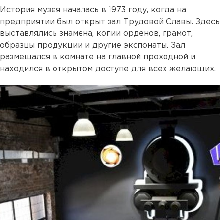
История музея началась в 1973 году, когда на
предприятии был открыт зал Трудовой Славы. Здесь
выставлялись знамена, копии орденов, грамот,
образцы продукции и другие экспонаты. Зал
размещался в комнате на главной проходной и
находился в открытом доступе для всех желающих.