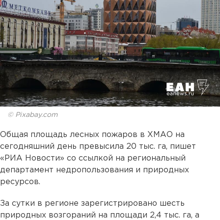
© Pixabay.com
Общая площадь лесных пожаров в ХМАО на
сегодняшний день превысила 20 тыс. га, пишет
«РИА Новости» со ссылкой на региональный
департамент недропользования и природных
ресурсов.
За сутки в регионе зарегистрировано шесть
природных возгораний на площади 2,4 тыс. га, а