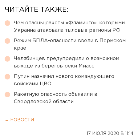
ЧИТАЙТЕ ТАКЖЕ:
Чем опасны ракеты «Фламинго», которыми
Украина атаковала тыловые регионы РФ
Режим БПЛА-опасности ввели в Пермском
крае
Челябинцев предупредили о возможном
выходе из берегов реки Миасс
Путин назначил нового командующего
войсками ЦВО
Ракетную опасность объявили в
Свердловской области
← НОВОСТИ
17 ИЮЛЯ 2020 В 11:14