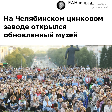
ЕАНовости
На Челябинском цинковом
заводе открылся
обновленный музей