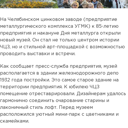
На Челябинском цинковом заводе (предприятие
металлургического комплекса УГМК) к 85-летию
предприятия и накануне Дня металлурга открыли
новый музей. Он стал не только центром истории
ЧЦЗ, но и стильной арт-площадкой с возможностью
проводить выставки и встречи.
Как сообщает пресс-служба предприятия, музей
располагается в здании железнодорожного депо
1932 года постройки. Это самое старое здание на
территории предприятия. К юбилею ЧЦЗ
помещение отреставрировали. Дизайнерам удалось
гармонично соединить очарование старины и
лаконичный стиль лофт. Перед музеем
расположился уютный мини-парк с цветниками и
скамейками.