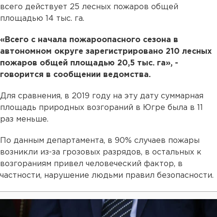
всего действует 25 лесных пожаров общей
площадью 14 тыс. га.
«Всего с начала пожароопасного сезона в
автономном округе зарегистрировано 210 лесных
пожаров общей площадью 20,5 тыс. га», -
говорится в сообщении ведомства.
Для сравнения, в 2019 году на эту дату суммарная
площадь природных возгораний в Югре была в 11
раз меньше.
По данным департамента, в 90% случаев пожары
возникли из-за грозовых разрядов, в остальных к
возгораниям привел человеческий фактор, в
частности, нарушение людьми правил безопасности.