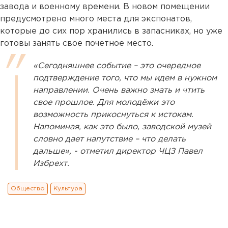
завода и военному времени. В новом помещении
предусмотрено много места для экспонатов,
которые до сих пор хранились в запасниках, но уже
готовы занять свое почетное место.
«Сегодняшнее событие – это очередное
подтверждение того, что мы идем в нужном
направлении. Очень важно знать и чтить
свое прошлое. Для молодёжи это
возможность прикоснуться к истокам.
Напоминая, как это было, заводской музей
словно дает напутствие – что делать
дальше», - отметил директор ЧЦЗ Павел
Избрехт.
Общество
Культура