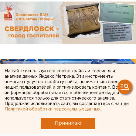
На сайте используются cookie-файлы и сервис для
анализа данных Яндекс.Метрика. Эти инструменты
помогают улучшать работу сайта, понимать интересы
наших пользователей и оптимизировать контент. Вся
информация обрабатывается в обезличенном виде и
используется только для статистического анализа.
Продолжая использовать сайт, вы соглашаетесь с нашей
Политикой обработки персональных данных
.
ЧИТАЙТЕ ТАКЖЕ:
Принимаю
Участок с челябинским элеватором выставят