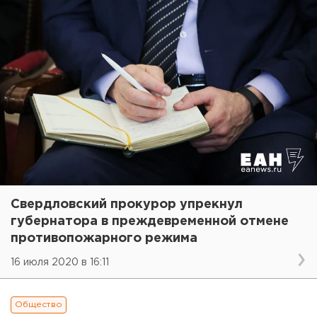
Свердловский прокурор упрекнул
губернатора в преждевременной отмене
противопожарного режима
16 июля 2020 в 16:11
Общество