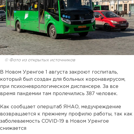
© Фото из открытых источников
В Новом Уренгое 1 августа закроют госпиталь,
который был создан для больных коронавирусом,
при психоневрологическом диспансере. За все
время пандемии там пролечились 387 человек.
Как сообщает оперштаб ЯНАО, медучреждение
возвращается к прежнему профилю работы, так как
заболеваемость COVID-19 в Новом Уренгое
снижается