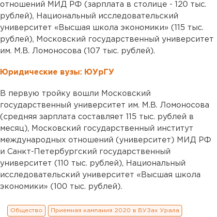
отношений МИД РФ (зарплата в столице - 120 тыс.
рублей), Национальный исследовательский
университет «Высшая школа экономики» (115 тыс.
рублей), Московский государственный университет
им. М.В. Ломоносова (107 тыс. рублей).
Юридические вузы: ЮУрГУ
В первую тройку вошли Московский
государственный университет им. М.В. Ломоносова
(средняя зарплата составляет 115 тыс. рублей в
месяц), Московский государственный институт
международных отношений (университет) МИД РФ
и Санкт-Петербургский государственный
университет (110 тыс. рублей), Национальный
исследовательский университет «Высшая школа
экономики» (100 тыс. рублей).
Общество
Приемная кампания 2020 в ВУЗах Урала