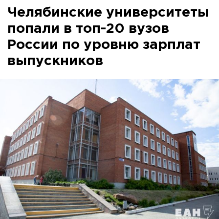
Челябинские университеты
попали в топ-20 вузов
России по уровню зарплат
выпускников