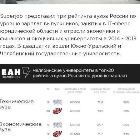
Superjob представил три рейтинга вузов России по
уровню зарплат выпускников, занятых в IT-сфере,
юридической области и отрасли экономики и
финансов и окончивших университеты в 2014 - 2019
годах. В двадцатки вошли Южно-Уральский и
Челябинский государственные университеты.