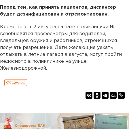
Перед тем, как принять пациентов, диспансер
будет дезинфицирован и отремонтирован.
Кроме того, с 3 августа на базе поликлиники № 1
возобновятся профосмотры для водителей,
владельцев оружия и работников, стремящихся
получать разрешение. Дети, желающие уехать
отдыхать в летние лагеря в августе, могут пройти
медосмотр в поликлинике на улице
Железнодорожной.
Общество