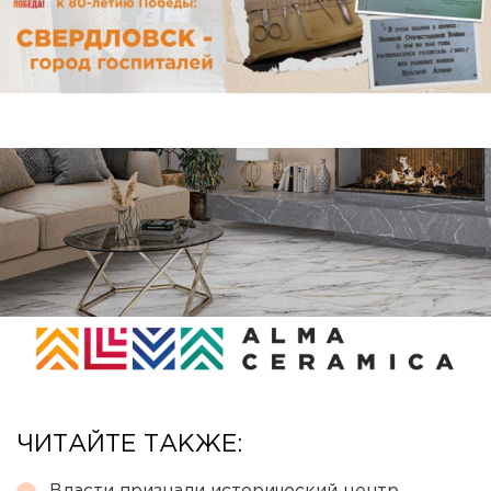
ЧИТАЙТЕ ТАКЖЕ: