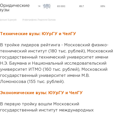
Технические вузы: ЮУрГУ и ЧелГУ
В тройке лидеров рейтинга - Московский физико-
технический институт (180 тыс. рублей), Московский
государственный технический университет имени
Н.Э. Баумана и Национальный исследовательский
университет ИТМО (160 тыс. рублей), Московский
государственный университет имени М.В.
Ломоносова (155 тыс. рублей).
Экономические вузы: ЮУрГУ и ЧелГУ
В первую тройку вошли Московский
государственный институт международных