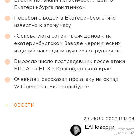
Власти признали исторический центр
Екатеринбурга памятником
Перебои с водой в Екатеринбурге: что
известно к этому часу
«Основа уюта сотен тысяч домов»: на
екатеринбургском Заводе керамических
изделий наградили лучших сотрудников
Выросло число пострадавших после атаки
БПЛА на НПЗ в Краснодарском крае
Очевидец рассказал про атаку на склад
Wildberries в Екатеринбурге
← НОВОСТИ
29 ИЮЛЯ 2020 В 13:04
ЕАНовости