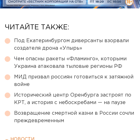
ЧИТАЙТЕ ТАКЖЕ:
Под Екатеринбургом диверсанты взорвали
создателя дрона «Упырь»
Чем опасны ракеты «Фламинго», которыми
Украина атаковала тыловые регионы РФ
МИД призвал россиян готовиться к затяжной
войне
Исторический центр Оренбурга застроят по
КРТ, а история с небоскребами — на паузе
Возвращение смертной казни в России сочли
преждевременным
← НОВОСТИ