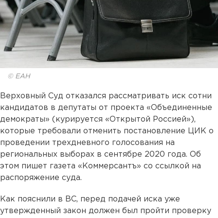
© ЕАН
Верховный Суд отказался рассматривать иск сотни
кандидатов в депутаты от проекта «Объединенные
демократы» (курируется «Открытой Россией»),
которые требовали отменить постановление ЦИК о
проведении трехдневного голосования на
региональных выборах в сентябре 2020 года. Об
этом пишет газета «Коммерсантъ» со ссылкой на
распоряжение суда.
Как пояснили в ВС, перед подачей иска уже
утвержденный закон должен был пройти проверку