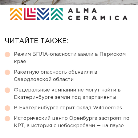
ЧИТАЙТЕ ТАКЖЕ:
Режим БПЛА-опасности ввели в Пермском
крае
Ракетную опасность объявили в
Свердловской области
Федеральные компании не могут найти в
Екатеринбурге земли под апартаменты
В Екатеринбурге горит склад Wildberries
Исторический центр Оренбурга застроят по
КРТ, а история с небоскребами — на паузе