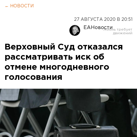
← НОВОСТИ
27 АВГУСТА 2020 В 20:51
ЕАНовости
Верховный Суд отказался
рассматривать иск об
отмене многодневного
голосования