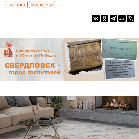
Политика
Экономика