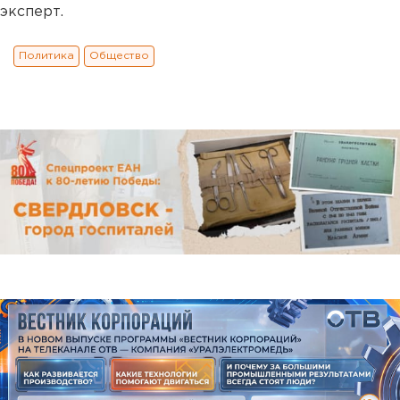
эксперт.
Политика
Общество